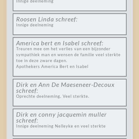
Innige deelneming
Roosen Linda
schreef:
Innige deelneming
America bert en Isabel
schreef:
Treuren mee om het verlies van een bijzonder
sympathiek man en wensen de familie veel sterkte
toe in deze zware dagen.
Apothekers America Bert en Isabel
Dirk en Ann De Maeseneer-Decoux
schreef:
Oprechte deelneming. Veel sterkte.
Dirk en conny jacquemin muller
schreef:
Innige deelneming Nelleyke en veel sterkte