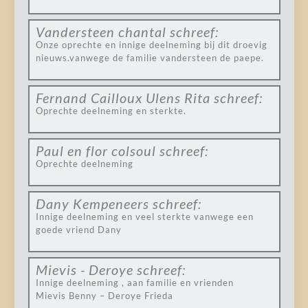
Vandersteen chantal
schreef:
Onze oprechte en innige deelneming bij dit droevig
nieuws.vanwege de familie vandersteen de paepe.
Fernand Cailloux Ulens Rita
schreef:
Oprechte deelneming en sterkte.
Paul en flor colsoul
schreef:
Oprechte deelneming
Dany Kempeneers
schreef:
Innige deelneming en veel sterkte vanwege een
goede vriend Dany
Mievis - Deroye
schreef:
Innige deelneming , aan familie en vrienden
Mievis Benny – Deroye Frieda