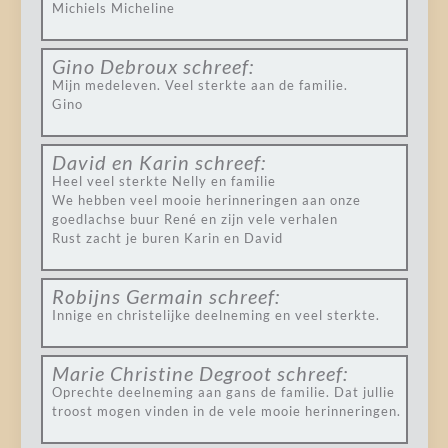
Michiels Micheline
Gino Debroux
schreef:
Mijn medeleven. Veel sterkte aan de familie.
Gino
David en Karin
schreef:
Heel veel sterkte Nelly en familie
We hebben veel mooie herinneringen aan onze
goedlachse buur René en zijn vele verhalen
Rust zacht je buren Karin en David
Robijns Germain
schreef:
Innige en christelijke deelneming en veel sterkte.
Marie Christine Degroot
schreef:
Oprechte deelneming aan gans de familie. Dat jullie
troost mogen vinden in de vele mooie herinneringen.