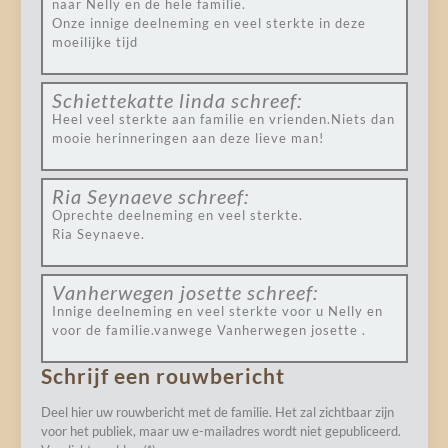
naar Nelly en de hele familie.
Onze innige deelneming en veel sterkte in deze
moeilijke tijd
Schiettekatte linda
schreef:
Heel veel sterkte aan familie en vrienden.Niets dan
mooie herinneringen aan deze lieve man!
Ria Seynaeve
schreef:
Oprechte deelneming en veel sterkte.
Ria Seynaeve.
Vanherwegen josette
schreef:
Innige deelneming en veel sterkte voor u Nelly en
voor de familie.vanwege Vanherwegen josette .
Schrijf een rouwbericht
Deel hier uw rouwbericht met de familie. Het zal zichtbaar zijn
voor het publiek, maar uw e-mailadres wordt niet gepubliceerd.