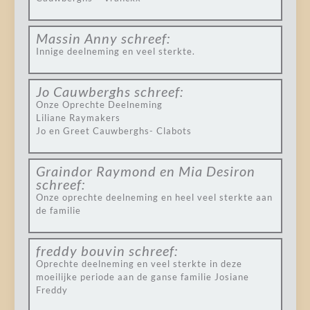
Massin Anny
schreef:
Innige deelneming en veel sterkte.
Jo Cauwberghs
schreef:
Onze Oprechte Deelneming
Liliane Raymakers
Jo en Greet Cauwberghs- Clabots
Graindor Raymond en Mia Desiron
schreef:
Onze oprechte deelneming en heel veel sterkte aan
de familie
freddy bouvin
schreef:
Oprechte deelneming en veel sterkte in deze
moeilijke periode aan de ganse familie Josiane
Freddy