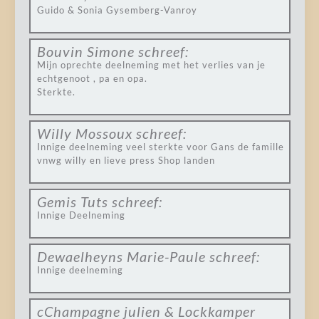
Guido & Sonia Gysemberg-Vanroy
Bouvin Simone
schreef:
Mijn oprechte deelneming met het verlies van je
echtgenoot , pa en opa.
Sterkte.
Willy Mossoux
schreef:
Innige deelneming veel sterkte voor Gans de famille
vnwg willy en lieve press Shop landen
Gemis Tuts
schreef:
Innige Deelneming
Dewaelheyns Marie-Paule
schreef:
Innige deelneming
cChampagne julien & Lockkamper