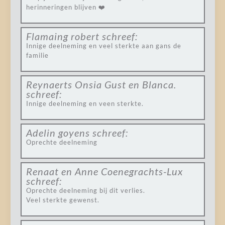
herinneringen blijven ❤️
Flamaing robert
schreef:
Innige deelneming en veel sterkte aan gans de
familie
Reynaerts Onsia Gust en Blanca.
schreef:
Innige deelneming en veen sterkte.
Adelin goyens
schreef:
Oprechte deelneming
Renaat en Anne Coenegrachts-Lux
schreef:
Oprechte deelneming bij dit verlies.
Veel sterkte gewenst.