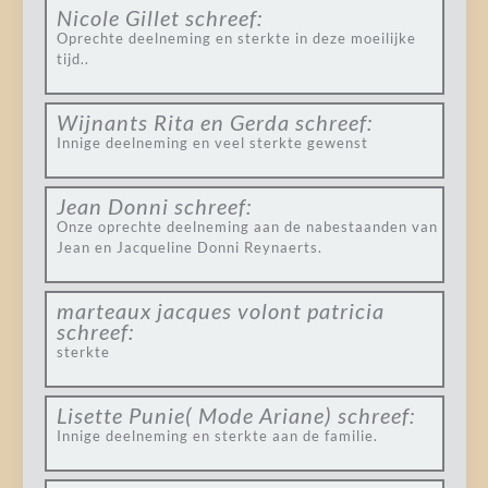
Nicole Gillet
schreef:
Oprechte deelneming en sterkte in deze moeilijke
tijd..
Wijnants Rita en Gerda
schreef:
Innige deelneming en veel sterkte gewenst
Jean Donni
schreef:
Onze oprechte deelneming aan de nabestaanden van
Jean en Jacqueline Donni Reynaerts.
marteaux jacques volont patricia
schreef:
sterkte
Lisette Punie( Mode Ariane)
schreef:
Innige deelneming en sterkte aan de familie.