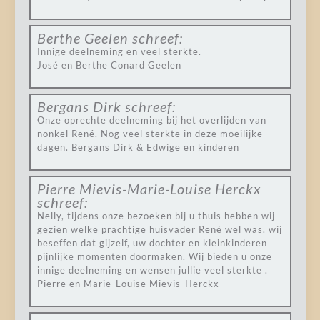
Berthe Geelen
schreef:
Innige deelneming en veel sterkte.
José en Berthe Conard Geelen
Bergans Dirk
schreef:
Onze oprechte deelneming bij het overlijden van
nonkel René. Nog veel sterkte in deze moeilijke
dagen. Bergans Dirk & Edwige en kinderen
Pierre Mievis-Marie-Louise Herckx
schreef:
Nelly, tijdens onze bezoeken bij u thuis hebben wij
gezien welke prachtige huisvader René wel was. wij
beseffen dat gijzelf, uw dochter en kleinkinderen
pijnlijke momenten doormaken. Wij bieden u onze
innige deelneming en wensen jullie veel sterkte .
Pierre en Marie-Louise Mievis-Herckx