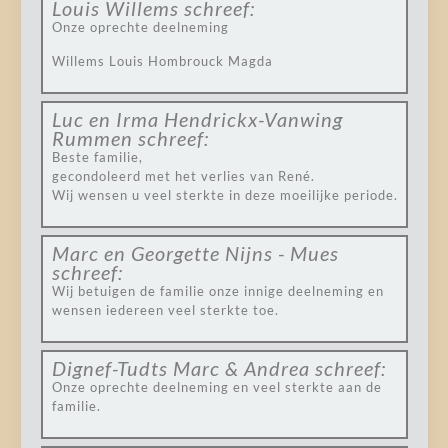
Louis Willems
schreef:
Onze oprechte deelneming
Willems Louis Hombrouck Magda
Luc en Irma Hendrickx-Vanwing
Rummen
schreef:
Beste familie,
gecondoleerd met het verlies van René.
Wij wensen u veel sterkte in deze moeilijke periode.
Marc en Georgette Nijns - Mues
schreef:
Wij betuigen de familie onze innige deelneming en
wensen iedereen veel sterkte toe.
Dignef-Tudts Marc & Andrea
schreef:
Onze oprechte deelneming en veel sterkte aan de
familie.