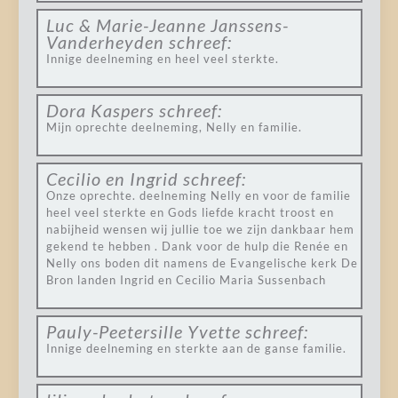
Luc & Marie-Jeanne Janssens-
Vanderheyden
schreef:
Innige deelneming en heel veel sterkte.
Dora Kaspers
schreef:
Mijn oprechte deelneming, Nelly en familie.
Cecilio en Ingrid
schreef:
Onze oprechte. deelneming Nelly en voor de familie
heel veel sterkte en Gods liefde kracht troost en
nabijheid wensen wij jullie toe we zijn dankbaar hem
gekend te hebben . Dank voor de hulp die Renée en
Nelly ons boden dit namens de Evangelische kerk De
Bron landen Ingrid en Cecilio Maria Sussenbach
Pauly-Peetersille Yvette
schreef:
Innige deelneming en sterkte aan de ganse familie.