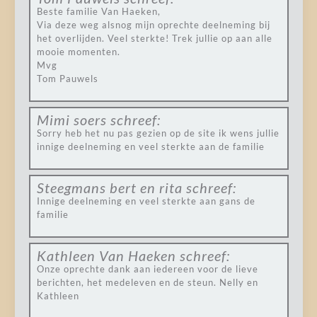
Beste familie Van Haeken,
Via deze weg alsnog mijn oprechte deelneming bij
het overlijden. Veel sterkte! Trek jullie op aan alle
mooie momenten.
Mvg
Tom Pauwels
Mimi soers
schreef:
Sorry heb het nu pas gezien op de site ik wens jullie
innige deelneming en veel sterkte aan de familie
Steegmans bert en rita
schreef:
Innige deelneming en veel sterkte aan gans de
familie
Kathleen Van Haeken
schreef:
Onze oprechte dank aan iedereen voor de lieve
berichten, het medeleven en de steun. Nelly en
Kathleen