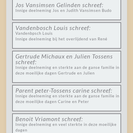
Jos Vansimsen Gelinden
schreef:
Innige deelneming Jos en Judith Vansimsen Budo
Vandenbosch Louis
schreef:
Vandenbpsch Louis
Innige deelneming bij het overlijdend van René
Gertrude Michaux en Julien Tossens
schreef:
Innige deelneming en sterkte aan de ganse familie in
deze moeilijke dagen Gertrude en Julien
Parent peter-Tossens carine
schreef:
Innige deelneming en sterkte aan de ganse familie in
deze moeilijke dagen Carine en Peter
Benoit Vriamont
schreef:
Innige deelneming en veel sterkte in deze moeilijke
dagen