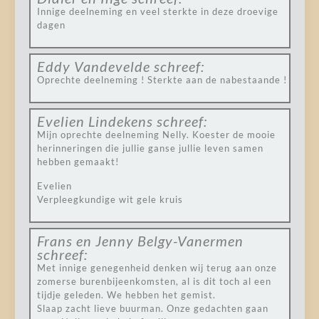
Innige deelneming en veel sterkte in deze droevige
dagen
Eddy Vandevelde
schreef:
Oprechte deelneming ! Sterkte aan de nabestaande !
Evelien Lindekens
schreef:
Mijn oprechte deelneming Nelly. Koester de mooie
herinneringen die jullie ganse jullie leven samen
hebben gemaakt!
Evelien
Verpleegkundige wit gele kruis
Frans en Jenny Belgy-Vanermen
schreef:
Met innige genegenheid denken wij terug aan onze
zomerse burenbijeenkomsten, al is dit toch al een
tijdje geleden. We hebben het gemist.
Slaap zacht lieve buurman. Onze gedachten gaan