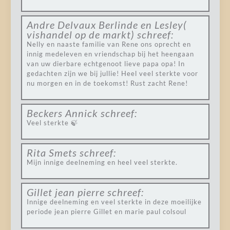
Andre Delvaux Berlinde en Lesley(
vishandel op de markt)
schreef:
Nelly en naaste familie van Rene ons oprecht en
innig medeleven en vriendschap bij het heengaan
van uw dierbare echtgenoot lieve papa opa! In
gedachten zijn we bij jullie! Heel veel sterkte voor
nu morgen en in de toekomst! Rust zacht Rene!
Beckers Annick
schreef:
Veel sterkte 🍃
Rita Smets
schreef:
Mijn innige deelneming en heel veel sterkte.
Gillet jean pierre
schreef:
Innige deelneming en veel sterkte in deze moeilijke
periode jean pierre Gillet en marie paul colsoul