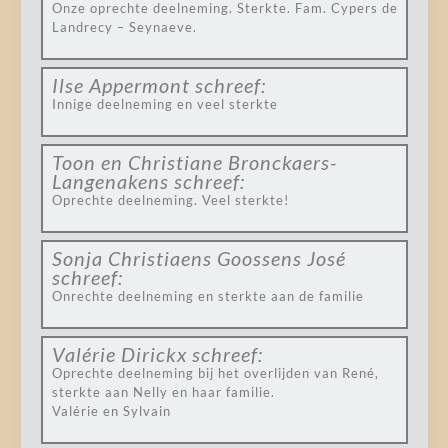
Onze oprechte deelneming. Sterkte. Fam. Cypers de
Landrecy – Seynaeve.
Ilse Appermont
schreef:
Innige deelneming en veel sterkte
Toon en Christiane Bronckaers-
Langenakens
schreef:
Oprechte deelneming. Veel sterkte!
Sonja Christiaens Goossens José
schreef:
Onrechte deelneming en sterkte aan de familie
Valérie Dirickx
schreef:
Oprechte deelneming bij het overlijden van René,
sterkte aan Nelly en haar familie.
Valérie en Sylvain