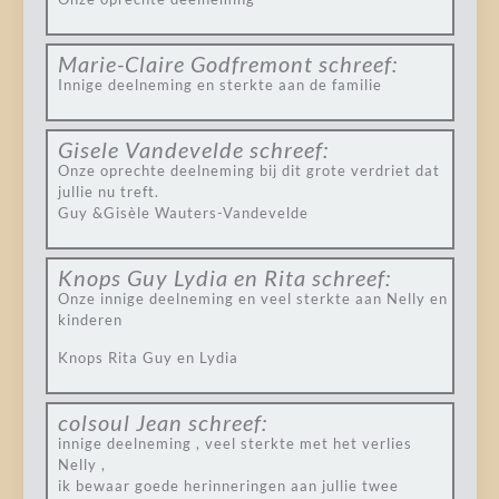
Marie-Claire Godfremont
schreef:
Innige deelneming en sterkte aan de familie
Gisele Vandevelde
schreef:
Onze oprechte deelneming bij dit grote verdriet dat
jullie nu treft.
Guy &Gisèle Wauters-Vandevelde
Knops Guy Lydia en Rita
schreef:
Onze innige deelneming en veel sterkte aan Nelly en
kinderen
Knops Rita Guy en Lydia
colsoul Jean
schreef:
innige deelneming , veel sterkte met het verlies
Nelly ,
ik bewaar goede herinneringen aan jullie twee