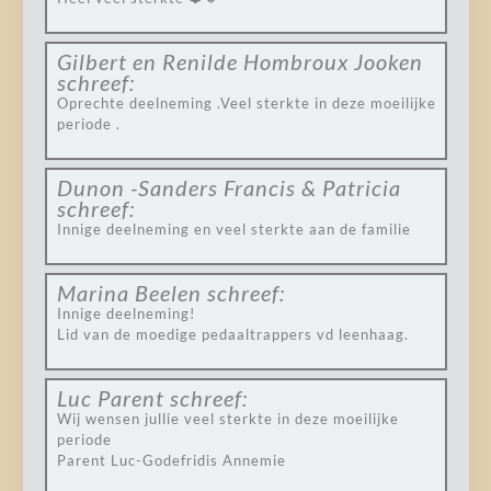
Gilbert en Renilde Hombroux Jooken
schreef:
Oprechte deelneming .Veel sterkte in deze moeilijke
periode .
Dunon -Sanders Francis & Patricia
schreef:
Innige deelneming en veel sterkte aan de familie
Marina Beelen
schreef:
Innige deelneming!
Lid van de moedige pedaaltrappers vd leenhaag.
Luc Parent
schreef:
Wij wensen jullie veel sterkte in deze moeilijke
periode
Parent Luc-Godefridis Annemie