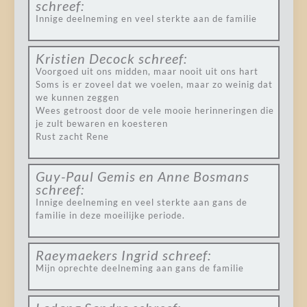
schreef:
Innige deelneming en veel sterkte aan de familie
Kristien Decock
schreef:
Voorgoed uit ons midden, maar nooit uit ons hart
Soms is er zoveel dat we voelen, maar zo weinig dat
we kunnen zeggen
Wees getroost door de vele mooie herinneringen die
je zult bewaren en koesteren
Rust zacht Rene
Guy-Paul Gemis en Anne Bosmans
schreef:
Innige deelneming en veel sterkte aan gans de
familie in deze moeilijke periode.
Raeymaekers Ingrid
schreef:
Mijn oprechte deelneming aan gans de familie