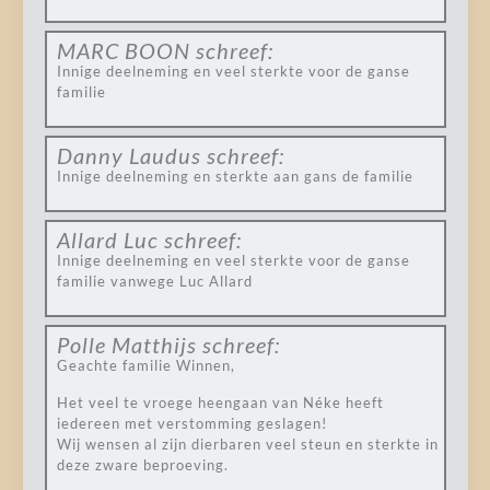
MARC BOON
schreef:
Innige deelneming en veel sterkte voor de ganse
familie
Danny Laudus
schreef:
Innige deelneming en sterkte aan gans de familie
Allard Luc
schreef:
Innige deelneming en veel sterkte voor de ganse
familie vanwege Luc Allard
Polle Matthijs
schreef:
Geachte familie Winnen,
Het veel te vroege heengaan van Néke heeft
iedereen met verstomming geslagen!
Wij wensen al zijn dierbaren veel steun en sterkte in
deze zware beproeving.