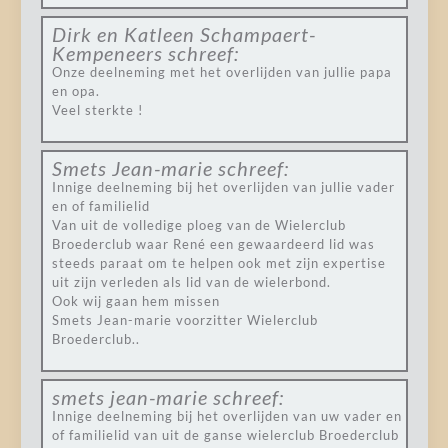
Dirk en Katleen Schampaert-
Kempeneers
schreef:
Onze deelneming met het overlijden van jullie papa
en opa.
Veel sterkte !
Smets Jean-marie
schreef:
Innige deelneming bij het overlijden van jullie vader
en of familielid
Van uit de volledige ploeg van de Wielerclub
Broederclub waar René een gewaardeerd lid was
steeds paraat om te helpen ook met zijn expertise
uit zijn verleden als lid van de wielerbond.
Ook wij gaan hem missen
Smets Jean-marie voorzitter Wielerclub
Broederclub..
smets jean-marie
schreef:
Innige deelneming bij het overlijden van uw vader en
of familielid van uit de ganse wielerclub Broederclub