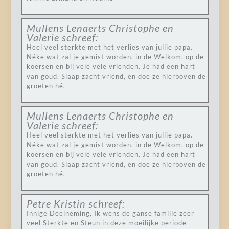
Mullens Lenaerts Christophe en
Valerie
schreef:
Heel veel sterkte met het verlies van jullie papa.
Néke wat zal je gemist worden, in de Welkom, op de
koersen en bij vele vele vrienden. Je had een hart
van goud. Slaap zacht vriend, en doe ze hierboven de
groeten hé.
Mullens Lenaerts Christophe en
Valerie
schreef:
Heel veel sterkte met het verlies van jullie papa.
Néke wat zal je gemist worden, in de Welkom, op de
koersen en bij vele vele vrienden. Je had een hart
van goud. Slaap zacht vriend, en doe ze hierboven de
groeten hé.
Petre Kristin
schreef:
Innige Deelneming, Ik wens de ganse familie zeer
veel Sterkte en Steun in deze moeilijke periode