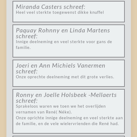
Miranda Casters
schreef:
Heel veel sterkte toegewenst dikke knuffel
Paquay Rohnny en Linda Martens
schreef:
Innige deelneming en veel sterkte voor gans de
familie.
Joeri en Ann Michiels Vanermen
schreef:
Onze oprechte deelneming met dit grote verlies.
Ronny en Joelle Holsbeek -Mellaerts
schreef:
Sprakeloos waren we toen we het overlijden
vernamen van René( Néke).
Onze oprichte innige deelneming en veel sterkte aan
de familie, en de vele wielervrienden die René had.