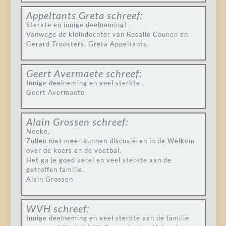
Appeltants Greta
schreef:
Sterkte en innige deelneming!
Vanwege de kleindochter van Rosalie Counen en
Gerard Troosters, Greta Appeltants.
Geert Avermaete
schreef:
Innige deelneming en veel sterkte .
Geert Avermaete
Alain Grossen
schreef:
Neeke,
Zullen niet meer kunnen discusieren in de Welkom
over de koers en de voetbal.
Het ga je goed kerel en veel sterkte aan de
getroffen familie.
Alain Grossen
WVH
schreef:
Innige deelneming en veel sterkte aan de familie