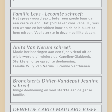
Familie Leys - Lecomte
schreef:
Het spreekwoord zegt: beter een goede buur dan
een verre vriend. Dat gold zeker voor René. Hij was
een warme en betrokken buur en de hele buurt zal
hem missen. Veel sterkte in deze moeilijke dagen.
Anita Van Nerum
schreef:
Mooie herinneringen aan een fijne vriend uit de
wielerwereld bij wielerclub Kapellen-Glabbeek.
Sterkte en onze oprechte deelneming.
Familie Willy Van Nerum-Lucienne Vanthienen
Bronckaerts Didier-Vandeput Jeanine
schreef:
Innige deelneming en veel sterkte aan de ganse
familie.
DEWELDE CARLO-MAILLARD JOSEE