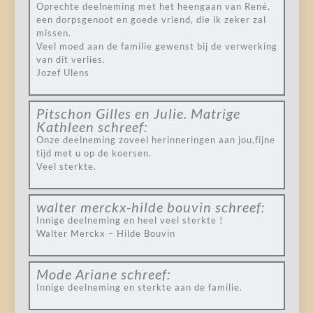
Oprechte deelneming met het heengaan van René,
een dorpsgenoot en goede vriend, die ik zeker zal
missen.
Veel moed aan de familie gewenst bij de verwerking
van dit verlies.
Jozef Ulens
Pitschon Gilles en Julie. Matrige
Kathleen
schreef:
Onze deelneming zoveel herinneringen aan jou,fijne
tijd met u op de koersen.
Veel sterkte.
walter merckx-hilde bouvin
schreef:
Innige deelneming en heel veel sterkte !
Walter Merckx – Hilde Bouvin
Mode Ariane
schreef:
Innige deelneming en sterkte aan de familie.