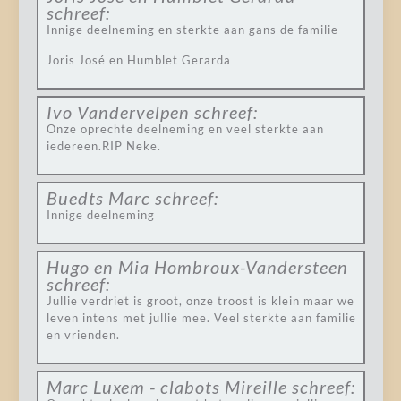
schreef:
Innige deelneming en sterkte aan gans de familie
Joris José en Humblet Gerarda
Ivo Vandervelpen
schreef:
Onze oprechte deelneming en veel sterkte aan
iedereen.RIP Neke.
Buedts Marc
schreef:
Innige deelneming
Hugo en Mia Hombroux-Vandersteen
schreef:
Jullie verdriet is groot, onze troost is klein maar we
leven intens met jullie mee. Veel sterkte aan familie
en vrienden.
Marc Luxem - clabots Mireille
schreef: