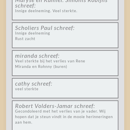
schreef:
Innige deelneming. Veel sterkte.
Scholiers Paul
schreef:
Innige deelneming
Rust zacht
miranda
schreef:
Veel sterkte bij het verlies van Rene
Miranda en Rohnny (buren)
cathy
schreef:
veel sterkte
Robert Volders-Jamar
schreef:
Gecondoleerd met het verlies van je vader. Wij
hopen dat je steun vindt in de mooie herinneringen
aan hem.