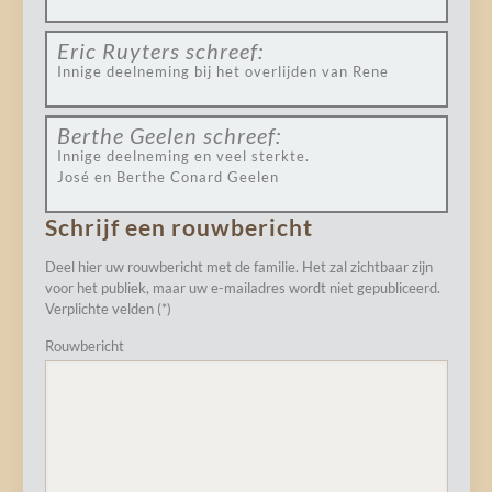
Eric Ruyters
schreef:
Innige deelneming bij het overlijden van Rene
Berthe Geelen
schreef:
Innige deelneming en veel sterkte.
José en Berthe Conard Geelen
Schrijf een rouwbericht
Deel hier uw rouwbericht met de familie. Het zal zichtbaar zijn
voor het publiek, maar uw e-mailadres wordt niet gepubliceerd.
Verplichte velden (*)
Rouwbericht