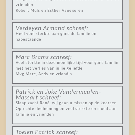
vrienden
Robert Muls en Esther Vanegeren
Verdeyen Armand
schreef:
Heel veel sterkte aan gans de familie en
nabestaande
Marc Brams
schreef:
Veel sterkte in deze moeilijke tijd voor gans familie
met het verlies van jullie geliefde
Mvg Marc, Andy en vriendin
Patrick en Joke Vandermeulen-
Massart
schreef:
Slaap zacht René, wij gaan u missen op de koersen.
Oprechte deelneming en veel sterkte en moed aan
familie en vrienden
Toelen Patrick
schreef: