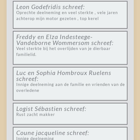
Leon Godefridis
schreef:
Oprechte deelneming en veel sterkte , vele jaren
achterop mijn motor gezeten , top kerel
Freddy en Elza Indesteege-
Vandeborne Wommersom
schreef:
Veel sterkte bij het overlijden van je dierbaar
familielid.
Luc en Sophia Hombroux Ruelens
schreef:
Innige deelneming aan de familie en vrienden van de
overledene
Logist Sébastien
schreef:
Rust zacht makker
Coune jacqueline
schreef:
Innige deelneming