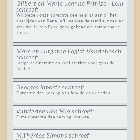
Gilbert en Marie-Jeanne Prinize - Lein
schreef:
Wij bieden onze oprechte deelneming aan bij het
overlijden van René. Wij wensen de familie moed en
sterkte. Ik heb René goed gekend als commissaris
moto.
Marc en Lutgarde Logist-Vandebosch
schreef:
Innige deelneming en veel sterkte voor gans de
familie
Georges laporte
schreef:
Oprechte deelneming aan familie en vrienden.
Vandermeulen Mia
schreef:
Onze oprechte deelneming, sterkte
M.Thérèse Simons
schreef: