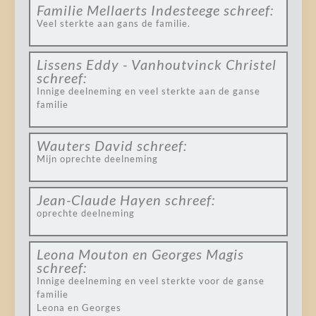
Familie Mellaerts Indesteege
schreef:
Veel sterkte aan gans de familie.
Lissens Eddy - Vanhoutvinck Christel
schreef:
Innige deelneming en veel sterkte aan de ganse
familie
Wauters David
schreef:
Mijn oprechte deelneming
Jean-Claude Hayen
schreef:
oprechte deelneming
Leona Mouton en Georges Magis
schreef:
Innige deelneming en veel sterkte voor de ganse
familie
Leona en Georges