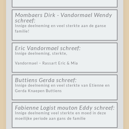
Mombaers Dirk - Vandormael Wendy
schreef:
Innige deelneming en veel sterkte aan de ganse
familie!
Eric Vandormael
schreef:
Innige deelneming, sterkte,
Vandormael – Rassart Eric & Mia
Buttiens Gerda
schreef:
Innige deelneming en veel sterkte van Etienne en
Gerda Knaepen Buttiens
Fabienne Logist mouton Eddy
schreef:
Innige deelneming veel sterkte en moed in deze
moeilijke periode aan gans de familie