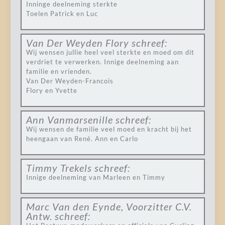
Inninge deelneming sterkte
Toelen Patrick en Luc
Van Der Weyden Flory
schreef:
Wij wensen jullie heel veel sterkte en moed om dit
verdriet te verwerken. Innige deelneming aan
familie en vrienden.
Van Der Weyden-Francois
Flory en Yvette
Ann Vanmarsenille
schreef:
Wij wensen de familie veel moed en kracht bij het
heengaan van René. Ann en Carlo
Timmy Trekels
schreef:
Innige deelneming van Marleen en Timmy
Marc Van den Eynde, Voorzitter C.V.
Antw.
schreef: