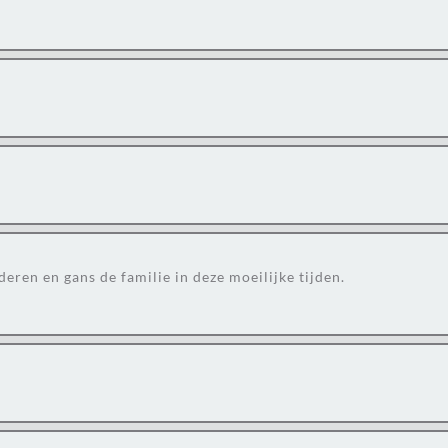
deren en gans de familie in deze moeilijke tijden.