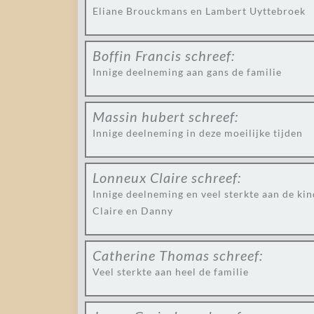
Eliane Brouckmans en Lambert Uyttebroek
Boffin Francis
schreef:
Innige deelneming aan gans de familie
Massin hubert
schreef:
Innige deelneming in deze moeilijke tijden
Lonneux Claire
schreef:
Innige deelneming en veel sterkte aan de kin
Claire en Danny
Catherine Thomas
schreef:
Veel sterkte aan heel de familie