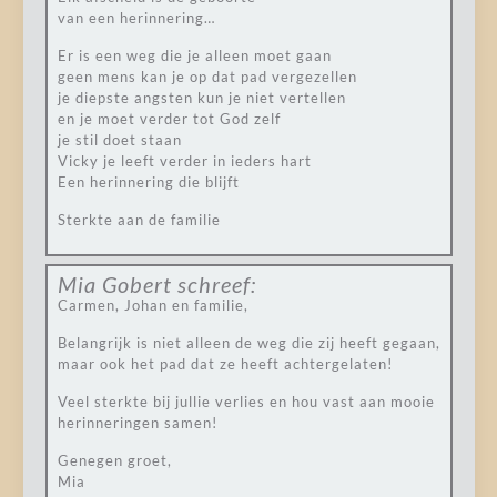
van een herinnering…
Er is een weg die je alleen moet gaan
geen mens kan je op dat pad vergezellen
je diepste angsten kun je niet vertellen
en je moet verder tot God zelf
je stil doet staan
Vicky je leeft verder in ieders hart
Een herinnering die blijft
Sterkte aan de familie
Mia Gobert
schreef:
Carmen, Johan en familie,
Belangrijk is niet alleen de weg die zij heeft gegaan,
maar ook het pad dat ze heeft achtergelaten!
Veel sterkte bij jullie verlies en hou vast aan mooie
herinneringen samen!
Genegen groet,
Mia