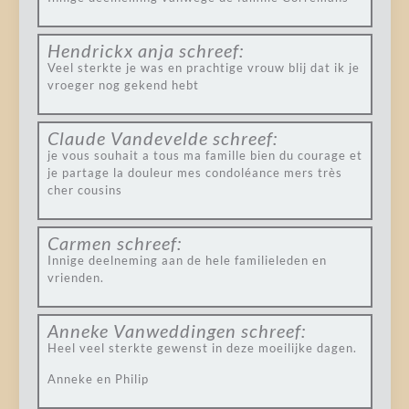
Hendrickx anja
schreef:
Veel sterkte je was en prachtige vrouw blij dat ik je
vroeger nog gekend hebt
Claude Vandevelde
schreef:
je vous souhait a tous ma famille bien du courage et
je partage la douleur mes condoléance mers très
cher cousins
Carmen
schreef:
Innige deelneming aan de hele familieleden en
vrienden.
Anneke Vanweddingen
schreef:
Heel veel sterkte gewenst in deze moeilijke dagen.
Anneke en Philip