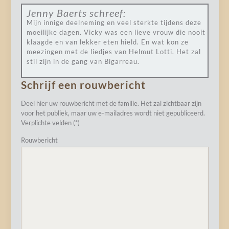
Jenny Baerts
schreef:
Mijn innige deelneming en veel sterkte tijdens deze
moeilijke dagen. Vicky was een lieve vrouw die nooit
klaagde en van lekker eten hield. En wat kon ze
meezingen met de liedjes van Helmut Lotti. Het zal
stil zijn in de gang van Bigarreau.
Schrijf een rouwbericht
Deel hier uw rouwbericht met de familie. Het zal zichtbaar zijn
voor het publiek, maar uw e-mailadres wordt niet gepubliceerd.
Verplichte velden (*)
Rouwbericht