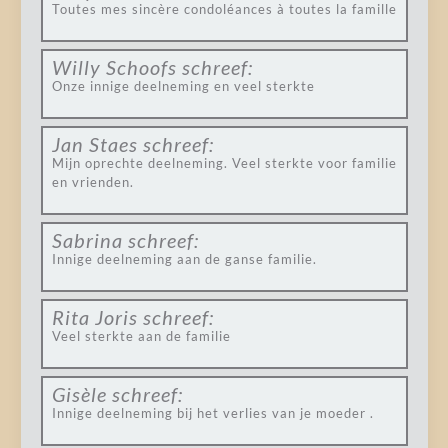
Toutes mes sincère condoléances à toutes la famille
Willy Schoofs
schreef:
Onze innige deelneming en veel sterkte
Jan Staes
schreef:
Mijn oprechte deelneming. Veel sterkte voor familie
en vrienden.
Sabrina
schreef:
Innige deelneming aan de ganse familie.
Rita Joris
schreef:
Veel sterkte aan de familie
Gisèle
schreef:
Innige deelneming bij het verlies van je moeder .