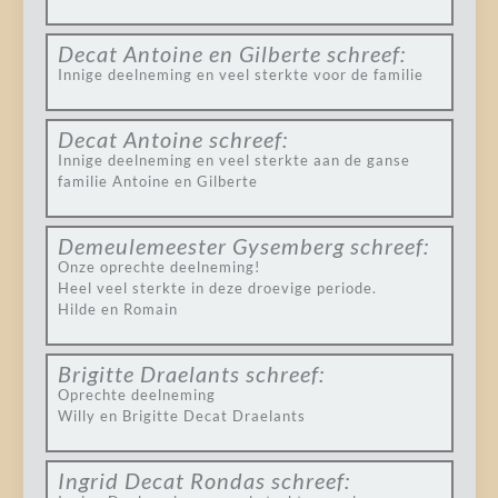
Decat Antoine en Gilberte
schreef:
Innige deelneming en veel sterkte voor de familie
Decat Antoine
schreef:
Innige deelneming en veel sterkte aan de ganse
familie Antoine en Gilberte
Demeulemeester Gysemberg
schreef:
Onze oprechte deelneming!
Heel veel sterkte in deze droevige periode.
Hilde en Romain
Brigitte Draelants
schreef:
Oprechte deelneming
Willy en Brigitte Decat Draelants
Ingrid Decat Rondas
schreef: