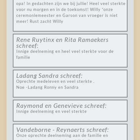
opa! In gedachten zijn we bij jullie! Heel veel sterkte
voor nu morgen en in de toekomst! Willy “onze
ceremoniemeester en Garson van vroeger is niet
meer! Rust zacht Willy
Rene Ruytinx en Rita Ramaekers
schreef:
Innige deelneming en heel veel sterkte voor de
familie
Ladang Sandra
schreef:
Oprechte medeleven en veel sterkte .
Noe -Ladang Ronny en Sandra
Raymond en Genevieve
schreef:
Innige deelneming en veel sterkte
Vandeborne - Reynaerts
schreef:
Onze oprechte deelneming aan de familie en