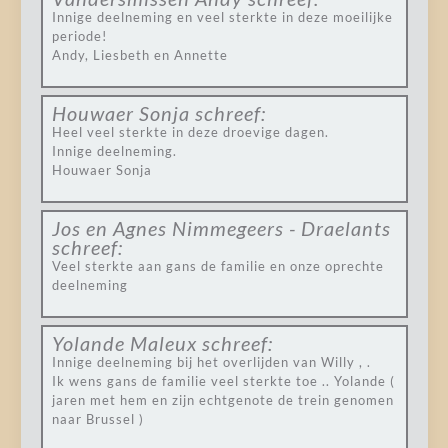
Innige deelneming en veel sterkte in deze moeilijke
periode!
Andy, Liesbeth en Annette
Houwaer Sonja
schreef:
Heel veel sterkte in deze droevige dagen.
Innige deelneming.
Houwaer Sonja
Jos en Agnes Nimmegeers - Draelants
schreef:
Veel sterkte aan gans de familie en onze oprechte
deelneming
Yolande Maleux
schreef:
Innige deelneming bij het overlijden van Willy , .
Ik wens gans de familie veel sterkte toe .. Yolande (
jaren met hem en zijn echtgenote de trein genomen
naar Brussel )