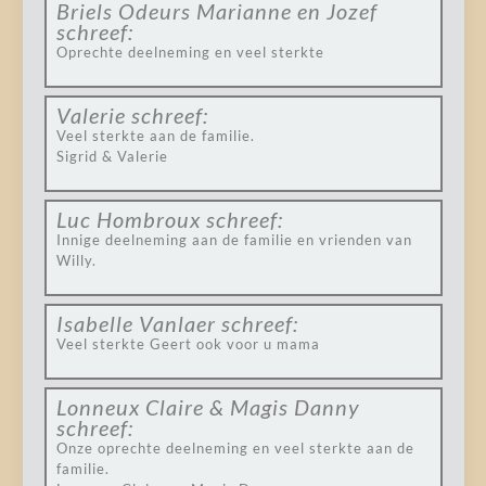
Briels Odeurs Marianne en Jozef
schreef:
Oprechte deelneming en veel sterkte
Valerie
schreef:
Veel sterkte aan de familie.
Sigrid & Valerie
Luc Hombroux
schreef:
Innige deelneming aan de familie en vrienden van
Willy.
Isabelle Vanlaer
schreef:
Veel sterkte Geert ook voor u mama
Lonneux Claire & Magis Danny
schreef:
Onze oprechte deelneming en veel sterkte aan de
familie.