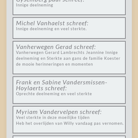
Innige deelneming
Michel Vanhaelst
schreef:
Innige deelneming en veel sterkte.
Vanherwegen Gerad
schreef:
Vanherwegen Gerard Lambrechts Jeannine Innige
deelneming en Sterkte aan gans de familie Koester
de mooie herinneringen en momenten
Frank en Sabine Vandersmissen-
Hoylaerts
schreef:
Oprechte deelneming en veel sterkte
Myriam Vandervelpen
schreef:
Veel sterkte in deze moeilijke tijden
Heb het overlijden van Willy vandaag pas vernomen.