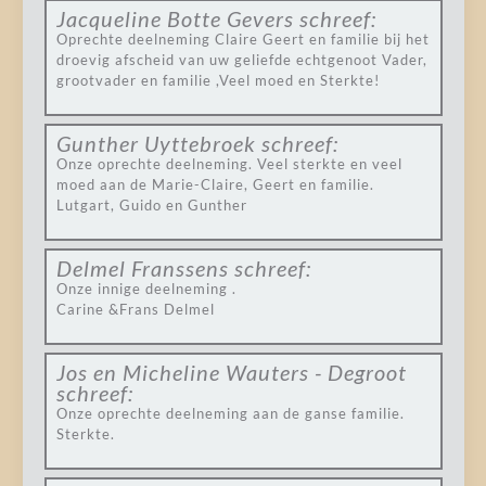
Jacqueline Botte Gevers
schreef:
Oprechte deelneming Claire Geert en familie bij het
droevig afscheid van uw geliefde echtgenoot Vader,
grootvader en familie ,Veel moed en Sterkte!
Gunther Uyttebroek
schreef:
Onze oprechte deelneming. Veel sterkte en veel
moed aan de Marie-Claire, Geert en familie.
Lutgart, Guido en Gunther
Delmel Franssens
schreef:
Onze innige deelneming .
Carine &Frans Delmel
Jos en Micheline Wauters - Degroot
schreef:
Onze oprechte deelneming aan de ganse familie.
Sterkte.