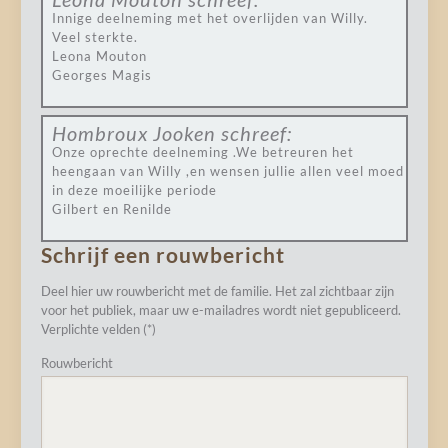
Innige deelneming met het overlijden van Willy.
Veel sterkte.
Leona Mouton
Georges Magis
Hombroux Jooken
schreef:
Onze oprechte deelneming .We betreuren het
heengaan van Willy ,en wensen jullie allen veel moed
in deze moeilijke periode
Gilbert en Renilde
Schrijf een rouwbericht
Deel hier uw rouwbericht met de familie. Het zal zichtbaar zijn
voor het publiek, maar uw e-mailadres wordt niet gepubliceerd.
Verplichte velden (*)
Rouwbericht