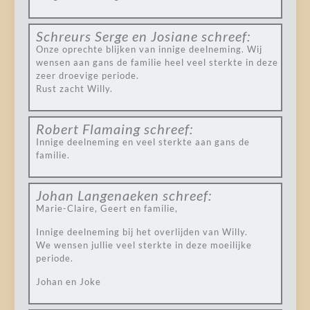
Schreurs Serge en Josiane
schreef:
Onze oprechte blijken van innige deelneming. Wij
wensen aan gans de familie heel veel sterkte in deze
zeer droevige periode.
Rust zacht Willy.
Robert Flamaing
schreef:
Innige deelneming en veel sterkte aan gans de
familie.
Johan Langenaeken
schreef:
Marie-Claire, Geert en familie,
Innige deelneming bij het overlijden van Willy.
We wensen jullie veel sterkte in deze moeilijke
periode.
Johan en Joke