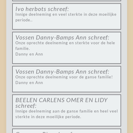
Ivo herbots
schreef:
Innige deelneming en veel sterkte in deze moeilijke
periode..
Vossen Danny-Bamps Ann
schreef:
Onze oprechte deelneming en sterkte voor de hele
familie.
Danny en Ann
Vossen Danny-Bamps Ann
schreef:
Onze oprechte deelneming voor de ganse familie!
Danny en Ann
BEELEN CARLENS OMER EN LIDY
schreef:
Innige deelneming aan de ganse familie en heel veel
sterkte in deze moeilijke periode.