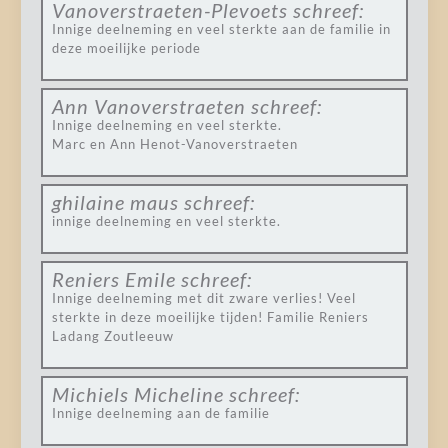
Vanoverstraeten-Plevoets
schreef:
Innige deelneming en veel sterkte aan de familie in
deze moeilijke periode
Ann Vanoverstraeten
schreef:
Innige deelneming en veel sterkte.
Marc en Ann Henot-Vanoverstraeten
ghilaine maus
schreef:
innige deelneming en veel sterkte.
Reniers Emile
schreef:
Innige deelneming met dit zware verlies! Veel
sterkte in deze moeilijke tijden! Familie Reniers
Ladang Zoutleeuw
Michiels Micheline
schreef:
Innige deelneming aan de familie