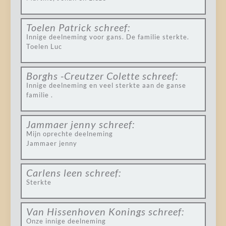
Toelen Patrick
schreef:
Innige deelneming voor gans. De familie sterkte.
Toelen Luc
Borghs -Creutzer Colette
schreef:
Innige deelneming en veel sterkte aan de ganse
familie .
Jammaer jenny
schreef:
Mijn oprechte deelneming
Jammaer jenny
Carlens leen
schreef:
Sterkte
Van Hissenhoven Konings
schreef:
Onze innige deelneming