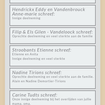
Hendrickx Eddy en Vandenbrouck
Anne-marie
schreef:
Innige deelneming
Filip & Els Gilen - Vandeloock
schreef:
Oprechte deelneming en veel sterkte aan de familie
Stroobants Etienne
schreef:
Etienne en Anita
Innige deelneming en veel sterkte
Nadine Tirions
schreef:
Oprechte deelneming en veel sterkte aan de familie.
Alain en Nadine Demortier-Tirions
Carine Tudts
schreef:
Onze innige deelneming bij het overlijden van jullie
mama, oma.