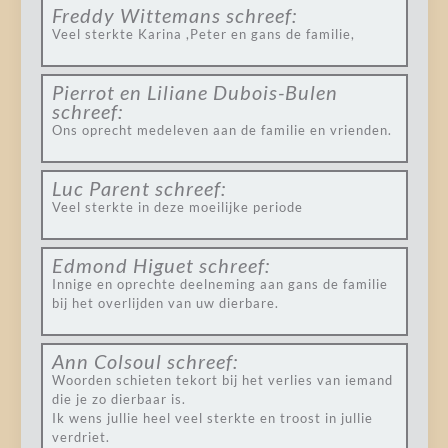
Freddy Wittemans
schreef:
Veel sterkte Karina ,Peter en gans de familie,
Pierrot en Liliane Dubois-Bulen
schreef:
Ons oprecht medeleven aan de familie en vrienden.
Luc Parent
schreef:
Veel sterkte in deze moeilijke periode
Edmond Higuet
schreef:
Innige en oprechte deelneming aan gans de familie
bij het overlijden van uw dierbare.
Ann Colsoul
schreef:
Woorden schieten tekort bij het verlies van iemand
die je zo dierbaar is.
Ik wens jullie heel veel sterkte en troost in jullie
verdriet.