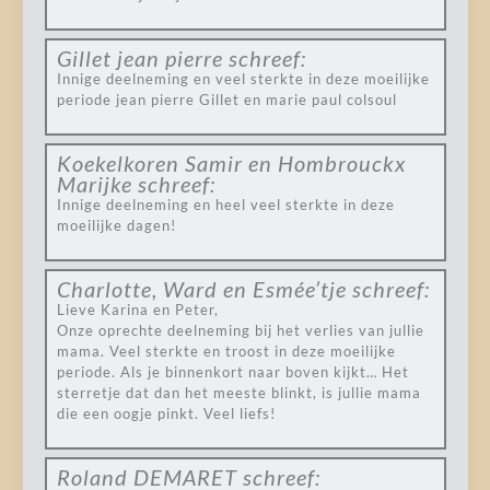
Gillet jean pierre
schreef:
Innige deelneming en veel sterkte in deze moeilijke
periode jean pierre Gillet en marie paul colsoul
Koekelkoren Samir en Hombrouckx
Marijke
schreef:
Innige deelneming en heel veel sterkte in deze
moeilijke dagen!
Charlotte, Ward en Esmée’tje
schreef:
Lieve Karina en Peter,
Onze oprechte deelneming bij het verlies van jullie
mama. Veel sterkte en troost in deze moeilijke
periode. Als je binnenkort naar boven kijkt… Het
sterretje dat dan het meeste blinkt, is jullie mama
die een oogje pinkt. Veel liefs!
Roland DEMARET
schreef: