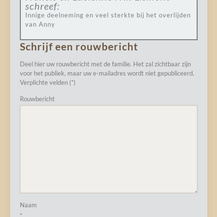
schreef:
Innige deelneming en veel sterkte bij het overlijden
van Anny
Schrijf een rouwbericht
Deel hier uw rouwbericht met de familie. Het zal zichtbaar zijn
voor het publiek, maar uw e-mailadres wordt niet gepubliceerd.
Verplichte velden (*)
Rouwbericht
Naam
*