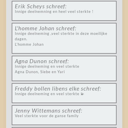
Erik Scheys
schreef:
Innige deelnemning en heel veel sterkte !
L'homme Johan
schreef:
Innige deelneming ,veel sterkte in deze moeilijke
dagen.
L’homme Johan
Agna Dunon
schreef:
Innige deelneming en veel sterkte
Agna Dunon, Siebe en Yari
Freddy bollen libens elke
schreef:
Innige deelneming en veel sterkte 💫
Jenny Wittemans
schreef:
Veel sterkte voor de ganse family