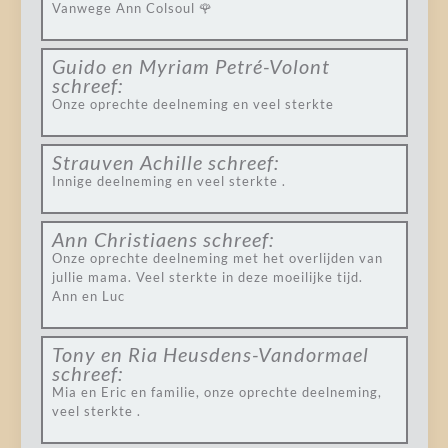
Vanwege Ann Colsoul 🌹
Guido en Myriam Petré-Volont
schreef:
Onze oprechte deelneming en veel sterkte
Strauven Achille
schreef:
Innige deelneming en veel sterkte .
Ann Christiaens
schreef:
Onze oprechte deelneming met het overlijden van
jullie mama. Veel sterkte in deze moeilijke tijd.
Ann en Luc
Tony en Ria Heusdens-Vandormael
schreef:
Mia en Eric en familie, onze oprechte deelneming,
veel sterkte .