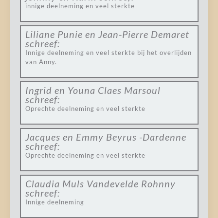
innige deelneming en veel sterkte
Liliane Punie en Jean-Pierre Demaret
schreef:
Innige deelneming en veel sterkte bij het overlijden
van Anny.
Ingrid en Youna Claes Marsoul
schreef:
Oprechte deelneming en veel sterkte
Jacques en Emmy Beyrus -Dardenne
schreef:
Oprechte deelneming en veel sterkte
Claudia Muls Vandevelde Rohnny
schreef:
Innige deelneming