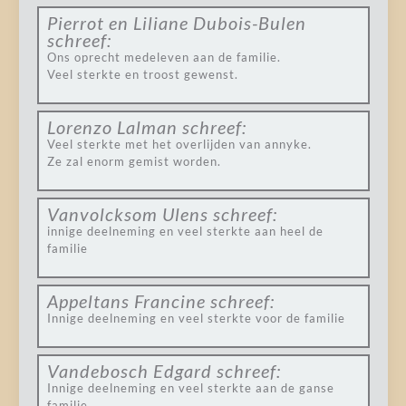
Pierrot en Liliane Dubois-Bulen
schreef:
Ons oprecht medeleven aan de familie.
Veel sterkte en troost gewenst.
Lorenzo Lalman
schreef:
Veel sterkte met het overlijden van annyke.
Ze zal enorm gemist worden.
Vanvolcksom Ulens
schreef:
innige deelneming en veel sterkte aan heel de
familie
Appeltans Francine
schreef:
Innige deelneming en veel sterkte voor de familie
Vandebosch Edgard
schreef:
Innige deelneming en veel sterkte aan de ganse
familie.