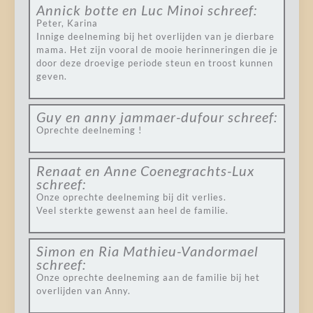
Annick botte en Luc Minoi
schreef:
Peter, Karina
Innige deelneming bij het overlijden van je dierbare
mama. Het zijn vooral de mooie herinneringen die je
door deze droevige periode steun en troost kunnen
geven.
Guy en anny jammaer-dufour
schreef:
Oprechte deelneming !
Renaat en Anne Coenegrachts-Lux
schreef:
Onze oprechte deelneming bij dit verlies.
Veel sterkte gewenst aan heel de familie.
Simon en Ria Mathieu-Vandormael
schreef:
Onze oprechte deelneming aan de familie bij het
overlijden van Anny.