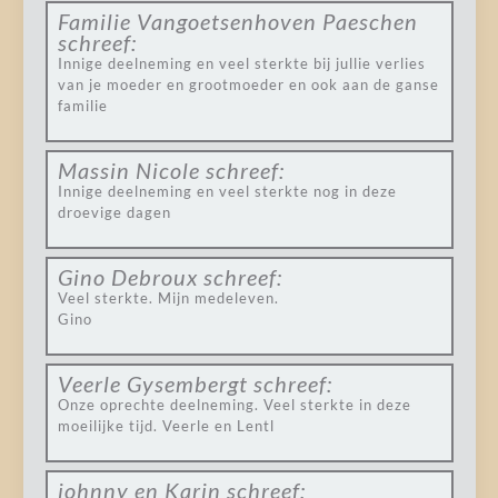
Familie Vangoetsenhoven Paeschen
schreef:
Innige deelneming en veel sterkte bij jullie verlies
van je moeder en grootmoeder en ook aan de ganse
familie
Massin Nicole
schreef:
Innige deelneming en veel sterkte nog in deze
droevige dagen
Gino Debroux
schreef:
Veel sterkte. Mijn medeleven.
Gino
Veerle Gysembergt
schreef:
Onze oprechte deelneming. Veel sterkte in deze
moeilijke tijd. Veerle en Lentl
johnny en Karin
schreef: