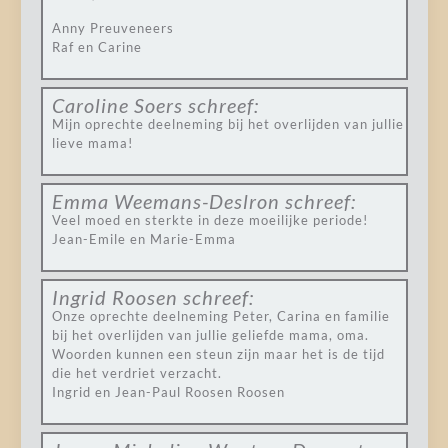
Anny Preuveneers
Raf en Carine
Caroline Soers
schreef:
Mijn oprechte deelneming bij het overlijden van jullie
lieve mama!
Emma Weemans-Deslron
schreef:
Veel moed en sterkte in deze moeilijke periode!
Jean-Emile en Marie-Emma
Ingrid Roosen
schreef:
Onze oprechte deelneming Peter, Carina en familie
bij het overlijden van jullie geliefde mama, oma.
Woorden kunnen een steun zijn maar het is de tijd
die het verdriet verzacht.
Ingrid en Jean-Paul Roosen Roosen