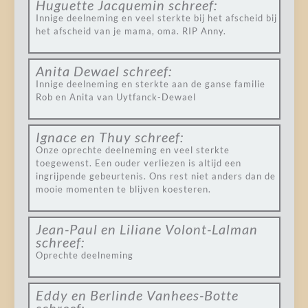
Huguette Jacquemin
schreef:
Innige deelneming en veel sterkte bij het afscheid bij
het afscheid van je mama, oma. RIP Anny.
Anita Dewael
schreef:
Innige deelneming en sterkte aan de ganse familie
Rob en Anita van Uytfanck-Dewael
Ignace en Thuy
schreef:
Onze oprechte deelneming en veel sterkte
toegewenst. Een ouder verliezen is altijd een
ingrijpende gebeurtenis. Ons rest niet anders dan de
mooie momenten te blijven koesteren.
Jean-Paul en Liliane Volont-Lalman
schreef:
Oprechte deelneming
Eddy en Berlinde Vanhees-Botte