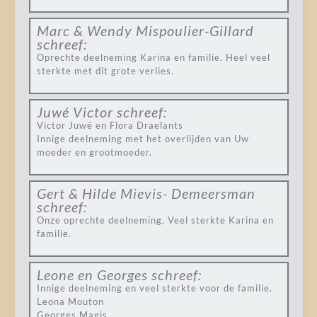
Marc & Wendy Mispoulier-Gillard
schreef:
Oprechte deelneming Karina en familie. Heel veel
sterkte met dit grote verlies.
Juwé Victor
schreef:
Victor Juwé en Flora Draelants
Innige deelneming met het overlijden van Uw
moeder en grootmoeder.
Gert & Hilde Mievis- Demeersman
schreef:
Onze oprechte deelneming. Veel sterkte Karina en
familie.
Leone en Georges
schreef:
Innige deelneming en veel sterkte voor de familie.
Leona Mouton
Georges Magis