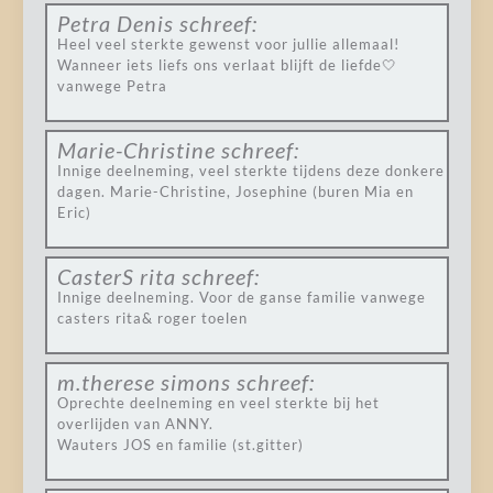
Petra Denis
schreef:
Heel veel sterkte gewenst voor jullie allemaal!
Wanneer iets liefs ons verlaat blijft de liefde🤍
vanwege Petra
Marie-Christine
schreef:
Innige deelneming, veel sterkte tijdens deze donkere
dagen. Marie-Christine, Josephine (buren Mia en
Eric)
CasterS rita
schreef:
Innige deelneming. Voor de ganse familie vanwege
casters rita& roger toelen
m.therese simons
schreef:
Oprechte deelneming en veel sterkte bij het
overlijden van ANNY.
Wauters JOS en familie (st.gitter)