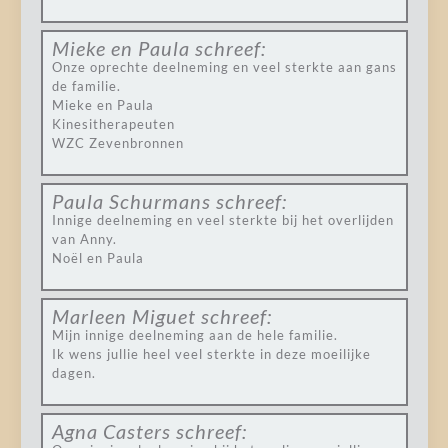
Mieke en Paula
schreef:
Onze oprechte deelneming en veel sterkte aan gans
de familie.
Mieke en Paula
Kinesitherapeuten
WZC Zevenbronnen
Paula Schurmans
schreef:
Innige deelneming en veel sterkte bij het overlijden
van Anny.
Noël en Paula
Marleen Miguet
schreef:
Mijn innige deelneming aan de hele familie.
Ik wens jullie heel veel sterkte in deze moeilijke
dagen.
Agna Casters
schreef: