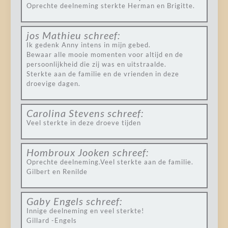
Oprechte deelneming sterkte Herman en Brigitte.
jos Mathieu
schreef:
Ik gedenk Anny intens in mijn gebed.
Bewaar alle mooie momenten voor altijd en de
persoonlijkheid die zij was en uitstraalde.
Sterkte aan de familie en de vrienden in deze
droevige dagen.
Carolina Stevens
schreef:
Veel sterkte in deze droeve tijden
Hombroux Jooken
schreef:
Oprechte deelneming.Veel sterkte aan de familie.
Gilbert en Renilde
Gaby Engels
schreef:
Innige deelneming en veel sterkte!
Gillard -Engels