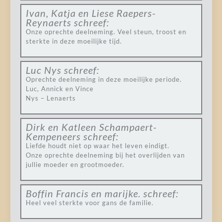
Ivan, Katja en Liese Raepers-
Reynaerts
schreef:
Onze oprechte deelneming. Veel steun, troost en
sterkte in deze moeilijke tijd.
Luc Nys
schreef:
Oprechte deelneming in deze moeilijke periode.
Luc, Annick en Vince
Nys – Lenaerts
Dirk en Katleen Schampaert-
Kempeneers
schreef:
Liefde houdt niet op waar het leven eindigt.
Onze oprechte deelneming bij het overlijden van
jullie moeder en grootmoeder.
Boffin Francis en marijke.
schreef:
Heel veel sterkte voor gans de familie.