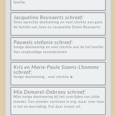
familie.
Jacqueline Reynaerts
schreef:
Onze oprechte deelneming en veel sterkte aan gans
de familie van Jean en Jacqueline Donni Reynaerts
Pauwels stefanie
schreef:
Innige deelneming en veel sterkte aan de hel familie.
Van zorgkundige zevenbronnen
Kris en Marie-Paule Siaens-L’homme
schreef:
Innige deelneming , veel sterkte 💫
Mia Demaret-Debroey
schreef:
Mijn innige deelneming bij het overlijden van jullie
moeder. Een moeder verliezen is erg, maar voor haar
is het en bevrijding. Put daar troost uit.