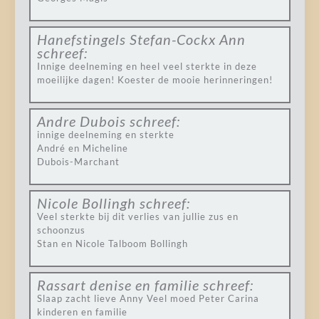
Hanefstingels Stefan-Cockx Ann
schreef:
Innige deelneming en heel veel sterkte in deze
moeilijke dagen! Koester de mooie herinneringen!
Andre Dubois
schreef:
innige deelneming en sterkte
André en Micheline
Dubois-Marchant
Nicole Bollingh
schreef:
Veel sterkte bij dit verlies van jullie zus en
schoonzus
Stan en Nicole Talboom Bollingh
Rassart denise en familie
schreef:
Slaap zacht lieve Anny Veel moed Peter Carina
kinderen en familie