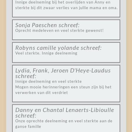
Innige deelneming bij het overlijden van Anny en
sterkte bij dit zwaar verlies van jullie mama en oma.
Sonja Paeschen
schreef:
Oprecht medeleven en veel sterkte gewenst!
Robyns camille yolande
schreef:
Veel sterkte. Innige deelneming
Lydia, Frank, Jeroen D'Heye-Laudus
schreef:
Innige deelneming en veel sterkte
Mogen mooie herinneringen een steun zijn bij het
verwerken van dit verdriet
Danny en Chantal Lenaerts-Libioulle
schreef:
Onze oprechte deelneming en veel sterkte aan de
ganse famille