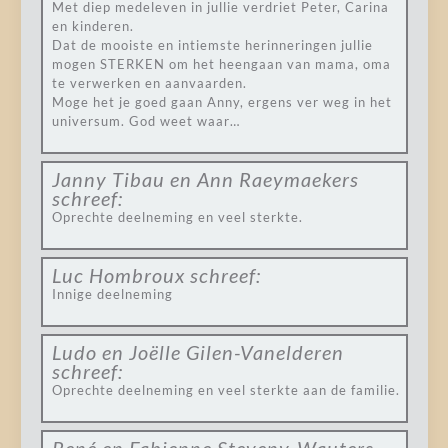
Met diep medeleven in jullie verdriet Peter, Carina
en kinderen.
Dat de mooiste en intiemste herinneringen jullie
mogen STERKEN om het heengaan van mama, oma
te verwerken en aanvaarden.
Moge het je goed gaan Anny, ergens ver weg in het
universum. God weet waar…
Janny Tibau en Ann Raeymaekers
schreef:
Oprechte deelneming en veel sterkte.
Luc Hombroux
schreef:
Innige deelneming
Ludo en Joëlle Gilen-Vanelderen
schreef:
Oprechte deelneming en veel sterkte aan de familie.