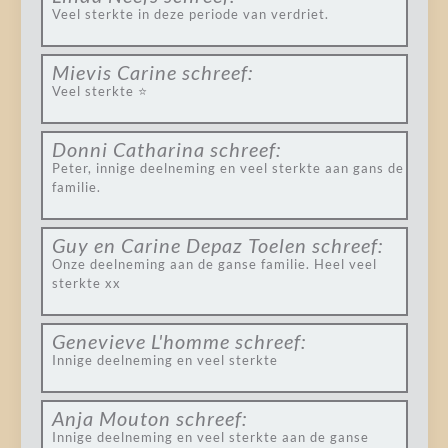
Veel sterkte in deze periode van verdriet.
Mievis Carine
schreef:
Veel sterkte ⭐️
Donni Catharina
schreef:
Peter, innige deelneming en veel sterkte aan gans de
familie.
Guy en Carine Depaz Toelen
schreef:
Onze deelneming aan de ganse familie. Heel veel
sterkte xx
Genevieve L'homme
schreef:
Innige deelneming en veel sterkte
Anja Mouton
schreef:
Innige deelneming en veel sterkte aan de ganse