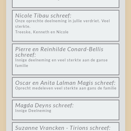
Nicole Tibau
schreef:
Onze oprechte deelneming in jullie verdriet. Veel
sterkte.
Treeske, Kenneth en Nicole
Pierre en Reinhilde Conard-Bellis
schreef:
Innige deelneming en veel sterkte aan de ganse
familie
Oscar en Anita Lalman Magis
schreef:
Oprecht medeleven veel sterkte aan gans de familie
Magda Deyns
schreef:
Innige Deelneming
Suzanne Vrancken - Tirions
schreef: