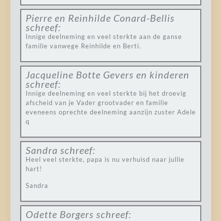
Pierre en Reinhilde Conard-Bellis
schreef:
Innige deelneming en veel sterkte aan de ganse
familie vanwege Reinhilde en Berti.
Jacqueline Botte Gevers en kinderen
schreef:
Innige deelneming en veel sterkte bij het droevig
afscheid van je Vader grootvader en familie
eveneens oprechte deelneming aanzijn zuster Adele
q
Sandra
schreef:
Heel veel sterkte, papa is nu verhuisd naar jullie
hart!
Sandra
Odette Borgers
schreef: