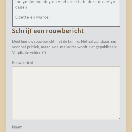
Innige deelneming en veel sterkte in deze droevige
dagen
Odette en Marcel
Schrijf een rouwbericht
Deel hier uw rouwbericht met de familie. Het zal zichtbaar zijn
voor het publiek, maar uw e-mailadres wordt niet gepubliceerd.
Verplichte velden (*)
Rouwbericht
Naam