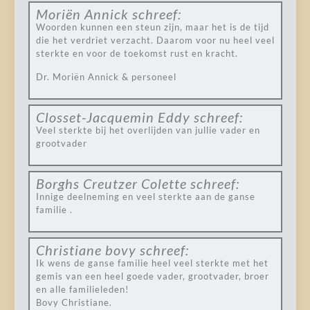
Moriën Annick
schreef:
Woorden kunnen een steun zijn, maar het is de tijd
die het verdriet verzacht. Daarom voor nu heel veel
sterkte en voor de toekomst rust en kracht.
Dr. Moriën Annick & personeel
Closset-Jacquemin Eddy
schreef:
Veel sterkte bij het overlijden van jullie vader en
grootvader
Borghs Creutzer Colette
schreef:
Innige deelneming en veel sterkte aan de ganse
familie .
Christiane bovy
schreef:
Ik wens de ganse familie heel veel sterkte met het
gemis van een heel goede vader, grootvader, broer
en alle familieleden!
Bovy Christiane.