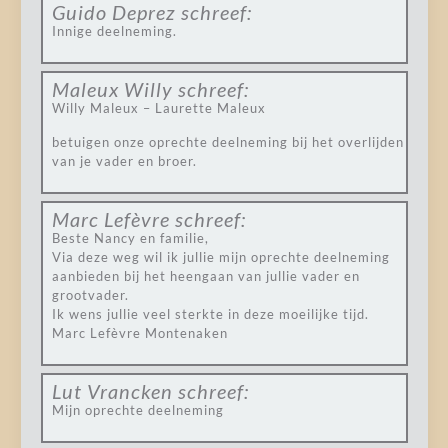
Guido Deprez
schreef:
Innige deelneming.
Maleux Willy
schreef:
Willy Maleux – Laurette Maleux
betuigen onze oprechte deelneming bij het overlijden
van je vader en broer.
Marc Lefèvre
schreef:
Beste Nancy en familie,
Via deze weg wil ik jullie mijn oprechte deelneming
aanbieden bij het heengaan van jullie vader en
grootvader.
Ik wens jullie veel sterkte in deze moeilijke tijd.
Marc Lefèvre Montenaken
Lut Vrancken
schreef:
Mijn oprechte deelneming