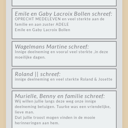
Emile en Gaby Lacroix Bollen
schreef:
OPRECHT MEDELEVEN en veel sterkte aan de
familie en aan zuster ADELE
Emile en Gaby Lacroix Bollen
Wagelmans Martine
schreef:
Innige deelneming en vooral veel sterkte ,in deze
moeilijke dagen.
Roland ||
schreef:
innige deelneming en veel sterkte Roland & Josette
Murielle, Benny en familie
schreef:
Wij willen jullie langs deze weg onze innige
deelneming betuigen. Tuurke was een vriendelijke,
lieve man.
Dat jullie troost mogen vinden in de mooie
herinneringen aan hem.