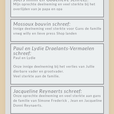
Mijn oprechte deelneming en veel sterkte bij het
overlijden van je papa en opa
Mossoux bouvin
schreef:
Innige deelneming veel sterkte voor Gans de famille
vnwg willy en lieve press Shop landen
Paul en Lydie Draelants-Vermaelen
schreef:
Paul en Lydie
Onze innige deelneming bij het verlies van Jullie
dierbare vader en grootvader.
Veel sterkte aan de familie.
Jacqueline Reynaerts
schreef:
Onze oprechte deelneming en veel sterkte aan gans
de familie van Simone Frederick , Jean en Jacqueline
Donni Reynaerts.