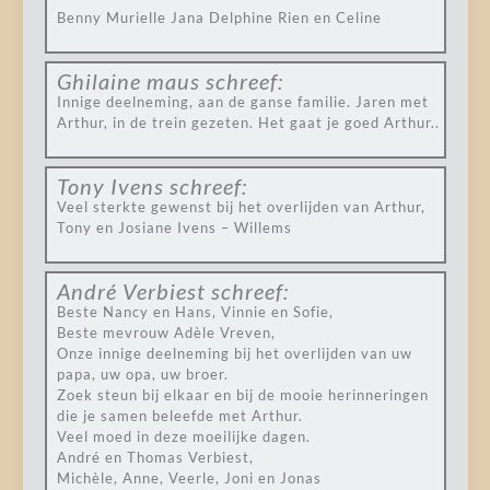
Benny Murielle Jana Delphine Rien en Celine
Ghilaine maus
schreef:
Innige deelneming, aan de ganse familie. Jaren met
Arthur, in de trein gezeten. Het gaat je goed Arthur..
Tony Ivens
schreef:
Veel sterkte gewenst bij het overlijden van Arthur,
Tony en Josiane Ivens – Willems
André Verbiest
schreef:
Beste Nancy en Hans, Vinnie en Sofie,
Beste mevrouw Adèle Vreven,
Onze innige deelneming bij het overlijden van uw
papa, uw opa, uw broer.
Zoek steun bij elkaar en bij de mooie herinneringen
die je samen beleefde met Arthur.
Veel moed in deze moeilijke dagen.
André en Thomas Verbiest,
Michèle, Anne, Veerle, Joni en Jonas