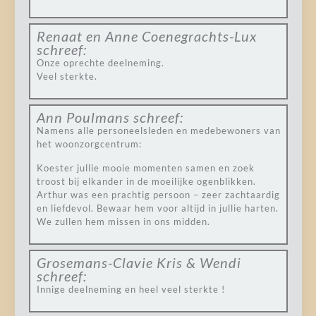
Renaat en Anne Coenegrachts-Lux
schreef:
Onze oprechte deelneming.
Veel sterkte.
Ann Poulmans
schreef:
Namens alle personeelsleden en medebewoners van
het woonzorgcentrum:
Koester jullie mooie momenten samen en zoek
troost bij elkander in de moeilijke ogenblikken.
Arthur was een prachtig persoon – zeer zachtaardig
en liefdevol. Bewaar hem voor altijd in jullie harten.
We zullen hem missen in ons midden.
Grosemans-Clavie Kris & Wendi
schreef:
Innige deelneming en heel veel sterkte !