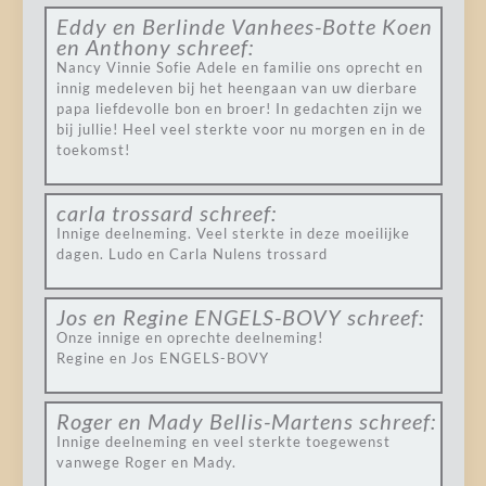
Eddy en Berlinde Vanhees-Botte Koen
en Anthony
schreef:
Nancy Vinnie Sofie Adele en familie ons oprecht en
innig medeleven bij het heengaan van uw dierbare
papa liefdevolle bon en broer! In gedachten zijn we
bij jullie! Heel veel sterkte voor nu morgen en in de
toekomst!
carla trossard
schreef:
Innige deelneming. Veel sterkte in deze moeilijke
dagen. Ludo en Carla Nulens trossard
Jos en Regine ENGELS-BOVY
schreef:
Onze innige en oprechte deelneming!
Regine en Jos ENGELS-BOVY
Roger en Mady Bellis-Martens
schreef:
Innige deelneming en veel sterkte toegewenst
vanwege Roger en Mady.