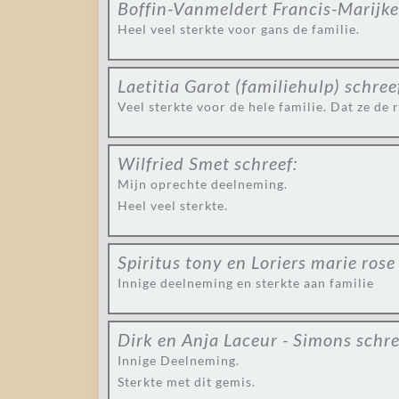
Boffin-Vanmeldert Francis-Marijke
Heel veel sterkte voor gans de familie.
Laetitia Garot (familiehulp)
schree
Veel sterkte voor de hele familie. Dat ze de 
Wilfried Smet
schreef:
Mijn oprechte deelneming.
Heel veel sterkte.
Spiritus tony en Loriers marie rose
Innige deelneming en sterkte aan familie
Dirk en Anja Laceur - Simons
schre
Innige Deelneming.
Sterkte met dit gemis.