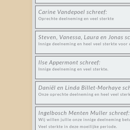
Carine Vandepoel
schreef:
Oprechte deelneming en veel sterkte
Steven, Vanessa, Laura en Jonas
sc
Innige deelneming en heel veel sterkte voor d
Ilse Appermont
schreef:
Innige deelneming en veel sterkte.
Daniël en Linda Billet-Morhaye
sc
Onze oprechte deelneming en heel veel ster
Ingelbosch Menten Muller
schreef:
Wij willen jullie onze innige deelneming bet
Veel sterkte in deze moeilijke periode.