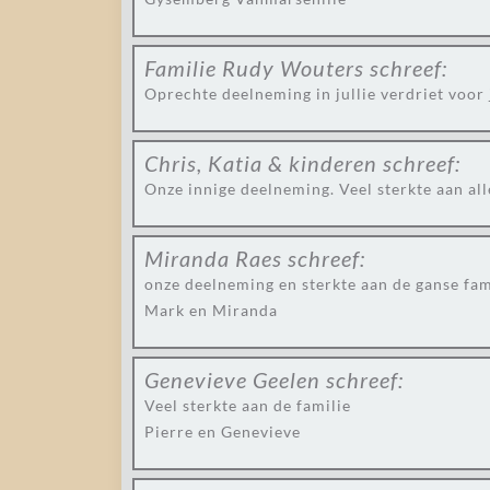
Familie Rudy Wouters
schreef:
Oprechte deelneming in jullie verdriet voor
Chris, Katia & kinderen
schreef:
Onze innige deelneming. Veel sterkte aan all
Miranda Raes
schreef:
onze deelneming en sterkte aan de ganse fam
Mark en Miranda
Genevieve Geelen
schreef:
Veel sterkte aan de familie
Pierre en Genevieve