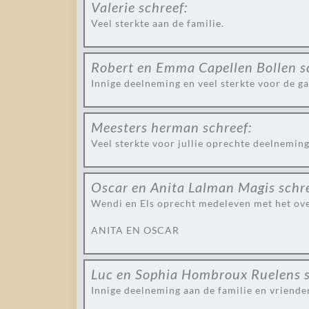
Valerie
schreef:
Veel sterkte aan de familie.
Robert en Emma Capellen Bollen
s
Innige deelneming en veel sterkte voor de ga
Meesters herman
schreef:
Veel sterkte voor jullie oprechte deelnemin
Oscar en Anita Lalman Magis
schr
Wendi en Els oprecht medeleven met het over
ANITA EN OSCAR
Luc en Sophia Hombroux Ruelens
Innige deelneming aan de familie en vriende