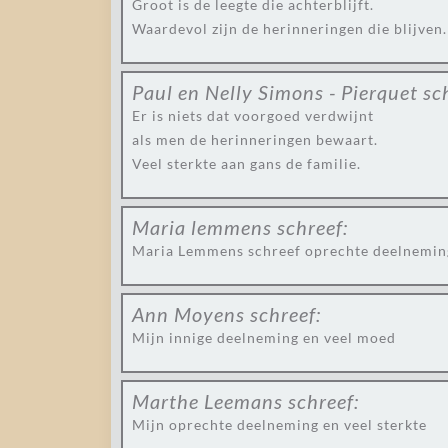
Groot is de leegte die achterblijft.
Waardevol zijn de herinneringen die blijven.
Paul en Nelly Simons - Pierquet
sc
Er is niets dat voorgoed verdwijnt
als men de herinneringen bewaart.
Veel sterkte aan gans de familie.
Maria lemmens
schreef:
Maria Lemmens schreef oprechte deelneming 
Ann Moyens
schreef:
Mijn innige deelneming en veel moed
Marthe Leemans
schreef:
Mijn oprechte deelneming en veel sterkte