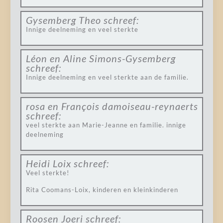
Gysemberg Theo
schreef:
Innige deelneming en veel sterkte
Léon en Aline Simons-Gysemberg
schreef:
Innige deelneming en veel sterkte aan de familie.
rosa en François damoiseau-reynaerts
schreef:
veel sterkte aan Marie-Jeanne en familie. innige
deelneming
Heidi Loix
schreef:
Veel sterkte!
Rita Coomans-Loix, kinderen en kleinkinderen
Roosen Joeri
schreef: