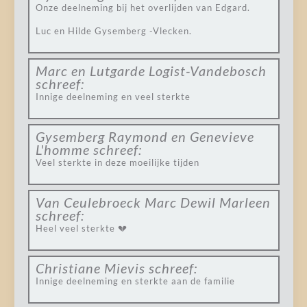
Onze deelneming bij het overlijden van Edgard.
Luc en Hilde Gysemberg -Vlecken.
Marc en Lutgarde Logist-Vandebosch
schreef:
Innige deelneming en veel sterkte
Gysemberg Raymond en Genevieve
L'homme
schreef:
Veel sterkte in deze moeilijke tijden
Van Ceulebroeck Marc Dewil Marleen
schreef:
Heel veel sterkte 💔
Christiane Mievis
schreef:
Innige deelneming en sterkte aan de familie