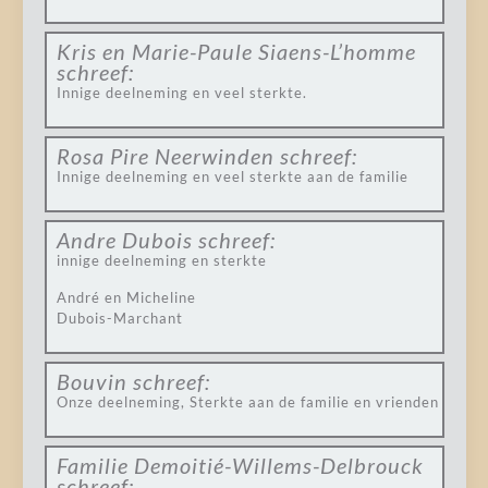
Kris en Marie-Paule Siaens-L’homme
schreef:
Innige deelneming en veel sterkte.
Rosa Pire Neerwinden
schreef:
Innige deelneming en veel sterkte aan de familie
Andre Dubois
schreef:
innige deelneming en sterkte
André en Micheline
Dubois-Marchant
Bouvin
schreef:
Onze deelneming, Sterkte aan de familie en vrienden
Familie Demoitié-Willems-Delbrouck
schreef: