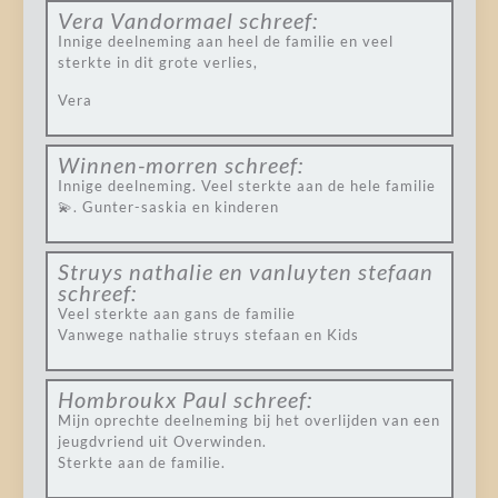
Vera Vandormael
schreef:
Innige deelneming aan heel de familie en veel
sterkte in dit grote verlies,
Vera
Winnen-morren
schreef:
Innige deelneming. Veel sterkte aan de hele familie
💫. Gunter-saskia en kinderen
Struys nathalie en vanluyten stefaan
schreef:
Veel sterkte aan gans de familie
Vanwege nathalie struys stefaan en Kids
Hombroukx Paul
schreef:
Mijn oprechte deelneming bij het overlijden van een
jeugdvriend uit Overwinden.
Sterkte aan de familie.