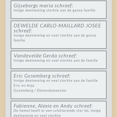
Gijsebergs maria
schreef:
Innige deelneming sterkte aan de ganse familie
DEWELDE CARLO-MAILLARD JOSEE
schreef:
Innige deelneming en veel sterkte aan de ganse
familie
Vandevelde Gerda
schreef:
Innige deelneming en veel sterkte aan de familie
Eric Gysemberg
schreef:
Innige deelneming en veel sterkte aan de familie
Eric en Anja
Gysemberg / Demeulemeester
Fabienne, Alexie en Andy
schreef:
De hemel heeft er een schitterende ster bij, innige
deelneming en veel sterkte