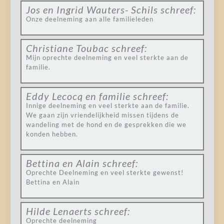
Jos en Ingrid Wauters- Schils
schreef:
Onze deelneming aan alle familieleden
Christiane Toubac
schreef:
Mijn oprechte deelneming en veel sterkte aan de
familie.
Eddy Lecocq en familie
schreef:
Innige deelneming en veel sterkte aan de familie.
We gaan zijn vriendelijkheid missen tijdens de
wandeling met de hond en de gesprekken die we
konden hebben.
Bettina en Alain
schreef:
Oprechte Deelneming en veel sterkte gewenst!
Bettina en Alain
Hilde Lenaerts
schreef:
Oprechte deelneming