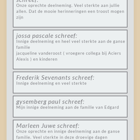
Onze oprechte deelneming. Veel sterkte aan jullie
allen. Dat de mooie herinneringen een troost mogen
zijn
jossa pascale
schreef:
Innige deelneming en heel veel sterkte aan de ganse
familie
jacqueline vanderoost ( vroegere collega bij Aciers
Alexis ) en kinderen
Frederik Sevenants
schreef:
Innige deelneming en veel sterkte
gysemberg paul
schreef:
Mijn innige deelneming aan de familie van Edgard
Marleen Juwe
schreef:
Onze oprechte en innige deelneming aan de ganse
familie. Veel sterkte in deze droevige dagen