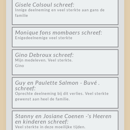
Gisele Colsoul
schreef:
Innige deelneming en veel sterkte aan gans de
familie
Monique fons mombaers
schreef:
Enigedeelnemige veel sterkte
Gino Debroux
schreef:
Mijn medeleven. Veel sterkte.
Gino
Guy en Paulette Salmon - Buvé .
schreef:
Oprechte deelneming bij dit verlies. Veel sterkte
gewenst aan heel de familie.
Stanny en Josiane Coenen -'s Heeren
en kinderen
schreef:
Veel sterkte in deze moeilijke tijden.