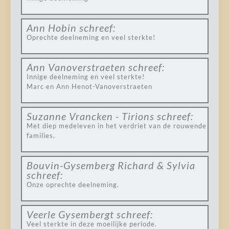
Ann Hobin
schreef:
Oprechte deelneming en veel sterkte!
Ann Vanoverstraeten
schreef:
Innige deelneming en veel sterkte!
Marc en Ann Henot-Vanoverstraeten
Suzanne Vrancken - Tirions
schreef:
Met diep medeleven in het verdriet van de rouwende
families.
Bouvin-Gysemberg Richard & Sylvia
schreef:
Onze oprechte deelneming.
Veerle Gysembergt
schreef:
Veel sterkte in deze moeilijke periode.