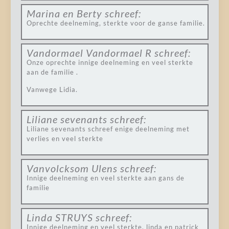
Marina en Berty
schreef:
Oprechte deelneming, sterkte voor de ganse familie.
Vandormael Vandormael R
schreef:
Onze oprechte innige deelneming en veel sterkte
aan de familie .
Vanwege Lidia.
Liliane sevenants
schreef:
Liliane sevenants schreef enige deelneming met
verlies en veel sterkte
Vanvolcksom Ulens
schreef:
Innige deelneming en veel sterkte aan gans de
familie
Linda STRUYS
schreef:
Innige deelneming en veel sterkte, linda en patrick