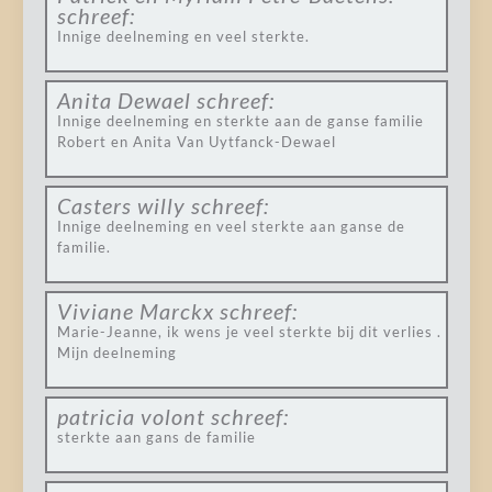
schreef:
Innige deelneming en veel sterkte.
Anita Dewael
schreef:
Innige deelneming en sterkte aan de ganse familie
Robert en Anita Van Uytfanck-Dewael
Casters willy
schreef:
Innige deelneming en veel sterkte aan ganse de
familie.
Viviane Marckx
schreef:
Marie-Jeanne, ik wens je veel sterkte bij dit verlies .
Mijn deelneming
patricia volont
schreef:
sterkte aan gans de familie