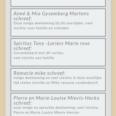
Aimé & Mia Gysemberg Martens
schreef:
Onze innige deelneming bij dit overlijden, veel
sterkte voor familie en vrienden
Spiritus Tony -Loriers Marie rose
schreef:
Gecondoleerd met dit verlies.
veel sterkte aan familie
Remacle mike
schreef:
Innige deelneming en veel sterkte in deze moeilijke
tijd stefan mireille en Mike remacle vandenbosch
Pierre en Marie-Louise Mievis-Heckx
schreef:
onze innige en oprechte deelneming; veel sterkte .
Pierre en Marie-Louise Mievis-Herckx