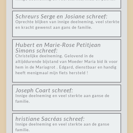
Schreurs Serge en Josiane
schreef:
Oprechte blijken van innige deelneming, veel sterkte
en kracht gewenst aan gans de familie.
Hubert en Marie-Rose Petitjean
Simons
schreef:
Christelijke deelneming. Gelovend in de
altijddurende bijstand van Moeder Maria bid ik voor
hem in de Mariagrot . Edgard, dienstbaar en handig
heeft menigmaal mijn fiets hersteld !
Joseph Coart
schreef:
Innige deelneming en veel sterkte aan ganse de
familie.
hristiane Sacréas
schreef:
Innige deelneming en veel sterkte aan de ganse
familie.