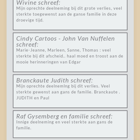
Wivine
schreef:
Mijn oprechte deelneming bij dit grote verlies, veel
sterkte toegewenst aan de ganse familie in deze
droevige tijd.
Cindy Cartoos - John Van Nuffelen
schreef:
Marie-Jeanne, Marleen, Sanne, Thomas : veel
sterkte bij dit afscheid.. haal moed en troost aan de
mooie herinneringen van Edgar
Branckaute Judith
schreef:
Mijn oprechte deelnemlng bij dit verlies. Veel
sterkte gewenst aan gans de familie. Branckaute .
JUDITH en Paul
Raf Gysemberg en familie
schreef:
Innige deelneming en veel sterkte aan gans de
familie.