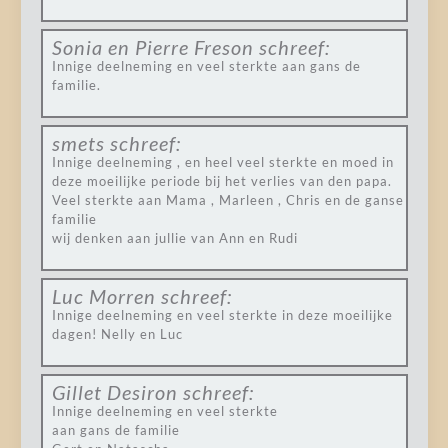
Sonia en Pierre Freson
schreef:
Innige deelneming en veel sterkte aan gans de
familie.
smets
schreef:
Innige deelneming , en heel veel sterkte en moed in
deze moeilijke periode bij het verlies van den papa.
Veel sterkte aan Mama , Marleen , Chris en de ganse
familie
wij denken aan jullie van Ann en Rudi
Luc Morren
schreef:
Innige deelneming en veel sterkte in deze moeilijke
dagen! Nelly en Luc
Gillet Desiron
schreef:
Innige deelneming en veel sterkte
aan gans de familie