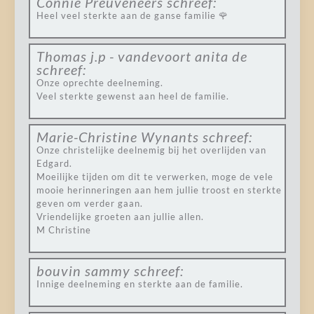
Connie Preuveneers
schreef:
Heel veel sterkte aan de ganse familie 🌹
Thomas j.p - vandevoort anita de
schreef:
Onze oprechte deelneming.
Veel sterkte gewenst aan heel de familie.
Marie-Christine Wynants
schreef:
Onze christelijke deelnemig bij het overlijden van
Edgard.
Moeilijke tijden om dit te verwerken, moge de vele
mooie herinneringen aan hem jullie troost en sterkte
geven om verder gaan.
Vriendelijke groeten aan jullie allen.
M Christine
bouvin sammy
schreef:
Innige deelneming en sterkte aan de familie.