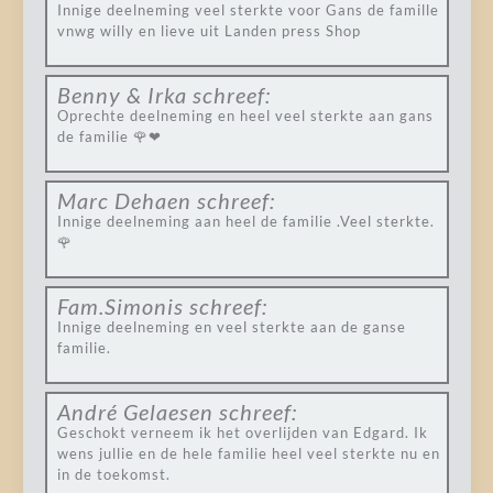
Innige deelneming veel sterkte voor Gans de famille
vnwg willy en lieve uit Landen press Shop
Benny & Irka
schreef:
Oprechte deelneming en heel veel sterkte aan gans
de familie 🌹❤
Marc Dehaen
schreef:
Innige deelneming aan heel de familie .Veel sterkte.
🌹
Fam.Simonis
schreef:
Innige deelneming en veel sterkte aan de ganse
familie.
André Gelaesen
schreef:
Geschokt verneem ik het overlijden van Edgard. Ik
wens jullie en de hele familie heel veel sterkte nu en
in de toekomst.