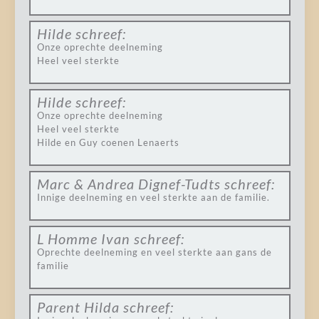
Hilde
schreef:
Onze oprechte deelneming
Heel veel sterkte
Hilde
schreef:
Onze oprechte deelneming
Heel veel sterkte
Hilde en Guy coenen Lenaerts
Marc & Andrea Dignef-Tudts
schreef:
Innige deelneming en veel sterkte aan de familie.
L Homme Ivan
schreef:
Oprechte deelneming en veel sterkte aan gans de
familie
Parent Hilda
schreef: