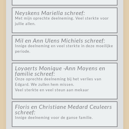
Neyskens Mariella
schreef:
Met mijn oprechte deelneming. Veel sterkte voor
jullie allen.
Mil en Ann Ulens Michiels
schreef:
Innige deelneming en veel sterkte in deze moeilijke
periode.
Loyaerts Monique -Ann Moyens en
familie
schreef:
Onze oprechte deelneming bij het verlies van
Edgard. We zullen hem missen.
Veel sterkte en veel steun aan mekaar
Floris en Christiane Medard Ceuleers
schreef:
Innige deelneming voor de ganse familie.