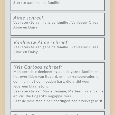
Sterkte aan heel de familie!
Aime
schreef:
Veel sterkte aan gans de familie . Vanleeuw Claes
Aimé en Daisy
Vanleeuw Aime
schreef:
Veel sterkte aan gans de familie . Vanleeuw Claes
Aimé en Daisy
Kris Cartoos
schreef:
Mijn oprechte deelneming aan de ganse familie met
het overlijden van Edgard, mijn ex-schoonvader, en
een man met een gouden hart, die altijd voor
iedereen klaar stond.
Véél sterkte aan Marie-Jeanne, Marleen, Kris, Sanne
en Vic, die Edgard’s oogappel was.
Laat de vele mooie herinneringen nooit vervagen! 🖤