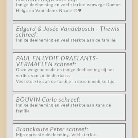
Innige deelneming en veel sterkte vanwege Dumon
Helga en Vanimbeek Nicole 😢🖤
Edgard & Josée Vandebosch - Thewis
schreef:
Innige deelneming en veel sterkte aan de familie.
PAUL EN LYDIE DRAELANTS-
VERMAELEN
schreef:
Onze welgemeende en innige deelneming bij het
verlies van Jullie dierbare.
Veel sterkte aan de familie in deze moeilijke tijd.
BOUVIN Carlo
schreef:
Innige deelneming en veel sterkte aan gans de
familie
Branckaute Peter
schreef:
Mijn oprechte deelneming. Veel sterkte.