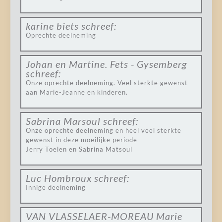
karine biets
schreef:
Oprechte deelneming
Johan en Martine. Fets - Gysemberg
schreef:
Onze oprechte deelneming. Veel sterkte gewenst
aan Marie-Jeanne en kinderen.
Sabrina Marsoul
schreef:
Onze oprechte deelneming en heel veel sterkte
gewenst in deze moeilijke periode
Jerry Toelen en Sabrina Matsoul
Luc Hombroux
schreef:
Innige deelneming
VAN VLASSELAER-MOREAU Marie