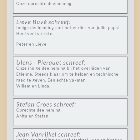
Onze oprechte deelneming.
Lieve Buvé
schreef:
Innige deelneming met het verlies van jullie papa!
Heel veel sterkte.
Peter en Lieve
Ulens - Pierquet
schreef:
Onze innige deelneming bij het overlijden van
Etienne. Steeds klaar om te helpen en technische
raad te geven. Een echte vakman.
Willem en Linda.
Stefan Croes
schreef:
Oprechte deelneming.
Anita en Stefan
Jean Vanrijkel
schreef: