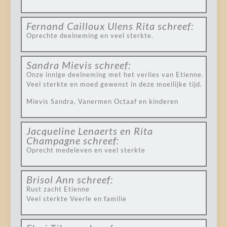
Fernand Cailloux Ulens Rita
schreef:
Oprechte deelneming en veel sterkte.
Sandra Mievis
schreef:
Onze innige deelneming met het verlies van Etienne.
Veel sterkte en moed gewenst in deze moeilijke tijd.
Mievis Sandra, Vanermen Octaaf en kinderen
Jacqueline Lenaerts en Rita
Champagne
schreef:
Oprecht medeleven en veel sterkte
Brisol Ann
schreef:
Rust zacht Etienne
Veel sterkte Veerle en familie