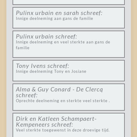
Pulinx urbain en sarah
schreef:
Innige deelneming aan gans de familie
Pulinx urbain
schreef:
Innige deelneming en veel sterkte aan gans de
familie
Tony Ivens
schreef:
Innige deelneming Tony en Josiane
Alma & Guy Conard - De Clercq
schreef:
Oprechte deelneming en sterkte veel sterkte .
Dirk en Katleen Schampaert-
Kempeneers
schreef:
Veel sterkte toegewenst in deze droevige tijd.