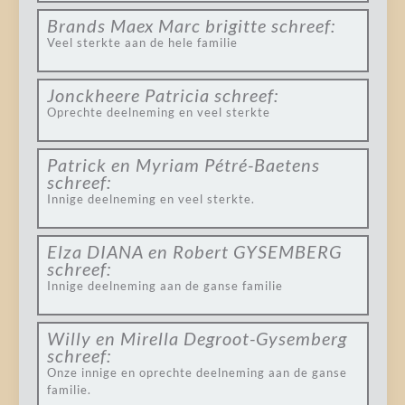
Brands Maex Marc brigitte
schreef:
Veel sterkte aan de hele familie
Jonckheere Patricia
schreef:
Oprechte deelneming en veel sterkte
Patrick en Myriam Pétré-Baetens
schreef:
Innige deelneming en veel sterkte.
Elza DIANA en Robert GYSEMBERG
schreef:
Innige deelneming aan de ganse familie
Willy en Mirella Degroot-Gysemberg
schreef:
Onze innige en oprechte deelneming aan de ganse
familie.