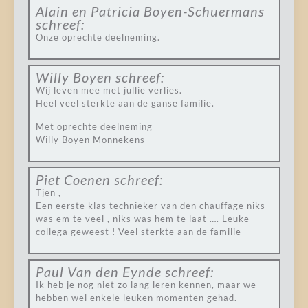
Alain en Patricia Boyen-Schuermans
schreef:
Onze oprechte deelneming.
Willy Boyen
schreef:
Wij leven mee met jullie verlies.
Heel veel sterkte aan de ganse familie.
Met oprechte deelneming
Willy Boyen Monnekens
Piet Coenen
schreef:
Tjen ,
Een eerste klas technieker van den chauffage niks
was em te veel , niks was hem te laat …. Leuke
collega geweest ! Veel sterkte aan de familie
Paul Van den Eynde
schreef:
Ik heb je nog niet zo lang leren kennen, maar we
hebben wel enkele leuken momenten gehad.