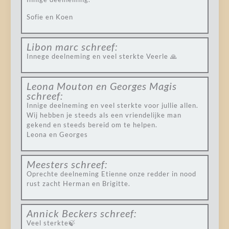
Sofie en Koen
Libon marc
schreef:
Innege deelneming en veel sterkte Veerle 🙏
Leona Mouton en Georges Magis
schreef:
Innige deelneming en veel sterkte voor jullie allen.
Wij hebben je steeds als een vriendelijke man
gekend en steeds bereid om te helpen.
Leona en Georges
Meesters
schreef:
Oprechte deelneming Etienne onze redder in nood
rust zacht Herman en Brigitte.
Annick Beckers
schreef:
Veel sterkte🍃