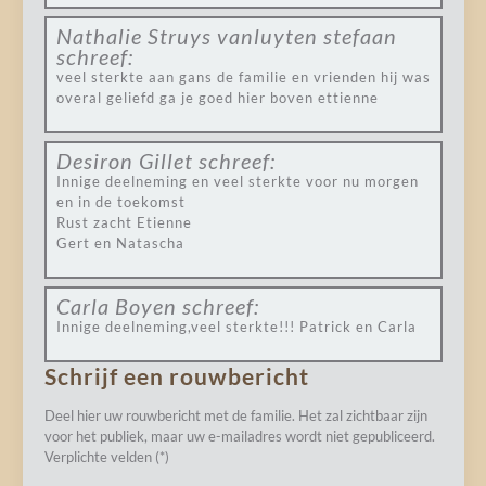
Nathalie Struys vanluyten stefaan
schreef:
veel sterkte aan gans de familie en vrienden hij was
overal geliefd ga je goed hier boven ettienne
Desiron Gillet
schreef:
Innige deelneming en veel sterkte voor nu morgen
en in de toekomst
Rust zacht Etienne
Gert en Natascha
Carla Boyen
schreef:
Innige deelneming,veel sterkte!!! Patrick en Carla
Schrijf een rouwbericht
Deel hier uw rouwbericht met de familie. Het zal zichtbaar zijn
voor het publiek, maar uw e-mailadres wordt niet gepubliceerd.
Verplichte velden (*)