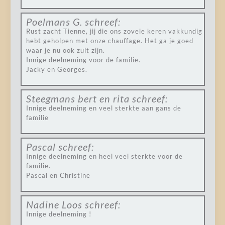
Poelmans G.
schreef:
Rust zacht Tienne, jij die ons zovele keren vakkundig
hebt geholpen met onze chauffage. Het ga je goed
waar je nu ook zult zijn.
Innige deelneming voor de familie.
Jacky en Georges.
Steegmans bert en rita
schreef:
Innige deelneming en veel sterkte aan gans de
familie
Pascal
schreef:
Innige deelneming en heel veel sterkte voor de
familie.
Pascal en Christine
Nadine Loos
schreef:
Innige deelneming !