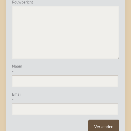
Rouwbericht
Naam
*
Email
*