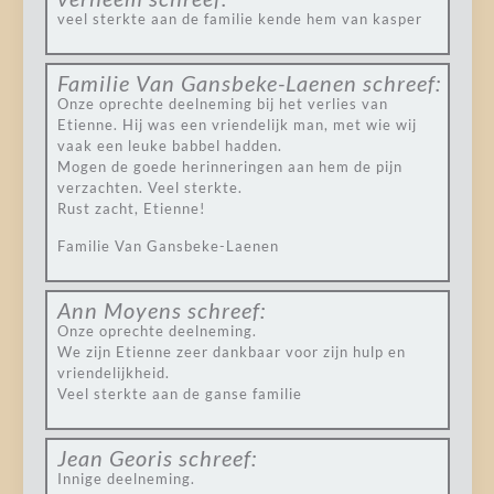
veel sterkte aan de familie kende hem van kasper
Familie Van Gansbeke-Laenen
schreef:
Onze oprechte deelneming bij het verlies van
Etienne. Hij was een vriendelijk man, met wie wij
vaak een leuke babbel hadden.
Mogen de goede herinneringen aan hem de pijn
verzachten. Veel sterkte.
Rust zacht, Etienne!
Familie Van Gansbeke-Laenen
Ann Moyens
schreef:
Onze oprechte deelneming.
We zijn Etienne zeer dankbaar voor zijn hulp en
vriendelijkheid.
Veel sterkte aan de ganse familie
Jean Georis
schreef:
Innige deelneming.