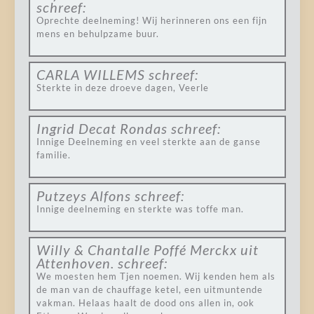
schreef:
Oprechte deelneming! Wij herinneren ons een fijn
mens en behulpzame buur.
CARLA WILLEMS
schreef:
Sterkte in deze droeve dagen, Veerle
Ingrid Decat Rondas
schreef:
Innige Deelneming en veel sterkte aan de ganse
familie.
Putzeys Alfons
schreef:
Innige deelneming en sterkte was toffe man.
Willy & Chantalle Poffé Merckx uit
Attenhoven.
schreef:
We moesten hem Tjen noemen. Wij kenden hem als
de man van de chauffage ketel, een uitmuntende
vakman. Helaas haalt de dood ons allen in, ook