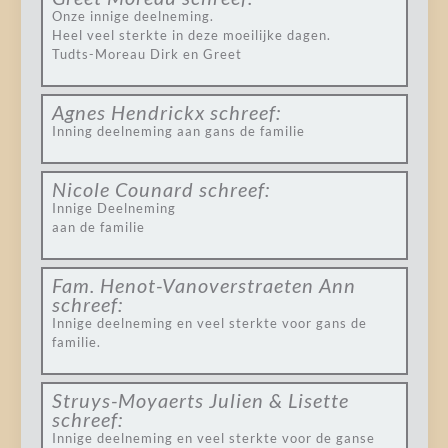
Onze innige deelneming.
Heel veel sterkte in deze moeilijke dagen.
Tudts-Moreau Dirk en Greet
Agnes Hendrickx
schreef:
Inning deelneming aan gans de familie
Nicole Counard
schreef:
Innige Deelneming
aan de familie
Fam. Henot-Vanoverstraeten Ann
schreef:
Innige deelneming en veel sterkte voor gans de
familie.
Struys-Moyaerts Julien & Lisette
schreef:
Innige deelneming en veel sterkte voor de ganse