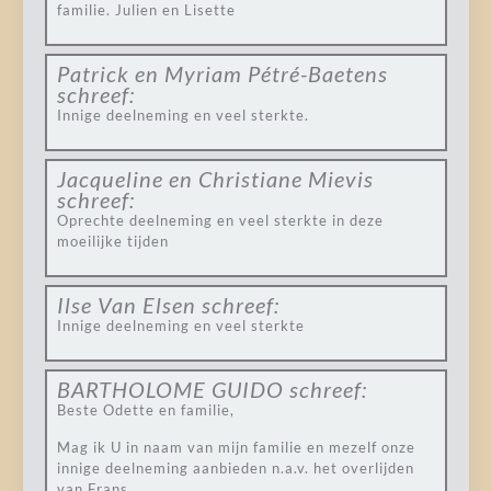
familie. Julien en Lisette
Patrick en Myriam Pétré-Baetens
schreef:
Innige deelneming en veel sterkte.
Jacqueline en Christiane Mievis
schreef:
Oprechte deelneming en veel sterkte in deze
moeilijke tijden
Ilse Van Elsen
schreef:
Innige deelneming en veel sterkte
BARTHOLOME GUIDO
schreef:
Beste Odette en familie,
Mag ik U in naam van mijn familie en mezelf onze
innige deelneming aanbieden n.a.v. het overlijden
van Frans.