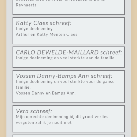
Reynaerts
Katty Claes
schreef:
Innige deelneming
Arthur en Katty Menten Claes
CARLO DEWELDE-MAILLARD
schreef:
Innige deelneming en veel sterkte aan de familie
Vossen Danny-Bamps Ann
schreef:
Innige deelneming en veel sterkte voor de ganse
familie.
Vossen Danny en Bamps Ann.
Vera
schreef:
Mijn oprechte deelneming bij dit groot verlies
vergeten zal ik je nooit niet