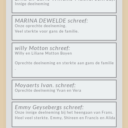
Innige deelneming
MARINA DEWELDE
schreef:
Onze oprechte deelneming.
Veel sterkte voor gans de familie.
willy Motton
schreef:
Willy en Liliane Motton Boyen
Oprechte deelneming en sterkte aan gans de familie
.
Moyaerts Ivan.
schreef:
Oprechte deelneming Yvan en Vera
Emmy Geysebergs
schreef:
Onze innige deelneming bij het heengaan van Frans.
Heel veel sterkte. Emmy, Shireen en Francis en Alida