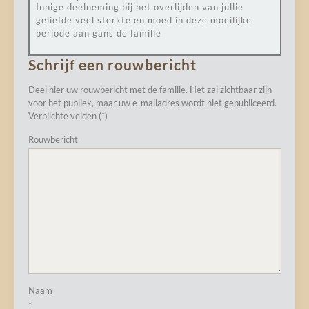
Innige deelneming bij het overlijden van jullie
geliefde veel sterkte en moed in deze moeilijke
periode aan gans de familie
Schrijf een rouwbericht
Deel hier uw rouwbericht met de familie. Het zal zichtbaar zijn
voor het publiek, maar uw e-mailadres wordt niet gepubliceerd.
Verplichte velden (*)
Rouwbericht
Naam
*