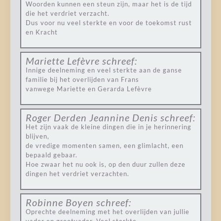
Woorden kunnen een steun zijn, maar het is de tijd
die het verdriet verzacht.
Dus voor nu veel sterkte en voor de toekomst rust
en Kracht
Mariette Lefèvre
schreef:
Innige deelneming en veel sterkte aan de ganse
familie bij het overlijden van Frans
vanwege Mariette en Gerarda Lefèvre
Roger Derden Jeannine Denis
schreef:
Het zijn vaak de kleine dingen die in je herinnering
blijven,
de vredige momenten samen, een glimlacht, een
bepaald gebaar.
Hoe zwaar het nu ook is, op den duur zullen deze
dingen het verdriet verzachten.
Robinne Boyen
schreef:
Oprechte deelneming met het overlijden van jullie