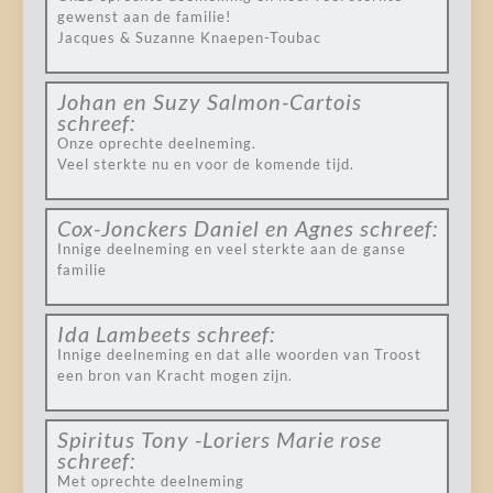
gewenst aan de familie!
Jacques & Suzanne Knaepen-Toubac
Johan en Suzy Salmon-Cartois
schreef:
Onze oprechte deelneming.
Veel sterkte nu en voor de komende tijd.
Cox-Jonckers Daniel en Agnes
schreef:
Innige deelneming en veel sterkte aan de ganse
familie
Ida Lambeets
schreef:
Innige deelneming en dat alle woorden van Troost
een bron van Kracht mogen zijn.
Spiritus Tony -Loriers Marie rose
schreef:
Met oprechte deelneming