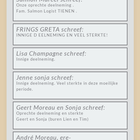
Onze oprechte deelneming .
Fam. Salmon Logist TIENEN .
FRINGS GRETA
schreef:
INNIGE D EELNEMING EN VEEL STERKTE!
Lisa Champagne
schreef:
Innige deelneming.
Jenne sonja
schreef:
Innige deelneming. Veel sterkte in deze moeilijke
periode.
Geert Moreau en Sonja
schreef:
Oprechte deelneming en sterkte
Geert en Sonja (buren Lien en Tim)
André Moreau, ere-