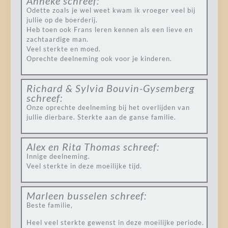
Anneke
schreef:
Odette zoals je wel weet kwam ik vroeger veel bij
jullie op de boerderij.
Heb toen ook Frans leren kennen als een lieve en
zachtaardige man.
Veel sterkte en moed.
Oprechte deelneming ook voor je kinderen.
Richard & Sylvia Bouvin-Gysemberg
schreef:
Onze oprechte deelneming bij het overlijden van
jullie dierbare. Sterkte aan de ganse familie.
Alex en Rita Thomas
schreef:
Innige deelneming.
Veel sterkte in deze moeilijke tijd.
Marleen busselen
schreef:
Beste familie,
Heel veel sterkte gewenst in deze moeilijke periode.