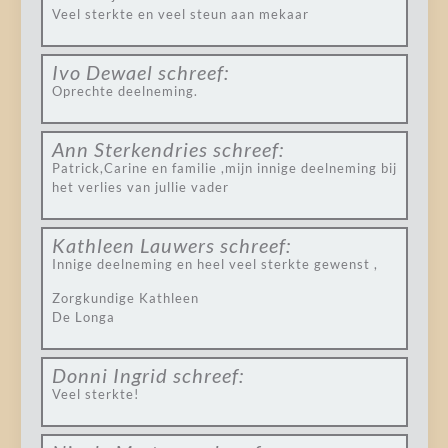
Veel sterkte en veel steun aan mekaar
Ivo Dewael
schreef:
Oprechte deelneming.
Ann Sterkendries
schreef:
Patrick,Carine en familie ,mijn innige deelneming bij
het verlies van jullie vader
Kathleen Lauwers
schreef:
Innige deelneming en heel veel sterkte gewenst ,
Zorgkundige Kathleen
De Longa
Donni Ingrid
schreef:
Veel sterkte!