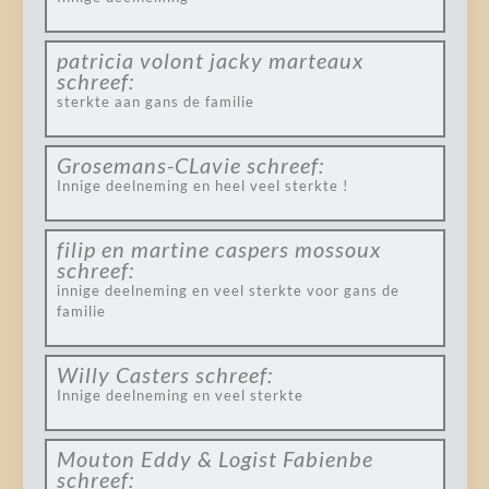
patricia volont jacky marteaux
schreef:
sterkte aan gans de familie
Grosemans-CLavie
schreef:
Innige deelneming en heel veel sterkte !
filip en martine caspers mossoux
schreef:
innige deelneming en veel sterkte voor gans de
familie
Willy Casters
schreef:
Innige deelneming en veel sterkte
Mouton Eddy & Logist Fabienbe
schreef: