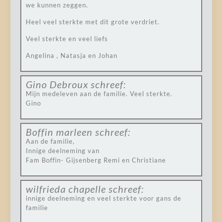
we kunnen zeggen.
Heel veel sterkte met dit grote verdriet.
Veel sterkte en veel liefs
Angelina , Natasja en Johan
Gino Debroux
schreef:
Mijn medeleven aan de familie. Veel sterkte.
Gino
Boffin marleen
schreef:
Aan de familie,
Innige deelneming van
Fam Boffin- Gijsenberg Remi en Christiane
wilfrieda chapelle
schreef:
innige deelneming en veel sterkte voor gans de
familie