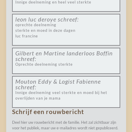
Innige deelneming en heel veel sterkte
leon luc deroye
schreef:
oprechte deelneming
sterkte en moed in deze dagen
luc francine
Gilbert en Martine landerloos Boffin
schreef:
Oprechte deelneming sterkte
Mouton Eddy & Logist Fabienne
schreef:
Innige deelneming veel sterkte en moed bij het
overlijden van je mama
Schrijf een rouwbericht
Deel hier uw rouwbericht met de familie. Het zal zichtbaar zijn
voor het publiek, maar uw e-mailadres wordt niet gepubliceerd.