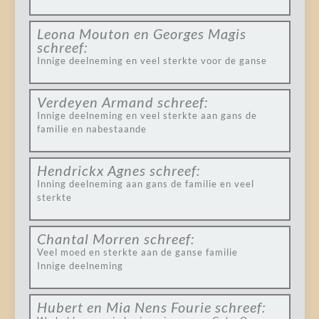
Leona Mouton en Georges Magis
schreef:
Innige deelneming en veel sterkte voor de ganse
Verdeyen Armand
schreef:
Innige deelneming en veel sterkte aan gans de
familie en nabestaande
Hendrickx Agnes
schreef:
Inning deelneming aan gans de familie en veel
sterkte
Chantal Morren
schreef:
Veel moed en sterkte aan de ganse familie
Innige deelneming
Hubert en Mia Nens Fourie
schreef: