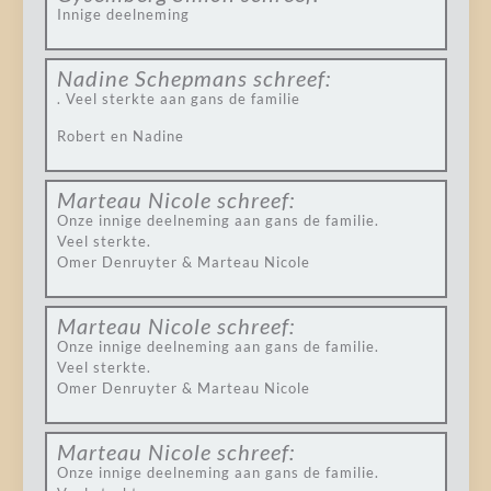
Innige deelneming
Nadine Schepmans
schreef:
. Veel sterkte aan gans de familie
Robert en Nadine
Marteau Nicole
schreef:
Onze innige deelneming aan gans de familie.
Veel sterkte.
Omer Denruyter & Marteau Nicole
Marteau Nicole
schreef:
Onze innige deelneming aan gans de familie.
Veel sterkte.
Omer Denruyter & Marteau Nicole
Marteau Nicole
schreef:
Onze innige deelneming aan gans de familie.