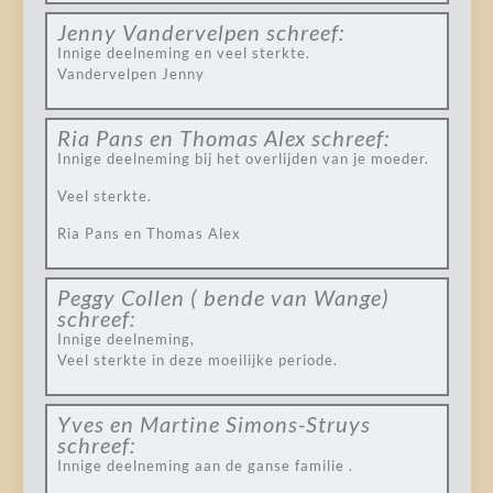
Jenny Vandervelpen
schreef:
Innige deelneming en veel sterkte.
Vandervelpen Jenny
Ria Pans en Thomas Alex
schreef:
Innige deelneming bij het overlijden van je moeder.
Veel sterkte.
Ria Pans en Thomas Alex
Peggy Collen ( bende van Wange)
schreef:
Innige deelneming,
Veel sterkte in deze moeilijke periode.
Yves en Martine Simons-Struys
schreef:
Innige deelneming aan de ganse familie .