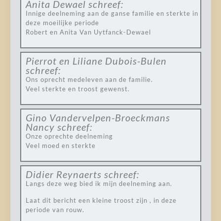
Anita Dewael
schreef:
Innige deelneming aan de ganse familie en sterkte in
deze moeilijke periode
Robert en Anita Van Uytfanck-Dewael
Pierrot en Liliane Dubois-Bulen
schreef:
Ons oprecht medeleven aan de familie.
Veel sterkte en troost gewenst.
Gino Vandervelpen-Broeckmans
Nancy
schreef:
Onze oprechte deelneming
Veel moed en sterkte
Didier Reynaerts
schreef:
Langs deze weg bied ik mijn deelneming aan.
Laat dit bericht een kleine troost zijn , in deze
periode van rouw.