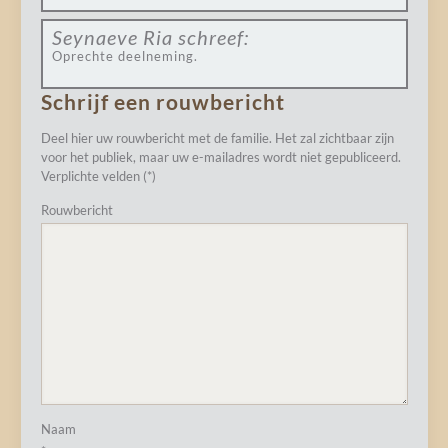
Seynaeve Ria
schreef:
Oprechte deelneming.
Schrijf een rouwbericht
Deel hier uw rouwbericht met de familie. Het zal zichtbaar zijn
voor het publiek, maar uw e-mailadres wordt niet gepubliceerd.
Verplichte velden (*)
Rouwbericht
Naam