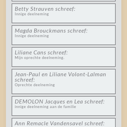
Betty Strauven
schreef:
Innige deelneming
Magda Brouckmans
schreef:
Innige deelneming
Liliane Cans
schreef:
Mijn oprechte deelneming.
Jean-Paul en Liliane Volont-Lalman
schreef:
Oprechte deelneming
DEMOLON Jacques en Lea
schreef:
innige deelneming aan de familie
Ann Remacle Vandensavel
schreef: