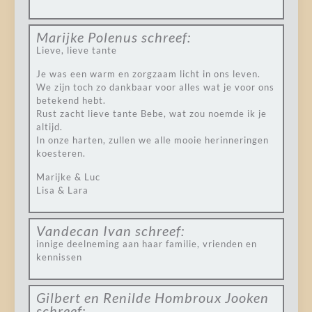
Marijke Polenus
schreef:
Lieve, lieve tante
Je was een warm en zorgzaam licht in ons leven.
We zijn toch zo dankbaar voor alles wat je voor ons
betekend hebt.
Rust zacht lieve tante Bebe, wat zou noemde ik je
altijd.
In onze harten, zullen we alle mooie herinneringen
koesteren.
Marijke & Luc
Lisa & Lara
Vandecan Ivan
schreef:
innige deelneming aan haar familie, vrienden en
kennissen
Gilbert en Renilde Hombroux Jooken
schreef: