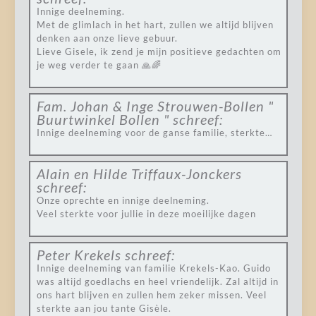
Innige deelneming.
Met de glimlach in het hart, zullen we altijd blijven
denken aan onze lieve gebuur.
Lieve Gisele, ik zend je mijn positieve gedachten om
je weg verder te gaan 🙏🌈
Fam. Johan & Inge Strouwen-Bollen "
Buurtwinkel Bollen "
schreef:
Innige deelneming voor de ganse familie, sterkte…
Alain en Hilde Triffaux-Jonckers
schreef:
Onze oprechte en innige deelneming.
Veel sterkte voor jullie in deze moeilijke dagen
Peter Krekels
schreef:
Innige deelneming van familie Krekels-Kao. Guido
was altijd goedlachs en heel vriendelijk. Zal altijd in
ons hart blijven en zullen hem zeker missen. Veel
sterkte aan jou tante Gisèle.