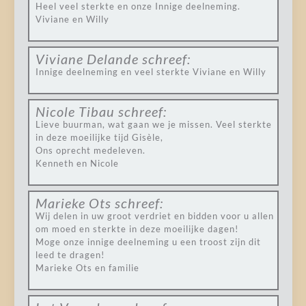
Heel veel sterkte en onze Innige deelneming.
Viviane en Willy
Viviane Delande
schreef:
Innige deelneming en veel sterkte Viviane en Willy
Nicole Tibau
schreef:
Lieve buurman, wat gaan we je missen. Veel sterkte
in deze moeilijke tijd Gisèle,
Ons oprecht medeleven.
Kenneth en Nicole
Marieke Ots
schreef:
Wij delen in uw groot verdriet en bidden voor u allen
om moed en sterkte in deze moeilijke dagen!
Moge onze innige deelneming u een troost zijn dit
leed te dragen!
Marieke Ots en familie