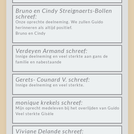
Bruno en Cindy Streignaerts-Bollen
schreef:
Onze oprechte deelneming. We zullen Guido
herinneren als altijd positief.
Bruno en Cindy
Verdeyen Armand
schreef:
Innige deelneming en veel sterkte aan gans de
familie en nabestaande
Gerets- Counard V.
schreef:
Innige deelneming en veel sterkte.
monique krekels
schreef:
Mijn oprecht medeleven bij het overlijden van Guido
Veel sterkte Gisèle
Viviane Delande
schreef: