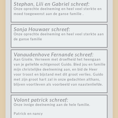
Stephan, Lili en Gabriel
schreef:
Onze oprechte deelneming en heel veel sterkte en
moed toegewenst aan de ganse familie .
Sonja Houwaer
schreef:
Onze oprechte deelneming en heel veel sterkte aan
de ganse familie
Vanaudenhove Fernande
schreef:
Aan Gisèle. Verneem met droefheid het heengaan
van je geliefde echtgenoot Guido. Bied jou en familie
mijn christelijke deelneming aan, en bid de Heer
voor troost en bijstand met dit groot verlies. Guido
met zijn groot hart zal in onze gedachten althans,
blijven voortleven als voorbeeld van naastenliefde.
Volont patrick
schreef:
Onze innige deelneming aan de hele familie.
Patrick en nancy