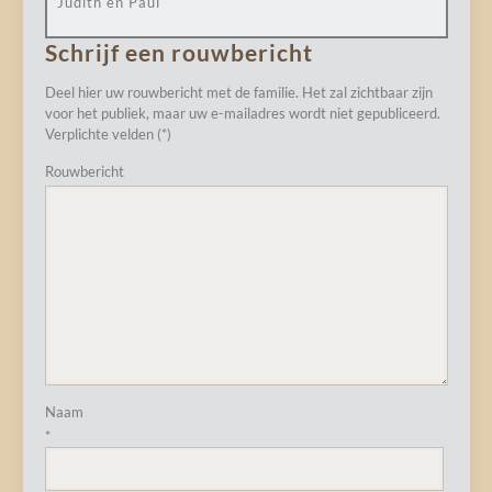
Judith en Paul
Schrijf een rouwbericht
Deel hier uw rouwbericht met de familie. Het zal zichtbaar zijn
voor het publiek, maar uw e-mailadres wordt niet gepubliceerd.
Verplichte velden (*)
Rouwbericht
Naam
*