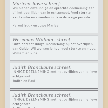
Marleen Juwe
schreef:
Wij bieden onze innige en oprechte deelneming aan
bij het overlijden van je echtgenoot. Veel sterkte
aan familie en vrienden in deze droevige periode.
Parent Eddy en Juwe Marleen
Wesemael William
schreef:
Onze oprecht Innige Deelneming bij het overlijden
van Guido. Wij wensen je heel veel sterkte en moed.
William en Rina
Judith Branckaute
schreef:
INNIGE DEELNEMING met het ovrlijden van je lieve
echtgenoot.
Judith en Paul
Judith Branckaute
schreef:
INNIGE DEELNEMING met het ovrlijden van je lieve
echtgenote.