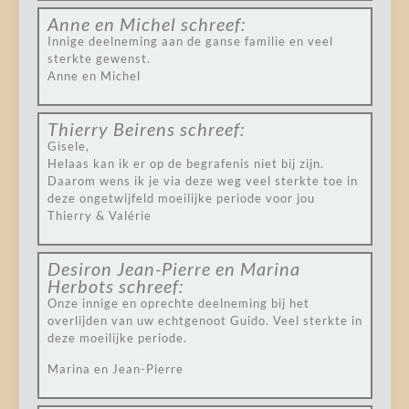
Anne en Michel
schreef:
Innige deelneming aan de ganse familie en veel
sterkte gewenst.
Anne en Michel
Thierry Beirens
schreef:
Gisele,
Helaas kan ik er op de begrafenis niet bij zijn.
Daarom wens ik je via deze weg veel sterkte toe in
deze ongetwijfeld moeilijke periode voor jou
Thierry & Valérie
Desiron Jean-Pierre en Marina
Herbots
schreef:
Onze innige en oprechte deelneming bij het
overlijden van uw echtgenoot Guido. Veel sterkte in
deze moeilijke periode.
Marina en Jean-Pierre