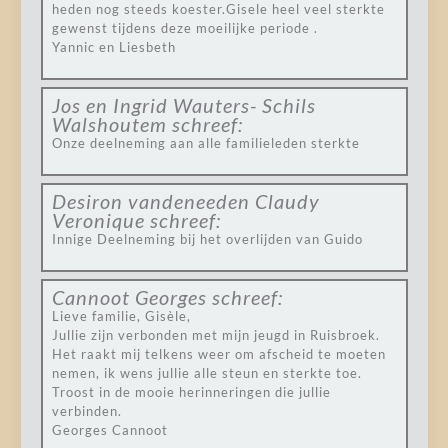
heden nog steeds koester.Gisele heel veel sterkte
gewenst tijdens deze moeilijke periode .
Yannic en Liesbeth
Jos en Ingrid Wauters- Schils
Walshoutem
schreef:
Onze deelneming aan alle familieleden sterkte
Desiron vandeneeden Claudy
Veronique
schreef:
Innige Deelneming bij het overlijden van Guido
Cannoot Georges
schreef:
Lieve familie, Gisèle,
Jullie zijn verbonden met mijn jeugd in Ruisbroek.
Het raakt mij telkens weer om afscheid te moeten
nemen, ik wens jullie alle steun en sterkte toe.
Troost in de mooie herinneringen die jullie
verbinden.
Georges Cannoot