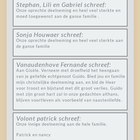
Stephan, Lili en Gabriel
schreef:
Onze oprechte deelneming en heel veel sterkte en
moed toegewenst aan de ganse familie .
Sonja Houwaer
schreef:
Onze oprechte deelneming en heel veel sterkte aan
de ganse familie
Vanaudenhove Fernande
schreef:
Aan Gisèle. Verneem met droefheid het heengaan
van je geliefde echtgenoot Guido. Bied jou en familie
mijn christelijke deelneming aan, en bid de Heer
voor troost en bijstand met dit groot verlies. Guido
met zijn groot hart zal in onze gedachten althans,
blijven voortleven als voorbeeld van naastenliefde.
Volont patrick
schreef:
Onze innige deelneming aan de hele familie.
Patrick en nancy