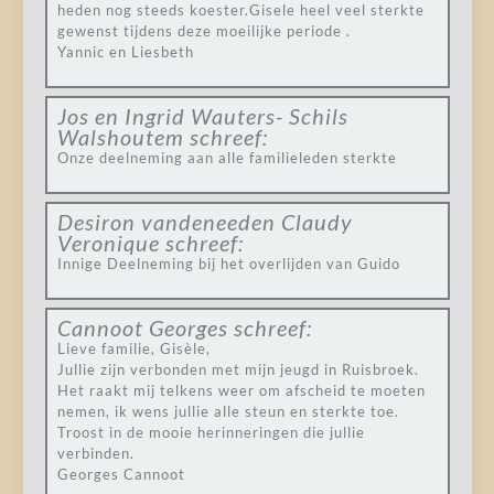
heden nog steeds koester.Gisele heel veel sterkte
gewenst tijdens deze moeilijke periode .
Yannic en Liesbeth
Jos en Ingrid Wauters- Schils
Walshoutem
schreef:
Onze deelneming aan alle familieleden sterkte
Desiron vandeneeden Claudy
Veronique
schreef:
Innige Deelneming bij het overlijden van Guido
Cannoot Georges
schreef:
Lieve familie, Gisèle,
Jullie zijn verbonden met mijn jeugd in Ruisbroek.
Het raakt mij telkens weer om afscheid te moeten
nemen, ik wens jullie alle steun en sterkte toe.
Troost in de mooie herinneringen die jullie
verbinden.
Georges Cannoot