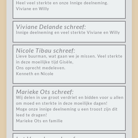
Heel veel sterkte en onze Innige deelneming.
Viviane en Willy
Viviane Delande
schreef:
Innige deelneming en veel sterkte Viviane en Willy
Nicole Tibau
schreef:
Lieve buurman, wat gaan we je missen. Veel sterkte
in deze moeilijke tijd Gisèle,
Ons oprecht medeleven.
Kenneth en Nicole
Marieke Ots
schreef:
Wij delen in uw groot verdriet en bidden voor u allen
om moed en sterkte in deze moeilijke dagen!
Moge onze innige deelneming u een troost zijn dit
leed te dragen!
Marieke Ots en familie