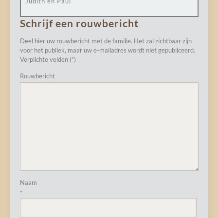
Judith en Paul
Schrijf een rouwbericht
Deel hier uw rouwbericht met de familie. Het zal zichtbaar zijn
voor het publiek, maar uw e-mailadres wordt niet gepubliceerd.
Verplichte velden (*)
Rouwbericht
Naam
*