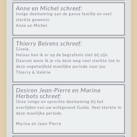
Anne en Michel
schreef:
Innige deelneming aan de ganse familie en veel
sterkte gewenst.
Anne en Michel
Thierry Beirens
schreef:
Gisele,
Helaas kan ik er op de begrafenis niet bij zijn.
Daarom wens ik je via deze weg veel sterkte toe in
deze ongetwijfeld moeilijke periode voor jou
Thierry & Valérie
Desiron Jean-Pierre en Marina
Herbots
schreef:
Onze innige en oprechte deelneming bij het
overlijden van uw echtgenoot Guido. Veel sterkte in
deze moeilijke periode.
Marina en Jean-Pierre