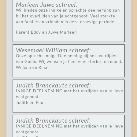
Marleen Juwe
schreef:
Wij bieden onze innige en oprechte deelneming aan
bij het overlijden van je echtgenoot. Veel sterkte
aan familie en vrienden in deze droevige periode.
Parent Eddy en Juwe Marleen
Wesemael William
schreef:
Onze oprecht Innige Deelneming bij het overlijden
van Guido. Wij wensen je heel veel sterkte en moed.
William en Rina
Judith Branckaute
schreef:
INNIGE DEELNEMING met het ovrlijden van je lieve
echtgenoot.
Judith en Paul
Judith Branckaute
schreef:
INNIGE DEELNEMING met het ovrlijden van je lieve
echtgenote.