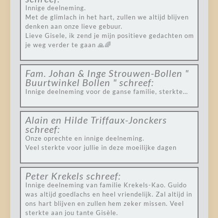
Innige deelneming.
Met de glimlach in het hart, zullen we altijd blijven
denken aan onze lieve gebuur.
Lieve Gisele, ik zend je mijn positieve gedachten om
je weg verder te gaan 🙏🌈
Fam. Johan & Inge Strouwen-Bollen "
Buurtwinkel Bollen "
schreef:
Innige deelneming voor de ganse familie, sterkte…
Alain en Hilde Triffaux-Jonckers
schreef:
Onze oprechte en innige deelneming.
Veel sterkte voor jullie in deze moeilijke dagen
Peter Krekels
schreef:
Innige deelneming van familie Krekels-Kao. Guido
was altijd goedlachs en heel vriendelijk. Zal altijd in
ons hart blijven en zullen hem zeker missen. Veel
sterkte aan jou tante Gisèle.