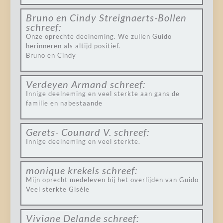
Bruno en Cindy Streignaerts-Bollen
schreef:
Onze oprechte deelneming. We zullen Guido
herinneren als altijd positief.
Bruno en Cindy
Verdeyen Armand
schreef:
Innige deelneming en veel sterkte aan gans de
familie en nabestaande
Gerets- Counard V.
schreef:
Innige deelneming en veel sterkte.
monique krekels
schreef:
Mijn oprecht medeleven bij het overlijden van Guido
Veel sterkte Gisèle
Viviane Delande
schreef: