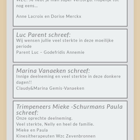
nog eens…
Anne Lacroix en Dorise Merckx
Luc Parent
schreef:
Wij wensen jullie veel sterkte in deze moeilijke
periode
Parent Luc – Godefridis Annemie
Marina Vanaeken
schreef:
Innige deelneming en veel sterkte in deze donkere
dagen!!
Claudy&Marina Gemis-Vanaeken
Trimpeneers Mieke -Schurmans Paula
schreef:
Onze oprechte deelneming.
Veel sterkte, Nelly en heel de familie.
Mieke en Paula
Kinesitherapeuten Wzc Zevenbronnen