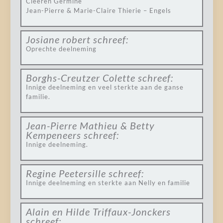
Cleeren Germine
Jean-Pierre & Marie-Claire Thierie – Engels
Josiane robert
schreef:
Oprechte deelneming
Borghs-Creutzer Colette
schreef:
Innige deelneming en veel sterkte aan de ganse
familie.
Jean-Pierre Mathieu & Betty
Kempeneers
schreef:
Innige deelneming.
Regine Peetersille
schreef:
Innige deelneming en sterkte aan Nelly en familie
Alain en Hilde Triffaux-Jonckers
schreef: