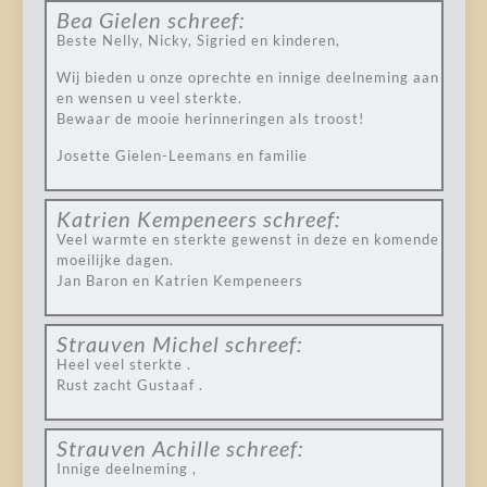
Bea Gielen
schreef:
Beste Nelly, Nicky, Sigried en kinderen,
Wij bieden u onze oprechte en innige deelneming aan
en wensen u veel sterkte.
Bewaar de mooie herinneringen als troost!
Josette Gielen-Leemans en familie
Katrien Kempeneers
schreef:
Veel warmte en sterkte gewenst in deze en komende
moeilijke dagen.
Jan Baron en Katrien Kempeneers
Strauven Michel
schreef:
Heel veel sterkte .
Rust zacht Gustaaf .
Strauven Achille
schreef:
Innige deelneming ,