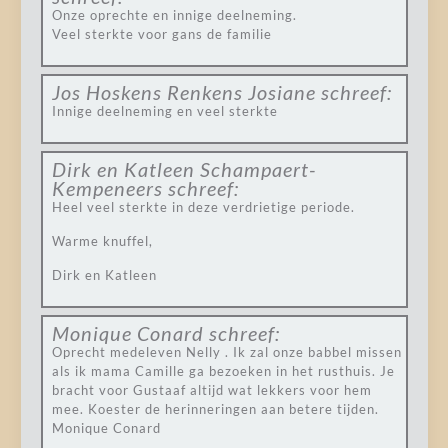
Onze oprechte en innige deelneming.
Veel sterkte voor gans de familie
Jos Hoskens Renkens Josiane
schreef:
Innige deelneming en veel sterkte
Dirk en Katleen Schampaert-
Kempeneers
schreef:
Heel veel sterkte in deze verdrietige periode.
Warme knuffel,
Dirk en Katleen
Monique Conard
schreef:
Oprecht medeleven Nelly . Ik zal onze babbel missen
als ik mama Camille ga bezoeken in het rusthuis. Je
bracht voor Gustaaf altijd wat lekkers voor hem
mee. Koester de herinneringen aan betere tijden.
Monique Conard