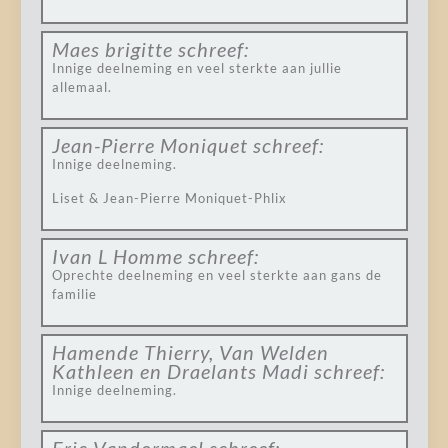
Maes brigitte
schreef:
Innige deelneming en veel sterkte aan jullie
allemaal.
Jean-Pierre Moniquet
schreef:
Innige deelneming.
Liset & Jean-Pierre Moniquet-Phlix
Ivan L Homme
schreef:
Oprechte deelneming en veel sterkte aan gans de
familie
Hamende Thierry, Van Welden
Kathleen en Draelants Madi
schreef:
Innige deelneming.