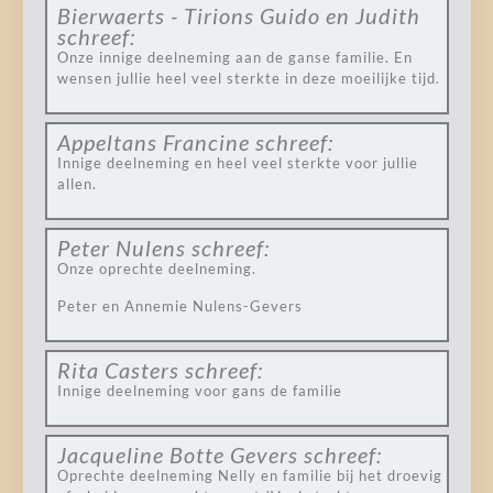
Bierwaerts - Tirions Guido en Judith
schreef:
Onze innige deelneming aan de ganse familie. En
wensen jullie heel veel sterkte in deze moeilijke tijd.
Appeltans Francine
schreef:
Innige deelneming en heel veel sterkte voor jullie
allen.
Peter Nulens
schreef:
Onze oprechte deelneming.
Peter en Annemie Nulens-Gevers
Rita Casters
schreef:
Innige deelneming voor gans de familie
Jacqueline Botte Gevers
schreef:
Oprechte deelneming Nelly en familie bij het droevig