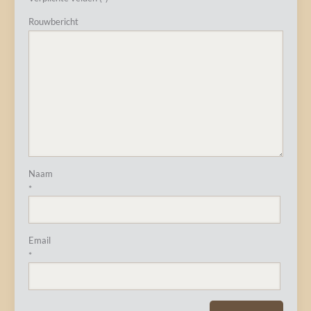
Rouwbericht
Naam
*
Email
*