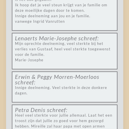
Ik hoop dat je veel steun krijgt van je familie om
deze moeilijke dagen door te komen.
Innige deelneming aan jou en je familie.
vanwege Ingrid Vanrutten
Lenaerts Marie-Josephe
schreef:
Mijn oprechte deelneming, veel sterkte bij het
verlies van Gustaaf, heel veel sterkte toegewenst
voor de familie.
Marie-Josephe
Erwin & Peggy Morren-Moerloos
schreef:
Innige deelneming. Veel sterkte in deze donkere
dagen.
Petra Denis
schreef:
Heel veel sterkte voor jullie allemaal. Laat het een
troost zijn dat jullie zo goed voor hem gezorgd
hebben. Mireille zal haar papa met open armen