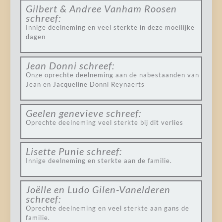
Gilbert & Andree Vanham Roosen
schreef:
Innige deelneming en veel sterkte in deze moeilijke
dagen
Jean Donni
schreef:
Onze oprechte deelneming aan de nabestaanden van
Jean en Jacqueline Donni Reynaerts
Geelen genevieve
schreef:
Oprechte deelneming veel sterkte bij dit verlies
Lisette Punie
schreef:
Innige deelneming en sterkte aan de familie.
Joëlle en Ludo Gilen-Vanelderen
schreef:
Oprechte deelneming en veel sterkte aan gans de
familie.