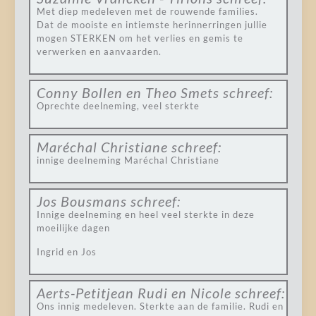
Met diep medeleven met de rouwende families.
Dat de mooiste en intiemste herinnerringen jullie
mogen STERKEN om het verlies en gemis te
verwerken en aanvaarden.
Conny Bollen en Theo Smets
schreef:
Oprechte deelneming, veel sterkte
Maréchal Christiane
schreef:
innige deelneming Maréchal Christiane
Jos Bousmans
schreef:
Innige deelneming en heel veel sterkte in deze
moeilijke dagen
Ingrid en Jos
Aerts-Petitjean Rudi en Nicole
schreef:
Ons innig medeleven. Sterkte aan de familie. Rudi en