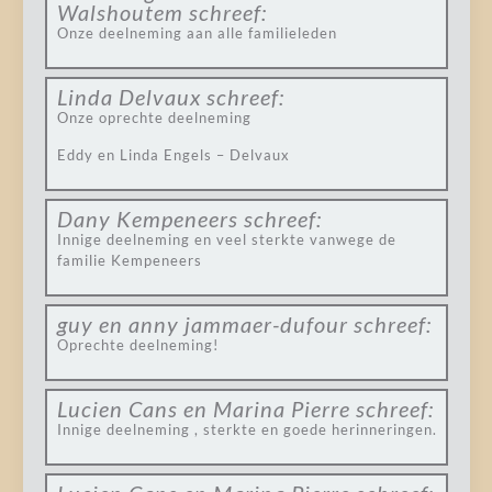
Walshoutem
schreef:
Onze deelneming aan alle familieleden
Linda Delvaux
schreef:
Onze oprechte deelneming
Eddy en Linda Engels – Delvaux
Dany Kempeneers
schreef:
Innige deelneming en veel sterkte vanwege de
familie Kempeneers
guy en anny jammaer-dufour
schreef:
Oprechte deelneming!
Lucien Cans en Marina Pierre
schreef:
Innige deelneming , sterkte en goede herinneringen.