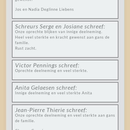
Jos en Nadia Deglinne Liebens
Schreurs Serge en Josiane
schreef:
Onze oprechte blijken van innige deelneming.
Heel veel sterkte en kracht gewenst aan gans de
familie.
Rust zacht.
Victor Pennings
schreef:
Oprechte deelneming en veel sterkte.
Anita Gelaesen
schreef:
Innige deelneming en veel sterkte Anita
Jean-Pierre Thierie
schreef:
Onze oprechte deelneming en veel sterkte aan gans
de familie.