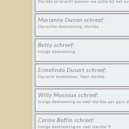
Sterkte en kracht wensen we jullie bij het ov
Marianne Dunon
schreef:
Oprechte deelneming. Sterkte
Betty
schreef:
Innige deelneming
Ermelinda Dusart
schreef:
Oprecht medeleven. Veel sterkte .
Willy Mossoux
schreef:
Innige deelneming en veel sterkte aan gans 
Carine Boffin
schreef:
Innige deelneming en veel sterkte ✝️