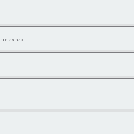
 creten paul