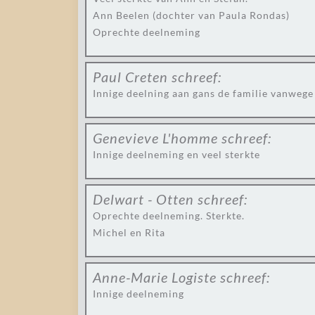
Ann Beelen (dochter van Paula Rondas)
Oprechte deelneming
Paul Creten
schreef:
Innige deelning aan gans de familie vanwege
Genevieve L'homme
schreef:
Innige deelneming en veel sterkte
Delwart - Otten
schreef:
Oprechte deelneming. Sterkte.
Michel en Rita
Anne-Marie Logiste
schreef:
Innige deelneming