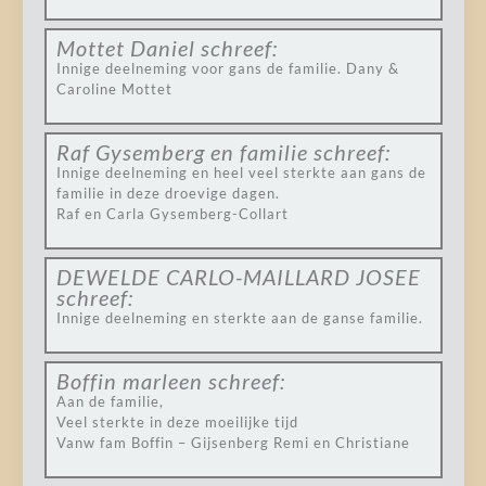
Mottet Daniel
schreef:
Innige deelneming voor gans de familie. Dany &
Caroline Mottet
Raf Gysemberg en familie
schreef:
Innige deelneming en heel veel sterkte aan gans de
familie in deze droevige dagen.
Raf en Carla Gysemberg-Collart
DEWELDE CARLO-MAILLARD JOSEE
schreef:
Innige deelneming en sterkte aan de ganse familie.
Boffin marleen
schreef:
Aan de familie,
Veel sterkte in deze moeilijke tijd
Vanw fam Boffin – Gijsenberg Remi en Christiane