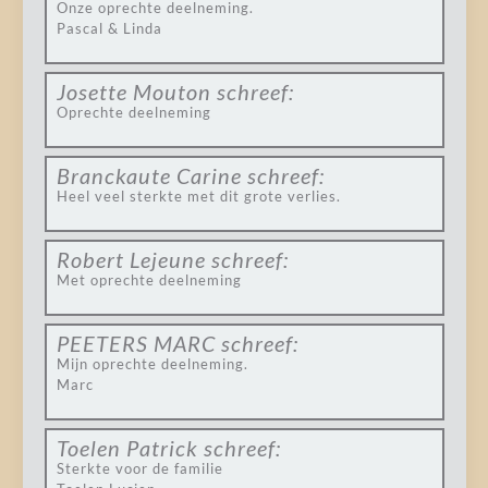
Onze oprechte deelneming.
Pascal & Linda
Josette Mouton
schreef:
Oprechte deelneming
Branckaute Carine
schreef:
Heel veel sterkte met dit grote verlies.
Robert Lejeune
schreef:
Met oprechte deelneming
PEETERS MARC
schreef:
Mijn oprechte deelneming.
Marc
Toelen Patrick
schreef:
Sterkte voor de familie