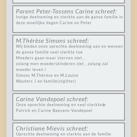
Parent Peter-Tossens Carine
schreef:
Innige deelneming en sterkte aan de ganse familie in
deze moeilijke dagen Carine en Peter
M.Thérèse Simons
schreef:
Wij bieden onze oprechte deelneming aan en wensen
de ganse familie veel sterkte toe
Moeders gaan maar sterven niet ,
zolang men moederskinderen ziet , zolang zal
moeder leven !
Simons M.Thérèse en M.Louise
Wauters J en familie(stgitter)
Carine Vandepoel
schreef:
Onze oprechte deelneming en veel sterkte💫
Patrick en Carine Baeyens-Vandepoel
Christiane Mievis
schreef:
Oprechte deelneming en sterkte aan de familie