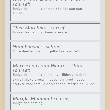
schreef:
Innige deelneming en veel sterkte aan gans de
familie
Theo Marchant
schreef:
Innige deelneming Danny sterkte.
Wim Pansaers
schreef:
Onze deelneming voor jullie.Leslie en Wim
Marise en Guido Wouters-Thiry
schreef:
Innige deelneming bij het overlijden van deze
sympathieke vrouw, moeder en grootmoeder.
Sterkte voor familie en vrienden. Marise en Guido.
Marijke Moniquet
schreef:
Innige deelneming