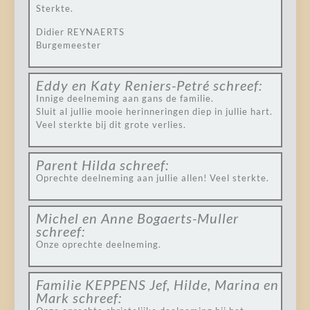
Sterkte.
Didier REYNAERTS
Burgemeester
Eddy en Katy Reniers-Petré
schreef:
Innige deelneming aan gans de familie.
Sluit al jullie mooie herinneringen diep in jullie hart.
Veel sterkte bij dit grote verlies.
Parent Hilda
schreef:
Oprechte deelneming aan jullie allen! Veel sterkte.
Michel en Anne Bogaerts-Muller
schreef:
Onze oprechte deelneming.
Familie KEPPENS Jef, Hilde, Marina en
Mark
schreef: