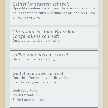
Esther Vanegeren
schreef:
Oprechte deelneming en veel sterkte aan de familie.
Zal haar steeds blijven herinneren als een zeer lieve
en warme vrouw.
Christiane en Toon Bronckaers-
Langenakens
schreef:
Onze oprechte deelneming! ✨
Joëlle Vanelderen
schreef:
Onze oprechte deelneming.
Godelieve Juwé
schreef:
Oprechte Deelneming bij dit verlies.
Sterkte aan gans de familie.
Godelieve Juwé
Kouterstraat 39
3400 Landen – Laar