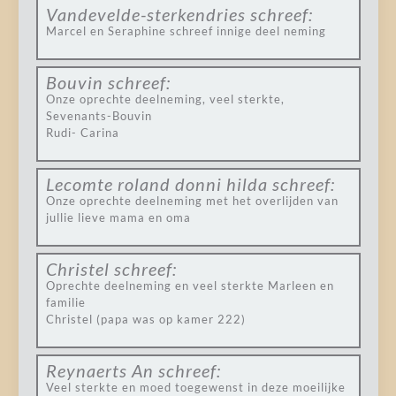
Vandevelde-sterkendries
schreef:
Marcel en Seraphine schreef innige deel neming
Bouvin
schreef:
Onze oprechte deelneming, veel sterkte,
Sevenants-Bouvin
Rudi- Carina
Lecomte roland donni hilda
schreef:
Onze oprechte deelneming met het overlijden van
jullie lieve mama en oma
Christel
schreef:
Oprechte deelneming en veel sterkte Marleen en
familie
Christel (papa was op kamer 222)
Reynaerts An
schreef:
Veel sterkte en moed toegewenst in deze moeilijke