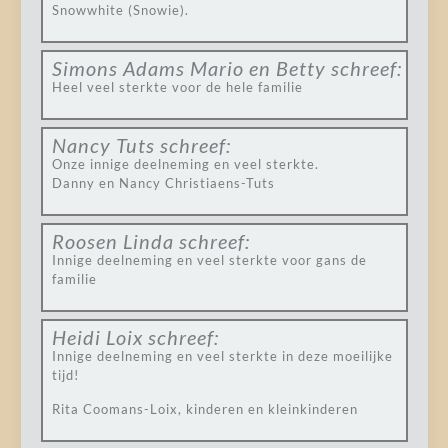
Snowwhite (Snowie).
Simons Adams Mario en Betty
schreef:
Heel veel sterkte voor de hele familie
Nancy Tuts
schreef:
Onze innige deelneming en veel sterkte.
Danny en Nancy Christiaens-Tuts
Roosen Linda
schreef:
Innige deelneming en veel sterkte voor gans de
familie
Heidi Loix
schreef:
Innige deelneming en veel sterkte in deze moeilijke
tijd!
Rita Coomans-Loix, kinderen en kleinkinderen