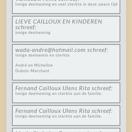
Innige deelneming en veel sterkte in deze zware tijd
LIEVE CAILLOUX EN KINDEREN
schreef:
innige deelneming
wada-andre@hotmail.com
schreef:
innige deelnemin en sterkte
André en Micheline
Dubois-Marchant
Fernand Cailloux Ulens Rita
schreef:
Innige deelneming en sterkte aan de familie.
Fernand Cailloux Ulens Rita
schreef:
Innige deelneming en sterkte aan de familie.