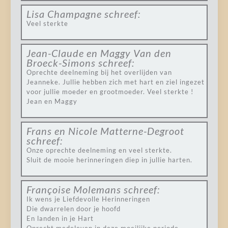
Lisa Champagne
schreef:
Veel sterkte
Jean-Claude en Maggy Van den
Broeck-Simons
schreef:
Oprechte deelneming bij het overlijden van
Jeanneke. Jullie hebben zich met hart en ziel ingezet
voor jullie moeder en grootmoeder. Veel sterkte !
Jean en Maggy
Frans en Nicole Matterne-Degroot
schreef:
Onze oprechte deelneming en veel sterkte.
Sluit de mooie herinneringen diep in jullie harten.
Françoise Molemans
schreef:
Ik wens je Liefdevolle Herinneringen
Die dwarrelen door je hoofd
En landen in je Hart