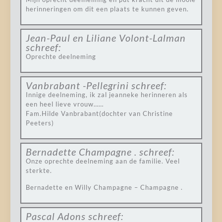
herinneringen om dit een plaats te kunnen geven.
Jean-Paul en Liliane Volont-Lalman
schreef:
Oprechte deelneming
Vanbrabant -Pellegrini
schreef:
Innige deelneming, ik zal jeanneke herinneren als
een heel lieve vrouw……
Fam.Hilde Vanbrabant(dochter van Christine
Peeters)
Bernadette Champagne .
schreef:
Onze oprechte deelneming aan de familie. Veel
sterkte.
Bernadette en Willy Champagne – Champagne .
Pascal Adons
schreef: