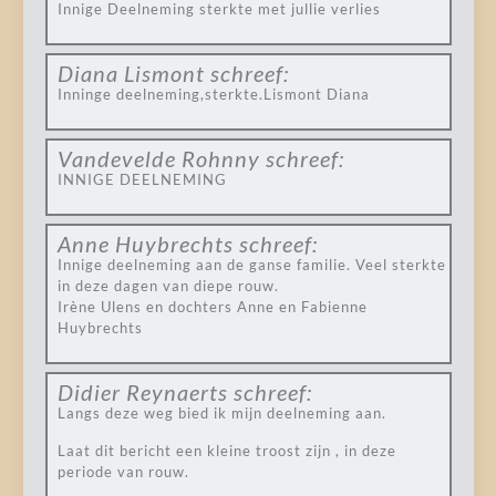
Innige Deelneming sterkte met jullie verlies
Diana Lismont
schreef:
Inninge deelneming,sterkte.Lismont Diana
Vandevelde Rohnny
schreef:
INNIGE DEELNEMING
Anne Huybrechts
schreef:
Innige deelneming aan de ganse familie. Veel sterkte
in deze dagen van diepe rouw.
Irène Ulens en dochters Anne en Fabienne
Huybrechts
Didier Reynaerts
schreef:
Langs deze weg bied ik mijn deelneming aan.
Laat dit bericht een kleine troost zijn , in deze
periode van rouw.