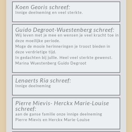
Koen Georis
schreef:
Innige deelneming en veel sterkte.
Guido Degroot-Wuestenberg
schreef:
Wij leven met je mee en wensen je veel kracht toe in
deze moeilijke periode.
Moge de mooie herinneringen je troost bieden in
deze verdrietige tijd.
In gedachten bij jullie. Heel veel sterkte gewenst.
Marina Wuestenberg Guido Degroot
Lenaerts Ria
schreef:
Innige deelneming
Pierre Mievis- Herckx Marie-Louise
schreef:
aan de ganse familie onze innige deelneming
Pierre Mievis en Herckx Marie-Louise