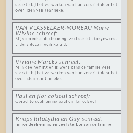
sterkte bij het verwerken van hun verdriet door het
overlijden van Jeanneke.
VAN VLASSELAER-MOREAU Marie
Wivine
schreef:
Mijn oprechte deelneming, veel sterkte toegewenst
tijdens deze moeilijke tijd.
Viviane Marckx
schreef:
Mijn deelneming en ik wens gans de familie veel
sterkte bij het verwerken van hun verdriet door het
overlijden van Janneke.
Paul en flor colsoul
schreef:
Oprechte deelneming paul en flor colsoul
Knops RitaLydia en Guy
schreef:
Innige deelneming en veel sterkte aan de familie .