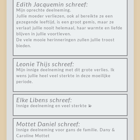
Edith Jacquemin
schreef:
Mijn oprechte deelneming.
Jullie moeder verliezen, ook al bereikte ze een
gezegende leeftijd, is een groot gemis, maar ze
verlaat jullie nooit helemaal, haar warmte en liefde
blijven in jullie voortleven.
De vele mooie herinneringen zullen jullie troost
bieden.
Leonie Thijs
schreef:
Mijn innige deelneming met dit grote verlies. Ik
wens jullie heel veel sterkte in deze moeilijke
periode.
Elke Libens
schreef:
Innige deelneming en veel sterkte 💫
Mottet Daniel
schreef:
Innige deelneming voor gans de familie. Dany &
Caroline Mottet