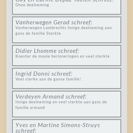
Onze deelneming
Vanherwegen Gerad
schreef:
Vanherwegen Lambrechts Innige deelneming aan
gans de familie Sterkte
Didier Lhomme
schreef:
Koester de mooie herinneringen en veel sterkte
Ingrid Donni
schreef:
Veel sterke aan de ganse familie!
Verdeyen Armand
schreef:
Innige deelneming en veel sterkte aan gans de
familie armand
Yves en Martine Simons-Struys
schreef: