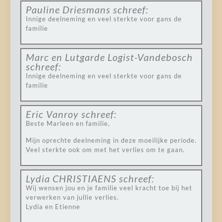
Pauline Driesmans
schreef:
Innige deelneming en veel sterkte voor gans de
familie
Marc en Lutgarde Logist-Vandebosch
schreef:
Innige deelneming en veel sterkte voor gans de
familie
Eric Vanroy
schreef:
Beste Marleen en familie,
Mijn oprechte deelneming in deze moeilijke periode.
Veel sterkte ook om met het verlies om te gaan.
Lydia CHRISTIAENS
schreef:
Wij wensen jou en je familie veel kracht toe bij het
verwerken van jullie verlies.
Lydia en Etienne