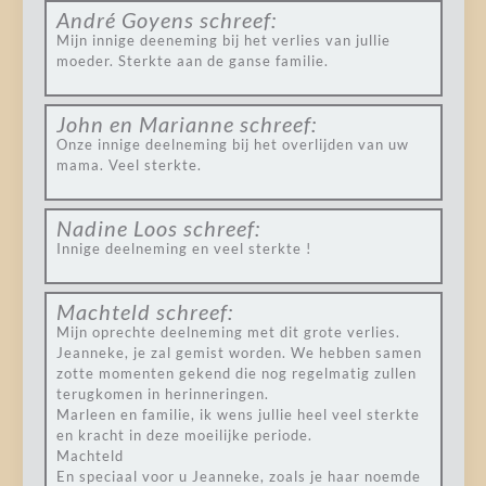
André Goyens
schreef:
Mijn innige deeneming bij het verlies van jullie
moeder. Sterkte aan de ganse familie.
John en Marianne
schreef:
Onze innige deelneming bij het overlijden van uw
mama. Veel sterkte.
Nadine Loos
schreef:
Innige deelneming en veel sterkte !
Machteld
schreef:
Mijn oprechte deelneming met dit grote verlies.
Jeanneke, je zal gemist worden. We hebben samen
zotte momenten gekend die nog regelmatig zullen
terugkomen in herinneringen.
Marleen en familie, ik wens jullie heel veel sterkte
en kracht in deze moeilijke periode.
Machteld
En speciaal voor u Jeanneke, zoals je haar noemde