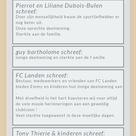
Pierrot en Liliane Dubois-Bulen
schreef:
Door zijn menselijkheid kwam de sportliefhebber er
nog beter uit.
Onze oprechte deelneming.
Sterkte aan de familie.
guy bartholome
schreef:
innige deelneming en sterkte aan de f amilie
FC Landen
schreef:
Bestuur, medewerkers en vrienden van FC Landen
bieden Emmy en kinderen hun innige deelneming aan
.
Met droefheid in het hart koesteren wij voor altijd
de vele mooie herinneringen aan een geweldig
clubicoon !
Veel sterkte toegewenst in deze moeilijke dagen.
Tony Thierie & kinderen
schreef: