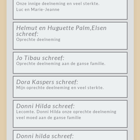
Onze innige deelneming en veel sterkte.
Luc en Marie-Jeanne
Helmut en Huguette Palm,Elsen
schreef:
Oprechte deelneming
Jo Tibau
schreef:
Oprechte deelneming aan de ganse familie.
Dora Kaspers
schreef:
Mijn oprechte deelneming en veel sterkte.
Donni Hilda
schreef:
Lecomte. Donni Hilda onze oprechte deelneming
veel moed aan de ganse familie
Donni hilda
schreef: