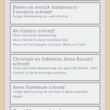
Benny en annick Vandevorst -
Everaerts
schreef:
Innige deelneming en veel sterkte
An Casters
schreef:
Onze oprechte deelneming.
Veel sterkte in deze moeilijke tijd.
Marco en An Huygen-Casters, Mats en Chiel
Christian en Fabienne Jossa Rassart
schreef:
Onze oprechte deelneming aan gans de familie. Veel
sterkte in deze droevige periode.
Anne Vanleeuw
schreef:
Innige deelneming en sterkte in deze moeilijke
dagen