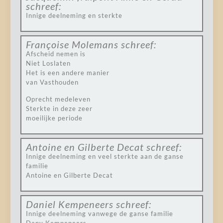
schreef:
Innige deelneming en sterkte
Françoise Molemans
schreef:
Afscheid nemen is
Niet Loslaten
Het is een andere manier
van Vasthouden
Oprecht medeleven
Sterkte in deze zeer
moeilijke periode
Antoine en Gilberte Decat
schreef:
Innige deelneming en veel sterkte aan de ganse
familie
Antoine en Gilberte Decat
Daniel Kempeneers
schreef:
Innige deelneming vanwege de ganse familie