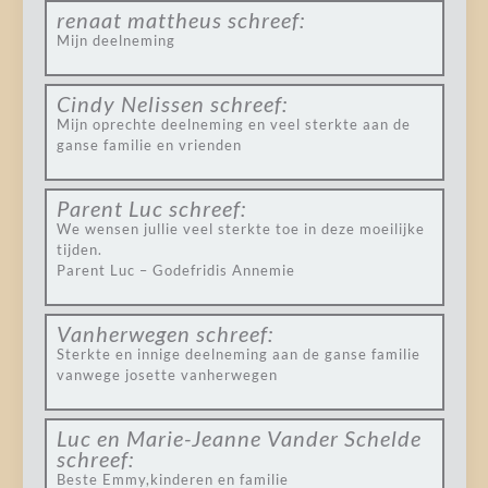
renaat mattheus
schreef:
Mijn deelneming
Cindy Nelissen
schreef:
Mijn oprechte deelneming en veel sterkte aan de
ganse familie en vrienden
Parent Luc
schreef:
We wensen jullie veel sterkte toe in deze moeilijke
tijden.
Parent Luc – Godefridis Annemie
Vanherwegen
schreef:
Sterkte en innige deelneming aan de ganse familie
vanwege josette vanherwegen
Luc en Marie-Jeanne Vander Schelde
schreef:
Beste Emmy,kinderen en familie