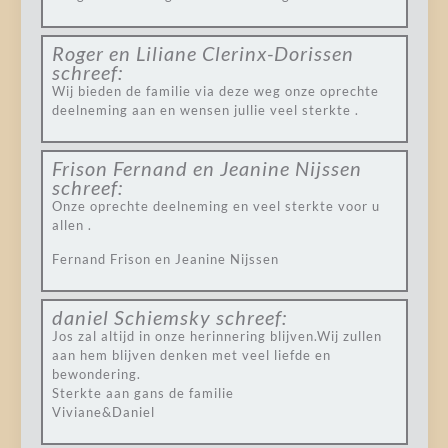
Roger en Liliane Clerinx-Dorissen
schreef:
Wij bieden de familie via deze weg onze oprechte
deelneming aan en wensen jullie veel sterkte .
Frison Fernand en Jeanine Nijssen
schreef:
Onze oprechte deelneming en veel sterkte voor u
allen .
Fernand Frison en Jeanine Nijssen
daniel Schiemsky
schreef:
Jos zal altijd in onze herinnering blijven.Wij zullen
aan hem blijven denken met veel liefde en
bewondering.
Sterkte aan gans de familie
Viviane&Daniel