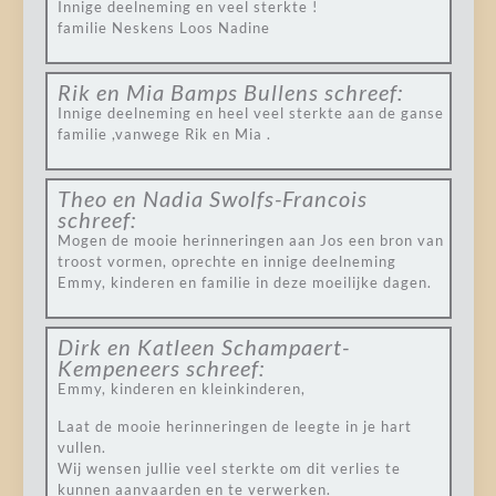
Innige deelneming en veel sterkte !
familie Neskens Loos Nadine
Rik en Mia Bamps Bullens
schreef:
Innige deelneming en heel veel sterkte aan de ganse
familie ,vanwege Rik en Mia .
Theo en Nadia Swolfs-Francois
schreef:
Mogen de mooie herinneringen aan Jos een bron van
troost vormen, oprechte en innige deelneming
Emmy, kinderen en familie in deze moeilijke dagen.
Dirk en Katleen Schampaert-
Kempeneers
schreef:
Emmy, kinderen en kleinkinderen,
Laat de mooie herinneringen de leegte in je hart
vullen.
Wij wensen jullie veel sterkte om dit verlies te
kunnen aanvaarden en te verwerken.