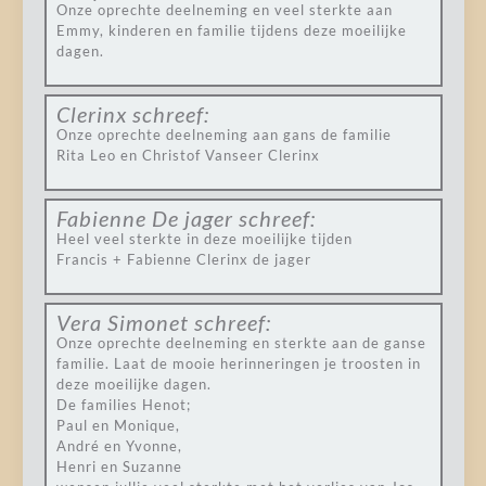
Onze oprechte deelneming en veel sterkte aan
Emmy, kinderen en familie tijdens deze moeilijke
dagen.
Clerinx
schreef:
Onze oprechte deelneming aan gans de familie
Rita Leo en Christof Vanseer Clerinx
Fabienne De jager
schreef:
Heel veel sterkte in deze moeilijke tijden
Francis + Fabienne Clerinx de jager
Vera Simonet
schreef:
Onze oprechte deelneming en sterkte aan de ganse
familie. Laat de mooie herinneringen je troosten in
deze moeilijke dagen.
De families Henot;
Paul en Monique,
André en Yvonne,
Henri en Suzanne