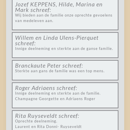
Jozef KEPPENS, Hilde, Marina en
Mark
schreef:
Wij bieden aan de familie onze oprechte gevoelens
van medeleven aan.
Willem en Linda Ulens-Pierquet
schreef:
Innige deelneming en sterkte aan de ganse familie.
Branckaute Peter
schreef:
Sterkte aan gans de familie was een top mens.
Roger Adriaens
schreef:
Innige deelneming en sterkte aan de familie.
Champagne Georgette en Adriaens Roger
Rita Ruyseveldt
schreef:
Oprechte deelneming.
Laurent en Rita Donni- Ruyseveldt