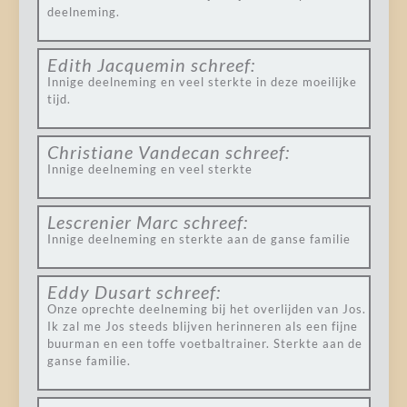
deelneming.
Edith Jacquemin
schreef:
Innige deelneming en veel sterkte in deze moeilijke
tijd.
Christiane Vandecan
schreef:
Innige deelneming en veel sterkte
Lescrenier Marc
schreef:
Innige deelneming en sterkte aan de ganse familie
Eddy Dusart
schreef:
Onze oprechte deelneming bij het overlijden van Jos.
Ik zal me Jos steeds blijven herinneren als een fijne
buurman en een toffe voetbaltrainer. Sterkte aan de
ganse familie.