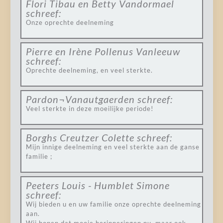
Flori Tibau en Betty Vandormael
schreef:
Onze oprechte deelneming
Pierre en Irène Pollenus Vanleeuw
schreef:
Oprechte deelneming, en veel sterkte.
Pardon¬Vanautgaerden
schreef:
Veel sterkte in deze moeilijke periode!
Borghs Creutzer Colette
schreef:
Mijn innige deelneming en veel sterkte aan de ganse
familie ;
Peeters Louis - Humblet Simone
schreef:
Wij bieden u en uw familie onze oprechte deelneming
aan.