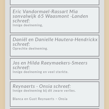
Eric Vandormael-Rassart Mia
sonvalwijk 65 Waasmont -Landen
schreef:
Innige deelneming,
Daniël en Danielle Hautera-Hendrickx
schreef:
Oprechte deelneming.
Jos en Hilda Raeymaekers-Smeers
schreef:
Innige deelneming en veel sterkte.
Reynaerts - Onsia
schreef:
Innige deelneming bij dit zware verlies.
Blanca en Gust Reynaerts – Onsia