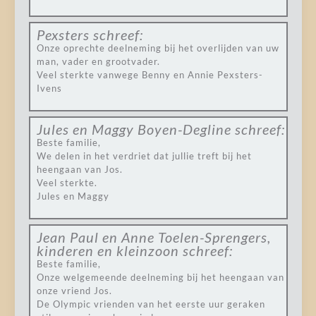
Pexsters
schreef:
Onze oprechte deelneming bij het overlijden van uw
man, vader en grootvader.
Veel sterkte vanwege Benny en Annie Pexsters-
Ivens
Jules en Maggy Boyen-Degline
schreef:
Beste familie,
We delen in het verdriet dat jullie treft bij het
heengaan van Jos.
Veel sterkte.
Jules en Maggy
Jean Paul en Anne Toelen-Sprengers,
kinderen en kleinzoon
schreef:
Beste familie,
Onze welgemeende deelneming bij het heengaan van
onze vriend Jos.
De Olympic vrienden van het eerste uur geraken