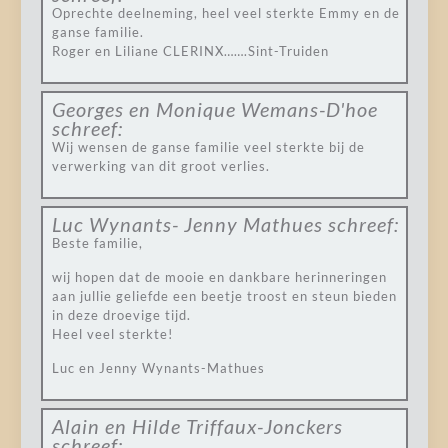
Oprechte deelneming, heel veel sterkte Emmy en de
ganse familie.
Roger en Liliane CLERINX…….Sint-Truiden
Georges en Monique Wemans-D'hoe
schreef:
Wij wensen de ganse familie veel sterkte bij de
verwerking van dit groot verlies.
Luc Wynants- Jenny Mathues
schreef:
Beste familie,
wij hopen dat de mooie en dankbare herinneringen
aan jullie geliefde een beetje troost en steun bieden
in deze droevige tijd.
Heel veel sterkte!
Luc en Jenny Wynants-Mathues
Alain en Hilde Triffaux-Jonckers
schreef: