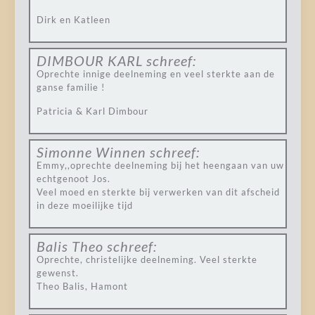
Dirk en Katleen
DIMBOUR KARL
schreef:
Oprechte innige deelneming en veel sterkte aan de
ganse familie !
Patricia & Karl Dimbour
Simonne Winnen
schreef:
Emmy,,oprechte deelneming bij het heengaan van uw
echtgenoot Jos.
Veel moed en sterkte bij verwerken van dit afscheid
in deze moeilijke tijd
Balis Theo
schreef:
Oprechte, christelijke deelneming. Veel sterkte
gewenst.
Theo Balis, Hamont