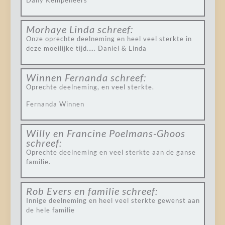
Dany Kempeneers
Morhaye Linda
schreef:
Onze oprechte deelneming en heel veel sterkte in
deze moeilijke tijd….. Daniël & Linda
Winnen Fernanda
schreef:
Oprechte deelneming, en veel sterkte.
Fernanda Winnen
Willy en Francine Poelmans-Ghoos
schreef:
Oprechte deelneming en veel sterkte aan de ganse
familie.
Rob Evers en familie
schreef:
Innige deelneming en heel veel sterkte gewenst aan
de hele familie