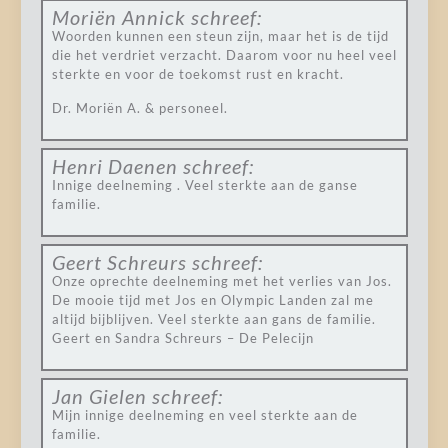
Moriën Annick
schreef:
Woorden kunnen een steun zijn, maar het is de tijd
die het verdriet verzacht. Daarom voor nu heel veel
sterkte en voor de toekomst rust en kracht.
Dr. Moriën A. & personeel.
Henri Daenen
schreef:
Innige deelneming . Veel sterkte aan de ganse
familie.
Geert Schreurs
schreef:
Onze oprechte deelneming met het verlies van Jos.
De mooie tijd met Jos en Olympic Landen zal me
altijd bijblijven. Veel sterkte aan gans de familie.
Geert en Sandra Schreurs – De Pelecijn
Jan Gielen
schreef:
Mijn innige deelneming en veel sterkte aan de
familie.