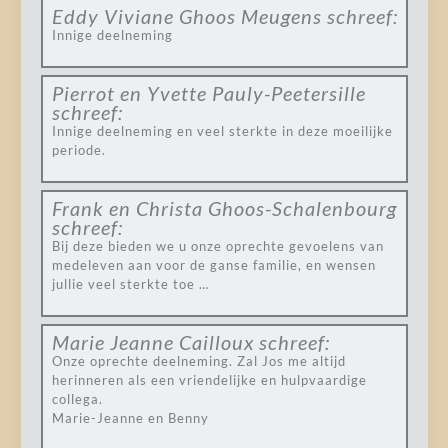
Eddy Viviane Ghoos Meugens
schreef:
Innige deelneming
Pierrot en Yvette Pauly-Peetersille
schreef:
Innige deelneming en veel sterkte in deze moeilijke
periode.
Frank en Christa Ghoos-Schalenbourg
schreef:
Bij deze bieden we u onze oprechte gevoelens van
medeleven aan voor de ganse familie, en wensen
jullie veel sterkte toe …
Marie Jeanne Cailloux
schreef:
Onze oprechte deelneming. Zal Jos me altijd
herinneren als een vriendelijke en hulpvaardige
collega.
Marie-Jeanne en Benny