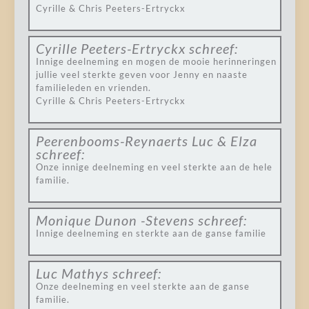
Cyrille & Chris Peeters-Ertryckx
Cyrille Peeters-Ertryckx
schreef:
Innige deelneming en mogen de mooie herinneringen
jullie veel sterkte geven voor Jenny en naaste
familieleden en vrienden.
Cyrille & Chris Peeters-Ertryckx
Peerenbooms-Reynaerts Luc & Elza
schreef:
Onze innige deelneming en veel sterkte aan de hele
familie.
Monique Dunon -Stevens
schreef:
Innige deelneming en sterkte aan de ganse familie
Luc Mathys
schreef:
Onze deelneming en veel sterkte aan de ganse
familie.