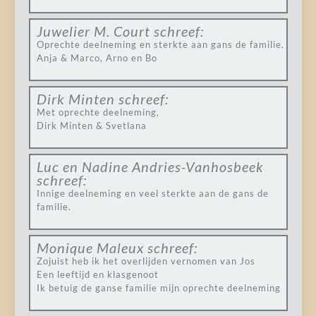
Juwelier M. Court
schreef:
Oprechte deelneming en sterkte aan gans de familie.
Anja & Marco, Arno en Bo
Dirk Minten
schreef:
Met oprechte deelneming,
Dirk Minten & Svetlana
Luc en Nadine Andries-Vanhosbeek
schreef:
Innige deelneming en veel sterkte aan de gans de
familie.
Monique Maleux
schreef:
Zojuist heb ik het overlijden vernomen van Jos
Een leeftijd en klasgenoot
Ik betuig de ganse familie mijn oprechte deelneming