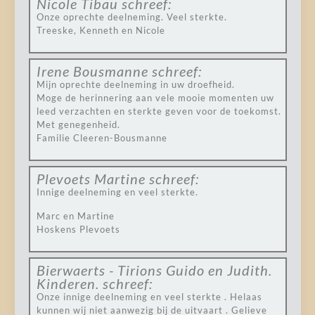
Nicole Tibau
schreef:
Onze oprechte deelneming. Veel sterkte.
Treeske, Kenneth en Nicole
Irene Bousmanne
schreef:
Mijn oprechte deelneming in uw droefheid.
Moge de herinnering aan vele mooie momenten uw
leed verzachten en sterkte geven voor de toekomst.
Met genegenheid.
Familie Cleeren-Bousmanne
Plevoets Martine
schreef:
Innige deelneming en veel sterkte.
Marc en Martine
Hoskens Plevoets
Bierwaerts - Tirions Guido en Judith.
Kinderen.
schreef:
Onze innige deelneming en veel sterkte . Helaas
kunnen wij niet aanwezig bij de uitvaart . Gelieve