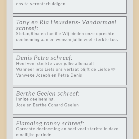
ons te verontschuldigen.
Tony en Ria Heusdens- Vandormael
schreef:
Stefan,Rina en familie Wij bieden onze oprechte
deelneming aan en wensen jullie veel sterkte toe.
Denis Petra
schreef:
Heel veel sterkte voor jullie allemaal!
Wanneer iets Liefs ons verlaat blijft de Liefde 🫶
Vanwege Joseph en Petra Denis
Berthe Geelen
schreef:
Innige deelneming.
Jose en Berthe Conard Geelen
Flamaing ronny
schreef:
Oprechte deelneming en heel veel sterkte in deze
moeilijke periode