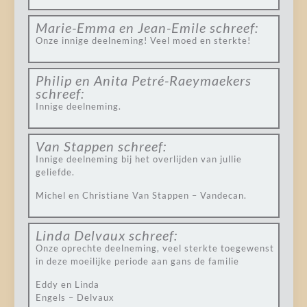
Marie-Emma en Jean-Emile
schreef:
Onze innige deelneming! Veel moed en sterkte!
Philip en Anita Petré-Raeymaekers
schreef:
Innige deelneming.
Van Stappen
schreef:
Innige deelneming bij het overlijden van jullie
geliefde.
Michel en Christiane Van Stappen – Vandecan.
Linda Delvaux
schreef:
Onze oprechte deelneming, veel sterkte toegewenst
in deze moeilijke periode aan gans de familie
Eddy en Linda
Engels – Delvaux