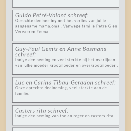
Guido Petré-Volont
schreef:
Oprechte deelneming met het verlies van jullie
aangename mama,oma . Vanwege familie Petre G en
Vervaeren Emma
Guy-Paul Gemis en Anne Bosmans
schreef:
Innige deelneming en veel sterkte bij het overlijden
van jullie moeder grootmoeder en overgrootmoeder .
Luc en Carina Tibau-Geradon
schreef:
Onze oprechte deelneming, veel sterkte aan de
familie.
Casters rita
schreef:
Innige deelneming van toelen roger en casters rita