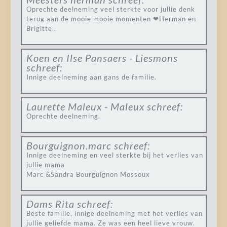
Oprechte deelneming veel sterkte voor jullie denk
terug aan de mooie mooie momenten ❤Herman en
Brigitte..
Koen en Ilse Pansaers - Liesmons
schreef:
Innige deelneming aan gans de familie.
Laurette Maleux - Maleux
schreef:
Oprechte deelneming.
Bourguignon.marc
schreef:
Innige deelneming en veel sterkte bij het verlies van
jullie mama
Marc &Sandra Bourguignon Mossoux
Dams Rita
schreef:
Beste familie, innige deelneming met het verlies van
jullie geliefde mama. Ze was een heel lieve vrouw.