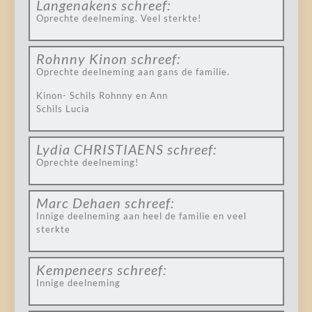
Langenakens
schreef:
Oprechte deelneming. Veel sterkte!
Rohnny Kinon
schreef:
Oprechte deelneming aan gans de familie.
Kinon- Schils Rohnny en Ann
Schils Lucia
Lydia CHRISTIAENS
schreef:
Oprechte deelneming!
Marc Dehaen
schreef:
Innige deelneming aan heel de familie en veel
sterkte
Kempeneers
schreef:
Innige deelneming