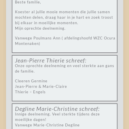
Beste familie,
Koester al jullie mooie momenten die jullie samen
mochten delen, draag haar in je hart en zoek troost
bij elkaar in moeilijke momenten.
Mijn oprechte deelneming.
Vanwege Poulmans Ann ( afdelingshoofd WZC Ocura
Montenaken)
Jean-Pierre Thierie
schreef:
Onze oprechte deelneming en veel sterkte aan gans
de familie.
Cleeren Germine
Jean-Pierre & Marie-Claire
Thierie – Engels
Degline Marie-Christine
schreef:
Innige deelneming. Veel sterkte tijdens deze
moeilijke dagen!
Vanwege Marie-Christine Degline