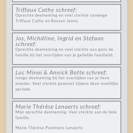
Triffaux Cathy
schreef:
Oprechte deelneming en veel sterkte vanwege
Triffaux Cathy en Roosen Jenny.
Jos, Michdline, Ingrid en Stefaan
schreef:
Oprechte deelneming en veel sterkte aan gans de
familie bij het overlijden van je geliefde familielid.
Luc Minoi & Annick Botte
schreef:
Innige deelneming bij het overlijden van je lieve
moeder. Veel sterkte gewenst tijdens deze moeilijke
periode.
Marie Thérèse Lenaerts
schreef:
Mijn oprechte deelneming. Veel sterkte aan de hele
familie.
Marie Thérèse Poelmans Lenaerts