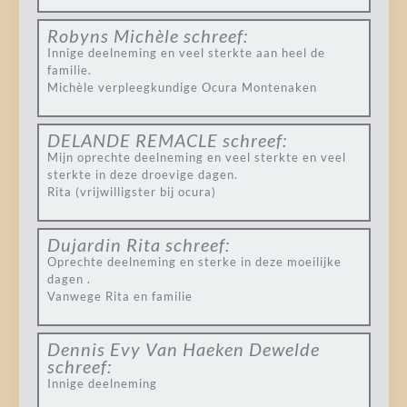
Robyns Michèle
schreef:
Innige deelneming en veel sterkte aan heel de
familie.
Michèle verpleegkundige Ocura Montenaken
DELANDE REMACLE
schreef:
Mijn oprechte deelneming en veel sterkte en veel
sterkte in deze droevige dagen.
Rita (vrijwilligster bij ocura)
Dujardin Rita
schreef:
Oprechte deelneming en sterke in deze moeilijke
dagen .
Vanwege Rita en familie
Dennis Evy Van Haeken Dewelde
schreef:
Innige deelneming