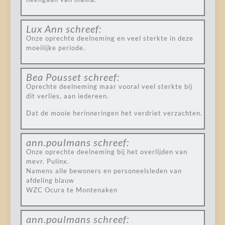
Lux Ann
schreef:
Onze oprechte deelneming en veel sterkte in deze
moeilijke periode.
Bea Pousset
schreef:
Oprechte deelneming maar vooral veel sterkte bij
dit verlies, aan iedereen.
Dat de mooie herinneringen het verdriet verzachten.
ann.poulmans
schreef:
Onze oprechte deelneming bij het overlijden van
mevr. Pulinx.
Namens alle bewoners en personeelsleden van
afdeling blauw
WZC Ocura te Montenaken
ann.poulmans
schreef: