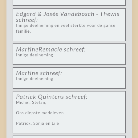
Edgard & Josée Vandebosch - Thewis
schreef:
Innige deelneming en veel sterkte voor de ganse
familie.
MartineRemacle
schreef:
Innige deelneming
Martine
schreef:
Innige deelneming
Patrick Quintens
schreef:
Michel, Stefan,
Ons diepste medeleven
Patrick, Sonja en Lilé