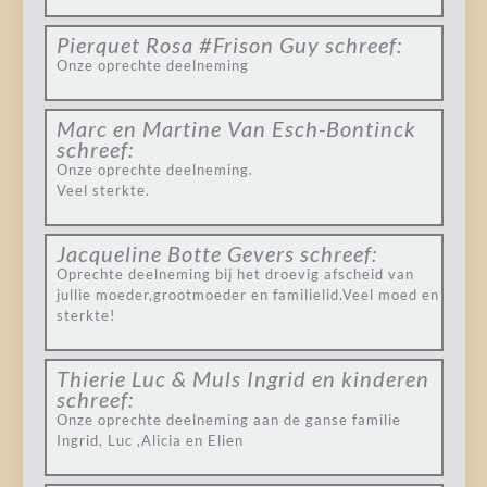
Pierquet Rosa #Frison Guy
schreef:
Onze oprechte deelneming
Marc en Martine Van Esch-Bontinck
schreef:
Onze oprechte deelneming.
Veel sterkte.
Jacqueline Botte Gevers
schreef:
Oprechte deelneming bij het droevig afscheid van
jullie moeder,grootmoeder en familielid.Veel moed en
sterkte!
Thierie Luc & Muls Ingrid en kinderen
schreef:
Onze oprechte deelneming aan de ganse familie
Ingrid, Luc ,Alicia en Elien