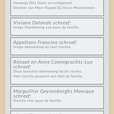
Vanwege Rita Dams en echtgenoot
Dochter van Mevr Ruppol bij Ocura Montenaken
Viviane Delande
schreef:
Innige Deelneming aan gans de familie.
Appeltans Francine
schreef:
Innige deelneming en veel sterkte.
Renaat en Anne Coenegrachts-Lux
schreef:
Onze oprechte deelneming bij dit verlies.
Veel sterkte gewenst aan heel de familie.
Marguillier Geysenberghs Monique
schreef:
Sterkte voor gans de familie