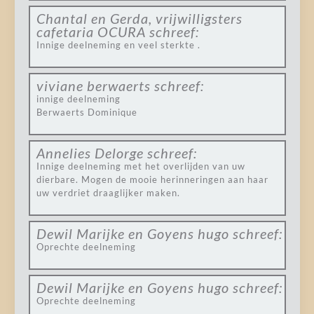
Chantal en Gerda, vrijwilligsters
cafetaria OCURA
schreef:
Innige deelneming en veel sterkte .
viviane berwaerts
schreef:
innige deelneming
Berwaerts Dominique
Annelies Delorge
schreef:
Innige deelneming met het overlijden van uw
dierbare. Mogen de mooie herinneringen aan haar
uw verdriet draaglijker maken.
Dewil Marijke en Goyens hugo
schreef:
Oprechte deelneming
Dewil Marijke en Goyens hugo
schreef:
Oprechte deelneming