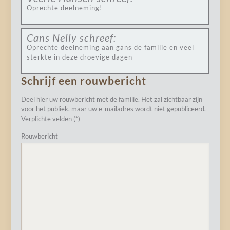
Oprechte deelneming!
Cans Nelly
schreef:
Oprechte deelneming aan gans de familie en veel
sterkte in deze droevige dagen
Schrijf een rouwbericht
Deel hier uw rouwbericht met de familie. Het zal zichtbaar zijn
voor het publiek, maar uw e-mailadres wordt niet gepubliceerd.
Verplichte velden (*)
Rouwbericht