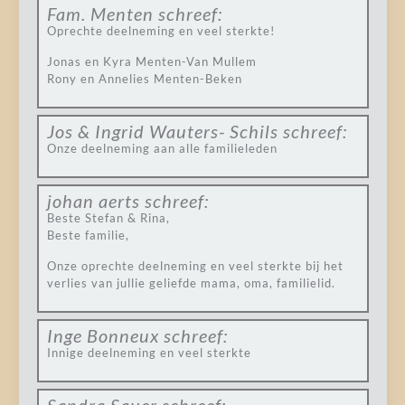
Fam. Menten
schreef:
Oprechte deelneming en veel sterkte!
Jonas en Kyra Menten-Van Mullem
Rony en Annelies Menten-Beken
Jos & Ingrid Wauters- Schils
schreef:
Onze deelneming aan alle familieleden
johan aerts
schreef:
Beste Stefan & Rina,
Beste familie,
Onze oprechte deelneming en veel sterkte bij het
verlies van jullie geliefde mama, oma, familielid.
Inge Bonneux
schreef:
Innige deelneming en veel sterkte