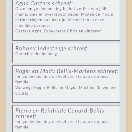
Agna Casters
schreef:
Onze innige deelneming bij het verlies van jullie
mama, oma en overgrootmoeder. Mogen de mooie
herinneringen aan haar jullie troosten in deze
moeilijke periode.
Casters Agna, Broekmans Chris en kinderen
Rohnny indesteege
schreef:
Oprechte deelneming
Roger en Mady Bellis-Martens
schreef:
Innige deelneming en veel sterkte aan de ganse
familie.
Vanwege Roger Bellis en Magda Martens (bewoners
Ocura)
Pierre en Reinhilde Conard-Bellis
schreef:
Innige deelneming en veel sterkte aan de ganse
familie.