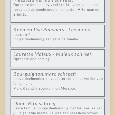
Oprechte deelneming veel sterkte voor jullie denk
terug aan de mooie mooie momenten ❤Herman en
Brigitte..
Koen en Ilse Pansaers - Liesmons
schreef:
Innige deelneming aan gans de familie.
Laurette Maleux - Maleux
schreef:
Oprechte deelneming.
Bourguignon.marc
schreef:
Innige deelneming en veel sterkte bij het verlies van
jullie mama
Marc &Sandra Bourguignon Mossoux
Dams Rita
schreef:
Beste familie, innige deelneming met het verlies van
jullie geliefde mama. Ze was een heel lieve vrouw.