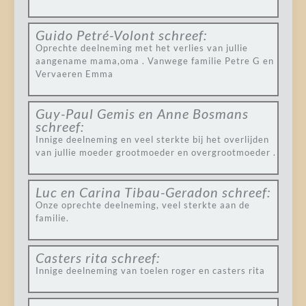
Guido Petré-Volont
schreef:
Oprechte deelneming met het verlies van jullie
aangename mama,oma . Vanwege familie Petre G en
Vervaeren Emma
Guy-Paul Gemis en Anne Bosmans
schreef:
Innige deelneming en veel sterkte bij het overlijden
van jullie moeder grootmoeder en overgrootmoeder .
Luc en Carina Tibau-Geradon
schreef:
Onze oprechte deelneming, veel sterkte aan de
familie.
Casters rita
schreef:
Innige deelneming van toelen roger en casters rita