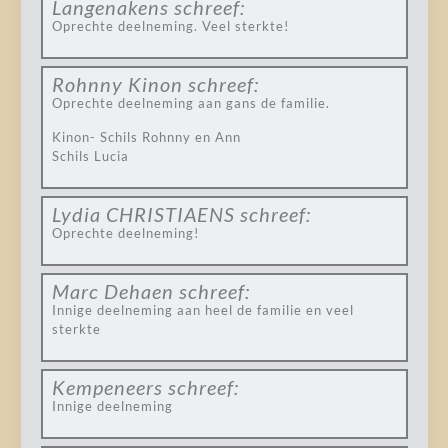
Langenakens
schreef:
Oprechte deelneming. Veel sterkte!
Rohnny Kinon
schreef:
Oprechte deelneming aan gans de familie.
Kinon- Schils Rohnny en Ann
Schils Lucia
Lydia CHRISTIAENS
schreef:
Oprechte deelneming!
Marc Dehaen
schreef:
Innige deelneming aan heel de familie en veel
sterkte
Kempeneers
schreef:
Innige deelneming