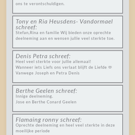
ons te verontschuldigen.
Tony en Ria Heusdens- Vandormael
schreef:
Stefan,Rina en familie Wij bieden onze oprechte
deelneming aan en wensen jullie veel sterkte toe.
Denis Petra
schreef:
Heel veel sterkte voor jullie allemaal!
Wanneer iets Liefs ons verlaat blijft de Liefde 🫶
Vanwege Joseph en Petra Denis
Berthe Geelen
schreef:
Innige deelneming.
Jose en Berthe Conard Geelen
Flamaing ronny
schreef:
Oprechte deelneming en heel veel sterkte in deze
moeilijke periode