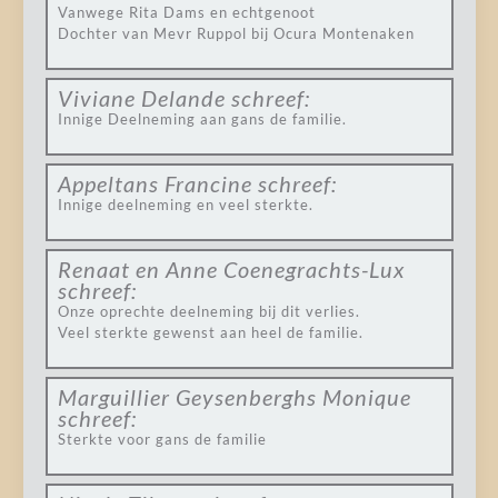
Vanwege Rita Dams en echtgenoot
Dochter van Mevr Ruppol bij Ocura Montenaken
Viviane Delande
schreef:
Innige Deelneming aan gans de familie.
Appeltans Francine
schreef:
Innige deelneming en veel sterkte.
Renaat en Anne Coenegrachts-Lux
schreef:
Onze oprechte deelneming bij dit verlies.
Veel sterkte gewenst aan heel de familie.
Marguillier Geysenberghs Monique
schreef:
Sterkte voor gans de familie