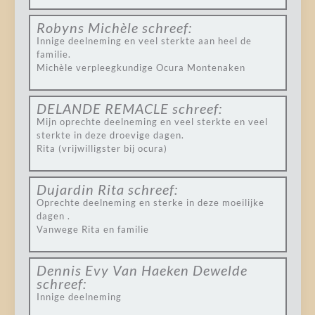
Robyns Michèle
schreef:
Innige deelneming en veel sterkte aan heel de
familie.
Michèle verpleegkundige Ocura Montenaken
DELANDE REMACLE
schreef:
Mijn oprechte deelneming en veel sterkte en veel
sterkte in deze droevige dagen.
Rita (vrijwilligster bij ocura)
Dujardin Rita
schreef:
Oprechte deelneming en sterke in deze moeilijke
dagen .
Vanwege Rita en familie
Dennis Evy Van Haeken Dewelde
schreef:
Innige deelneming