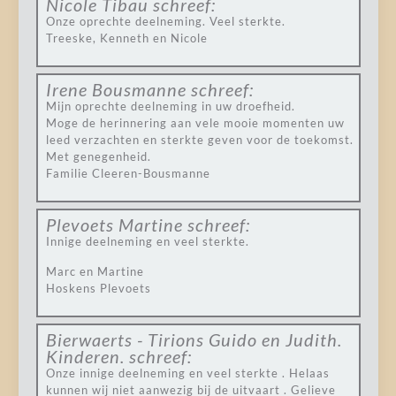
Nicole Tibau
schreef:
Onze oprechte deelneming. Veel sterkte.
Treeske, Kenneth en Nicole
Irene Bousmanne
schreef:
Mijn oprechte deelneming in uw droefheid.
Moge de herinnering aan vele mooie momenten uw
leed verzachten en sterkte geven voor de toekomst.
Met genegenheid.
Familie Cleeren-Bousmanne
Plevoets Martine
schreef:
Innige deelneming en veel sterkte.
Marc en Martine
Hoskens Plevoets
Bierwaerts - Tirions Guido en Judith.
Kinderen.
schreef:
Onze innige deelneming en veel sterkte . Helaas
kunnen wij niet aanwezig bij de uitvaart . Gelieve