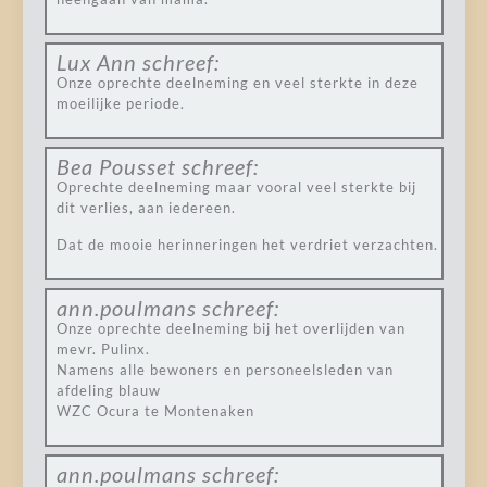
Lux Ann
schreef:
Onze oprechte deelneming en veel sterkte in deze
moeilijke periode.
Bea Pousset
schreef:
Oprechte deelneming maar vooral veel sterkte bij
dit verlies, aan iedereen.
Dat de mooie herinneringen het verdriet verzachten.
ann.poulmans
schreef:
Onze oprechte deelneming bij het overlijden van
mevr. Pulinx.
Namens alle bewoners en personeelsleden van
afdeling blauw
WZC Ocura te Montenaken
ann.poulmans
schreef: