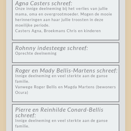
Agna Casters
schreef:
Onze innige deelneming bij het verlies van jullie
mama, oma en overgrootmoeder. Mogen de mooie
herinneringen aan haar jullie troosten in deze
moeilijke periode.
Casters Agna, Broekmans Chris en kinderen
Rohnny indesteege
schreef:
Oprechte deelneming
Roger en Mady Bellis-Martens
schreef:
Innige deelneming en veel sterkte aan de ganse
familie.
Vanwege Roger Bellis en Magda Martens (bewoners
Ocura)
Pierre en Reinhilde Conard-Bellis
schreef:
Innige deelneming en veel sterkte aan de ganse
familie.