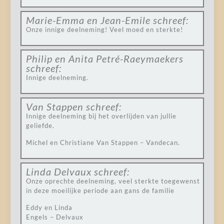
Marie-Emma en Jean-Emile
schreef:
Onze innige deelneming! Veel moed en sterkte!
Philip en Anita Petré-Raeymaekers
schreef:
Innige deelneming.
Van Stappen
schreef:
Innige deelneming bij het overlijden van jullie
geliefde.
Michel en Christiane Van Stappen – Vandecan.
Linda Delvaux
schreef:
Onze oprechte deelneming, veel sterkte toegewenst
in deze moeilijke periode aan gans de familie
Eddy en Linda
Engels – Delvaux