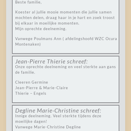
Beste familie,
Koester al jullie mooie momenten die jullie samen
mochten delen, draag haar in je hart en zoek troost
bij elkaar in moeilijke momenten.
Mijn oprechte deelneming.
Vanwege Poulmans Ann ( afdelingshoofd WZC Ocura
Montenaken)
Jean-Pierre Thierie
schreef:
Onze oprechte deelneming en veel sterkte aan gans
de familie.
Cleeren Germine
Jean-Pierre & Marie-Claire
Thierie – Engels
Degline Marie-Christine
schreef:
Innige deelneming. Veel sterkte tijdens deze
moeilijke dagen!
Vanwege Marie-Christine Degline