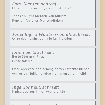
Fam. Menten
schreef:
Oprechte deelneming en veel sterkte!
Jonas en Kyra Menten-Van Mullem
Rony en Annelies Menten-Beken
Jos & Ingrid Wauters- Schils
schreef:
Onze deelneming aan alle familieleden
johan aerts
schreef:
Beste Stefan & Rina,
Beste familie,
Onze oprechte deelneming en veel sterkte bij het
verlies van jullie geliefde mama, oma, familielid.
Inge Bonneux
schreef:
Innige deelneming en veel sterkte