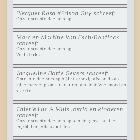
Pierquet Rosa #Frison Guy
schreef:
Onze oprechte deelneming
Marc en Martine Van Esch-Bontinck
schreef:
Onze oprechte deelneming.
Veel sterkte.
Jacqueline Botte Gevers
schreef:
Oprechte deelneming bij het droevig afscheid van
jullie moeder,grootmoeder en familielid.Veel moed en
sterkte!
Thierie Luc & Muls Ingrid en kinderen
schreef:
Onze oprechte deelneming aan de ganse familie
Ingrid, Luc ,Alicia en Elien