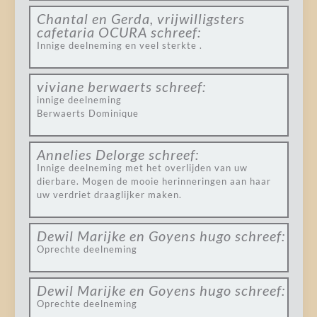
Chantal en Gerda, vrijwilligsters
cafetaria OCURA
schreef:
Innige deelneming en veel sterkte .
viviane berwaerts
schreef:
innige deelneming
Berwaerts Dominique
Annelies Delorge
schreef:
Innige deelneming met het overlijden van uw
dierbare. Mogen de mooie herinneringen aan haar
uw verdriet draaglijker maken.
Dewil Marijke en Goyens hugo
schreef:
Oprechte deelneming
Dewil Marijke en Goyens hugo
schreef:
Oprechte deelneming