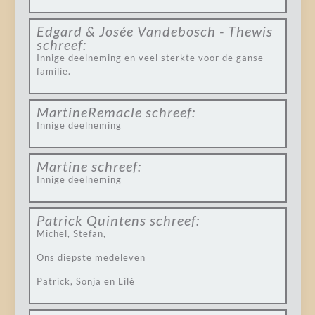
Edgard & Josée Vandebosch - Thewis
schreef:
Innige deelneming en veel sterkte voor de ganse
familie.
MartineRemacle
schreef:
Innige deelneming
Martine
schreef:
Innige deelneming
Patrick Quintens
schreef:
Michel, Stefan,
Ons diepste medeleven
Patrick, Sonja en Lilé