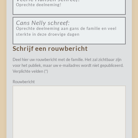
Oprechte deelneming!
Cans Nelly
schreef:
Oprechte deelneming aan gans de familie en veel
sterkte in deze droevige dagen
Schrijf een rouwbericht
Deel hier uw rouwbericht met de familie. Het zal zichtbaar zijn
voor het publiek, maar uw e-mailadres wordt niet gepubliceerd.
Verplichte velden (*)
Rouwbericht