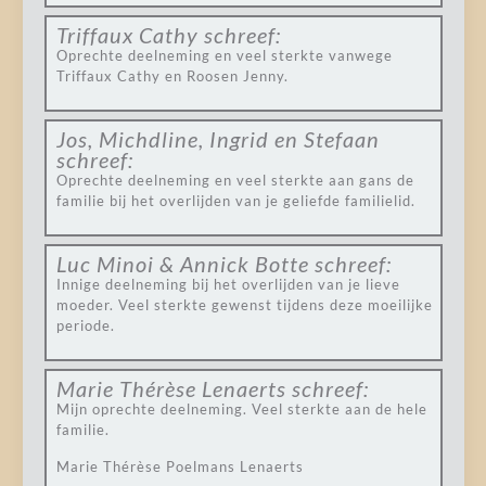
Triffaux Cathy
schreef:
Oprechte deelneming en veel sterkte vanwege
Triffaux Cathy en Roosen Jenny.
Jos, Michdline, Ingrid en Stefaan
schreef:
Oprechte deelneming en veel sterkte aan gans de
familie bij het overlijden van je geliefde familielid.
Luc Minoi & Annick Botte
schreef:
Innige deelneming bij het overlijden van je lieve
moeder. Veel sterkte gewenst tijdens deze moeilijke
periode.
Marie Thérèse Lenaerts
schreef:
Mijn oprechte deelneming. Veel sterkte aan de hele
familie.
Marie Thérèse Poelmans Lenaerts