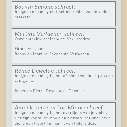
Bouvin Simone
schreef:
Innige deelneming met het overlijden van je vader.
Sterkte!
Martine Verlaenen
schreef:
Onze oprechte deelneming. Veel sterkte.
Firmin Verlaenen
Benny en Martine Sevenants-Verlaenen
Renée Dewelde
schreef:
Innige deelneming bij het afscheid van jullie papa en
echtgenoot.
Renée en Pierre Deserrano- Dewelde
Annick botte en Luc Minoi
schreef:
Innige deelneming bij het overlijden van je vader.
Het zijn vooral de mooie en dierbare herinneringen
die je een troost kunnen geven tijdens deze