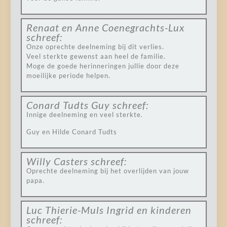
Renaat en Anne Coenegrachts-Lux
schreef:
Onze oprechte deelneming bij dit verlies.
Veel sterkte gewenst aan heel de familie.
Moge de goede herinneringen jullie door deze
moeilijke periode helpen.
Conard Tudts Guy
schreef:
Innige deelneming en veel sterkte.
Guy en Hilde Conard Tudts
Willy Casters
schreef:
Oprechte deelneming bij het overlijden van jouw
papa.
Luc Thierie-Muls Ingrid en kinderen
schreef: