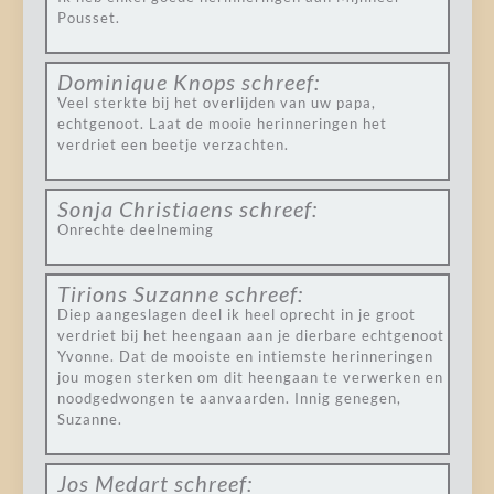
Pousset.
Dominique Knops
schreef:
Veel sterkte bij het overlijden van uw papa,
echtgenoot. Laat de mooie herinneringen het
verdriet een beetje verzachten.
Sonja Christiaens
schreef:
Onrechte deelneming
Tirions Suzanne
schreef:
Diep aangeslagen deel ik heel oprecht in je groot
verdriet bij het heengaan aan je dierbare echtgenoot
Yvonne. Dat de mooiste en intiemste herinneringen
jou mogen sterken om dit heengaan te verwerken en
noodgedwongen te aanvaarden. Innig genegen,
Suzanne.
Jos Medart
schreef: