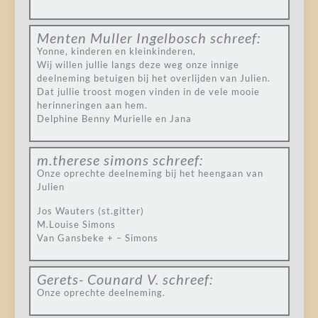
Menten Muller Ingelbosch
schreef:
Yonne, kinderen en kleinkinderen,
Wij willen jullie langs deze weg onze innige
deelneming betuigen bij het overlijden van Julien.
Dat jullie troost mogen vinden in de vele mooie
herinneringen aan hem.
Delphine Benny Murielle en Jana
m.therese simons
schreef:
Onze oprechte deelneming bij het heengaan van
Julien
Jos Wauters (st.gitter)
M.Louise Simons
Van Gansbeke + – Simons
Gerets- Counard V.
schreef:
Onze oprechte deelneming.