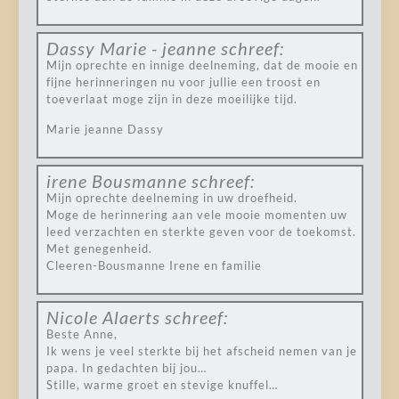
Dassy Marie - jeanne
schreef:
Mijn oprechte en innige deelneming, dat de mooie en
fijne herinneringen nu voor jullie een troost en
toeverlaat moge zijn in deze moeilijke tijd.
Marie jeanne Dassy
irene Bousmanne
schreef:
Mijn oprechte deelneming in uw droefheid.
Moge de herinnering aan vele mooie momenten uw
leed verzachten en sterkte geven voor de toekomst.
Met genegenheid.
Cleeren-Bousmanne Irene en familie
Nicole Alaerts
schreef:
Beste Anne,
Ik wens je veel sterkte bij het afscheid nemen van je
papa. In gedachten bij jou…
Stille, warme groet en stevige knuffel…