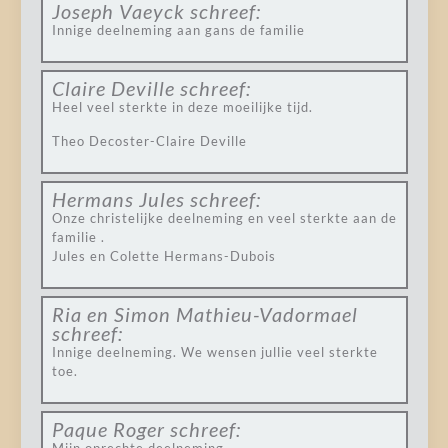
Joseph Vaeyck
schreef:
Innige deelneming aan gans de familie
Claire Deville
schreef:
Heel veel sterkte in deze moeilijke tijd.
Theo Decoster-Claire Deville
Hermans Jules
schreef:
Onze christelijke deelneming en veel sterkte aan de
familie .
Jules en Colette Hermans-Dubois
Ria en Simon Mathieu-Vadormael
schreef:
Innige deelneming. We wensen jullie veel sterkte
toe.
Paque Roger
schreef: