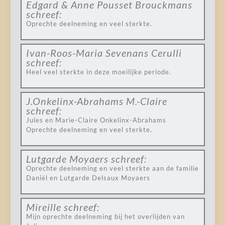
Edgard & Anne Pousset Brouckmans
schreef:
Oprechte deelneming en veel sterkte.
Ivan-Roos-Maria Sevenans Cerulli
schreef:
Heel veel sterkte in deze moeilijke periode.
J.Onkelinx-Abrahams M.-Claire
schreef:
Jules en Marie-Claire Onkelinx-Abrahams
Oprechte deelneming en veel sterkte.
Lutgarde Moyaers
schreef:
Oprechte deelneming en veel sterkte aan de familie
Daniël en Lutgarde Delsaux Moyaers
Mireille
schreef:
Mijn oprechte deelneming bij het overlijden van