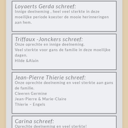
Loyaerts Gerda
schreef:
Innige deelneming , heel veel sterkte in deze
moeilijke periode koester de mooie herinneringen
aan hem.
Triffaux -Jonckers
schreef:
Onze oprechte en innige deelneming.
Veel sterkte voor gans de familie in deze moeilijke
dagen.
Hilde &Alain
Jean-Pierre Thierie
schreef:
Onze oprechte deelneming en veel sterkte aan gans
de familie.
Cleeren Germine
Jean-Pierre & Marie-Claire
Thierie – Engels
Carina
schreef:
Oprechte deelneming en veel sterkte!