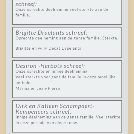
schreef:
Onze oprechte deelneming veel sterkte aan de
familie.
Brigitte Draelants
schreef:
Oprechte deelneming aan de ganse familie. Sterkte.
Brigitte en willy Decat Draelants
Desiron -Herbots
schreef:
Onze oprechte en innige deelneming.
Veel sterkte voor gans de familie in deze moeilijke
periode.
Marina en Jean-Pierre
Dirk en Katleen Schampaert-
Kempeneers
schreef:
Innige deelneming aan de ganse familie. Veel sterkte
in deze periode van diepe rouw.