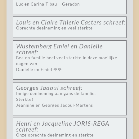
Luc en Carina Tibau – Geradon
Louis en Claire Thierie Casters
schreef:
Oprechte deelneming en veel sterkte
Wustemberg Emiel en Danielle
schreef:
Bea en familie heel veel sterkte in deze moeilijke
dagen van
Danielle en Emiel 🌹🌹
Georges Jadoul
schreef:
Innige deelneming aan gans de familie.
Sterkte!
Jeannine en Georges Jadoul-Martens
Henri en Jacqueline JORIS-REGA
schreef:
Onze oprechte deelneming en sterkte