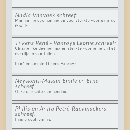
Nadia Vanvaek
schreef:
Mijn innige deelneming en veel sterkte voor gans de
familie.
Tilkens René - Vanroye Leonie
schreef:
Christelijke deelneming en sterkte voor jullie bij het
overlijden van Julien.
René en Leonie Tilkens Vanroye
Neyskens-Massin Emile en Erna
schreef:
Onze oprechte deelneming.
Philip en Anita Petré-Raeymaekers
schreef:
Innige deelneming.