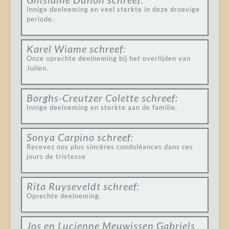
Innige deelneming en veel sterkte in deze droevige
periode.
Karel Wiame
schreef:
Onze oprechte deelneming bij het overlijden van
Julien.
Borghs-Creutzer Colette
schreef:
Innige deelneming en sterkte aan de familie.
Sonya Carpino
schreef:
Recevez nos plus sincères condoléances dans ces
jours de tristesse
Rita Ruyseveldt
schreef:
Oprechte deelneming.
Jos en Lucienne Meuwissen Gabriels