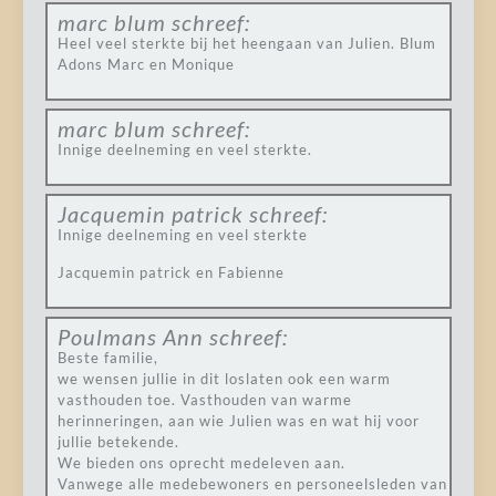
marc blum
schreef:
Heel veel sterkte bij het heengaan van Julien. Blum
Adons Marc en Monique
marc blum
schreef:
Innige deelneming en veel sterkte.
Jacquemin patrick
schreef:
Innige deelneming en veel sterkte
Jacquemin patrick en Fabienne
Poulmans Ann
schreef:
Beste familie,
we wensen jullie in dit loslaten ook een warm
vasthouden toe. Vasthouden van warme
herinneringen, aan wie Julien was en wat hij voor
jullie betekende.
We bieden ons oprecht medeleven aan.
Vanwege alle medebewoners en personeelsleden van