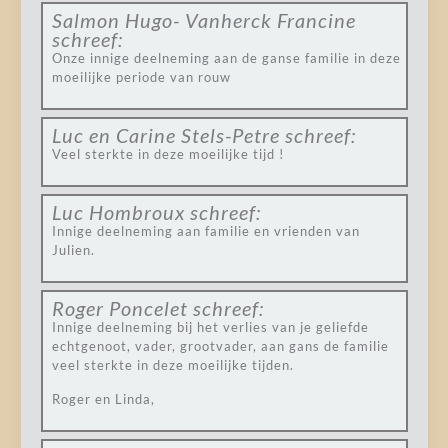
Salmon Hugo- Vanherck Francine
schreef:
Onze innige deelneming aan de ganse familie in deze
moeilijke periode van rouw
Luc en Carine Stels-Petre
schreef:
Veel sterkte in deze moeilijke tijd !
Luc Hombroux
schreef:
Innige deelneming aan familie en vrienden van
Julien.
Roger Poncelet
schreef:
Innige deelneming bij het verlies van je geliefde
echtgenoot, vader, grootvader, aan gans de familie
veel sterkte in deze moeilijke tijden.
Roger en Linda,