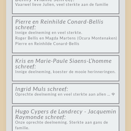
Vaarwel lieve Julien, veel sterkte aan de familie
Pierre en Reinhilde Conard-Bellis
schreef:
Innige deelneming en veel sterkte.
Roger Bellis en Magda Martens (Ocura Montenaken)
Pierre en Reinhilde Conard-Bellis
Kris en Marie-Paule Siaens-L’homme
schreef:
Innige deelneming, koester de mooie herinneringen.
Ingrid Muls
schreef:
Oprechte deelneming en veel sterkte aan allen … 🌹
Hugo Cypers de Landrecy - Jacquemin
Raymonde
schreef:
Onze oprechte deelneming. Sterkte aan gans de
familie.