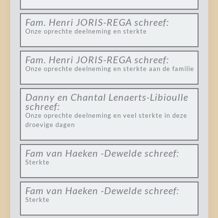
Fam. Henri JORIS-REGA
schreef:
Onze oprechte deelneming en sterkte
Fam. Henri JORIS-REGA
schreef:
Onze oprechte deelneming en sterkte aan de familie
Danny en Chantal Lenaerts-Libioulle
schreef:
Onze oprechte deelneming en veel sterkte in deze
droevige dagen
Fam van Haeken -Dewelde
schreef:
Sterkte
Fam van Haeken -Dewelde
schreef:
Sterkte