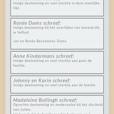
Innige deelneming en veel sterkte in deze moeilijke
tijd.
Renée Dams
schreef:
innige deelneming bij het overlijden van iemand die
je liefhad
Jan en Renée Bessemans-Dams
Anne Kindermans
schreef:
Innige deelneming en veel sterkte aan gans de
familie.
Johnny en Karin
schreef:
Innige deelneming en veel sterkte aan de familie
Madeleine Bollingh
schreef:
Oprechte deelneming en medevoelen bij het afscheid
van Julien,