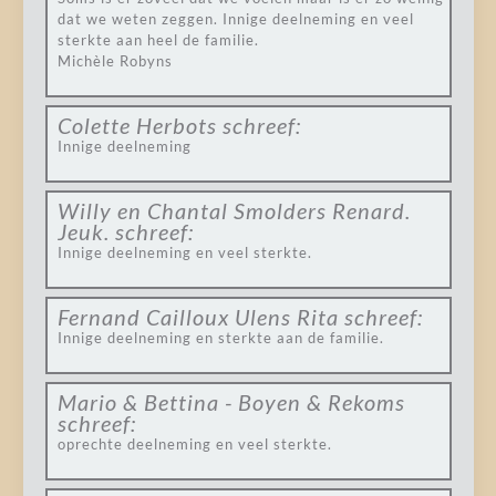
dat we weten zeggen. Innige deelneming en veel
sterkte aan heel de familie.
Michèle Robyns
Colette Herbots
schreef:
Innige deelneming
Willy en Chantal Smolders Renard.
Jeuk.
schreef:
Innige deelneming en veel sterkte.
Fernand Cailloux Ulens Rita
schreef:
Innige deelneming en sterkte aan de familie.
Mario & Bettina - Boyen & Rekoms
schreef:
oprechte deelneming en veel sterkte.