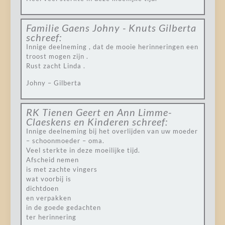
Familie Gaens Johny - Knuts Gilberta
schreef:
Innige deelneming , dat de mooie herinneringen een
troost mogen zijn .
Rust zacht Linda .
Johny – Gilberta
RK Tienen Geert en Ann Limme-
Claeskens en Kinderen
schreef:
Innige deelneming bij het overlijden van uw moeder
– schoonmoeder – oma.
Veel sterkte in deze moeilijke tijd.
Afscheid nemen
is met zachte vingers
wat voorbij is
dichtdoen
en verpakken
in de goede gedachten
ter herinnering