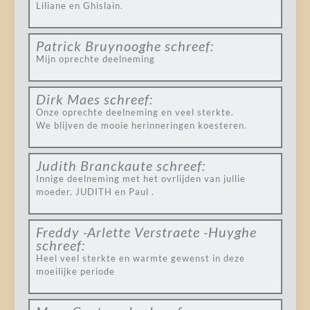
Liliane en Ghislain.
Patrick Bruynooghe
schreef:
Mijn oprechte deelneming
Dirk Maes
schreef:
Onze oprechte deelneming en veel sterkte.
We blijven de mooie herinneringen koesteren.
Judith Branckaute
schreef:
Innige deelneming met het ovrlijden van jullie
moeder. JUDITH en Paul .
Freddy -Arlette Verstraete -Huyghe
schreef:
Heel veel sterkte en warmte gewenst in deze
moeilijke periode