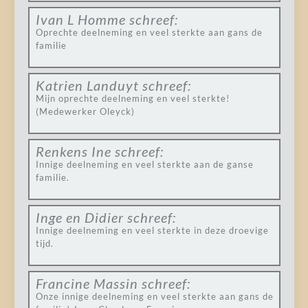
Ivan L Homme
schreef:
Oprechte deelneming en veel sterkte aan gans de
familie
Katrien Landuyt
schreef:
Mijn oprechte deelneming en veel sterkte!
(Medewerker Oleyck)
Renkens Ine
schreef:
Innige deelneming en veel sterkte aan de ganse
familie.
Inge en Didier
schreef:
Innige deelneming en veel sterkte in deze droevige
tijd.
Francine Massin
schreef:
Onze innige deelneming en veel sterkte aan gans de