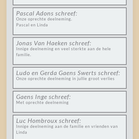
Pascal Adons
schreef:
Onze oprechte deelneming.
Pascal en Linda
Jonas Van Haeken
schreef:
Innige deelneming en veel sterkte aan de hele
familie.
Ludo en Gerda Gaens Swerts
schreef:
Onze oprechte deelneming in jullie groot verlies
Gaens Inge
schreef:
Met oprechte deelneming
Luc Hombroux
schreef:
Innige deelneming aan de familie en vrienden van
Linda