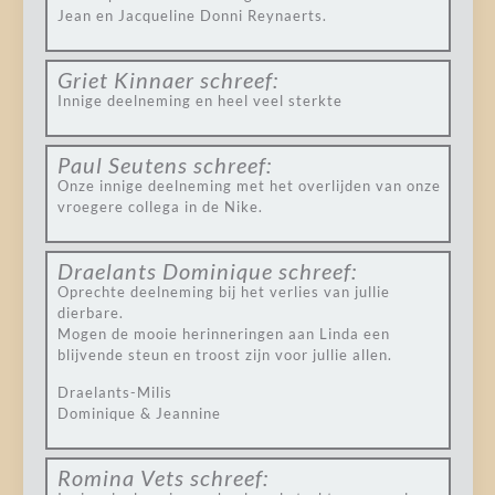
Jean en Jacqueline Donni Reynaerts.
Griet Kinnaer
schreef:
Innige deelneming en heel veel sterkte
Paul Seutens
schreef:
Onze innige deelneming met het overlijden van onze
vroegere collega in de Nike.
Draelants Dominique
schreef:
Oprechte deelneming bij het verlies van jullie
dierbare.
Mogen de mooie herinneringen aan Linda een
blijvende steun en troost zijn voor jullie allen.
Draelants-Milis
Dominique & Jeannine
Romina Vets
schreef: