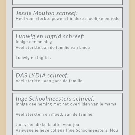
Jessie Mouton
schreef:
Heel veel sterkte gewenst in deze moeilijke periode.
Ludwig en Ingrid
schreef:
Innige deelneming
Veel sterkte aan de familie van Linda
Ludwig en Ingrid .
DAS LYDIA
schreef:
Veel sterkte . aan gans de familie.
Inge Schoolmeesters
schreef:
Innige deelneming met het overlijden van je mama
Veel sterkte n en moed, aan de familie.
Jana, een dikke knuffel voor jou
Vanwege je lieve collega Inge Schoolmeesters. Hou