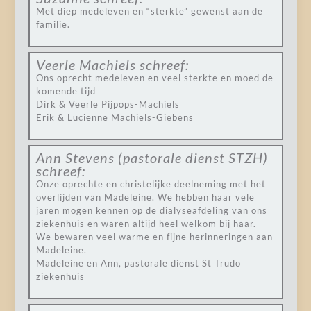
Met diep medeleven en “sterkte” gewenst aan de
familie.
Veerle Machiels
schreef:
Ons oprecht medeleven en veel sterkte en moed de
komende tijd
Dirk & Veerle Pijpops-Machiels
Erik & Lucienne Machiels-Giebens
Ann Stevens (pastorale dienst STZH)
schreef:
Onze oprechte en christelijke deelneming met het
overlijden van Madeleine. We hebben haar vele
jaren mogen kennen op de dialyseafdeling van ons
ziekenhuis en waren altijd heel welkom bij haar.
We bewaren veel warme en fijne herinneringen aan
Madeleine.
Madeleine en Ann, pastorale dienst St Trudo
ziekenhuis