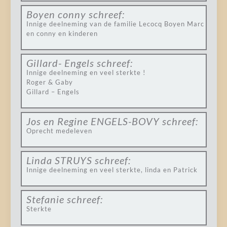
Boyen conny
schreef:
Innige deelneming van de familie Lecocq Boyen Marc
en conny en kinderen
Gillard- Engels
schreef:
Innige deelneming en veel sterkte !
Roger & Gaby
Gillard – Engels
Jos en Regine ENGELS-BOVY
schreef:
Oprecht medeleven
Linda STRUYS
schreef:
Innige deelneming en veel sterkte, linda en Patrick
Stefanie
schreef:
Sterkte