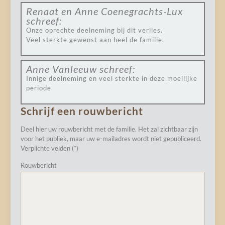
Renaat en Anne Coenegrachts-Lux
schreef:
Onze oprechte deelneming bij dit verlies.
Veel sterkte gewenst aan heel de familie.
Anne Vanleeuw
schreef:
Innige deelneming en veel sterkte in deze moeilijke
periode
Schrijf een rouwbericht
Deel hier uw rouwbericht met de familie. Het zal zichtbaar zijn
voor het publiek, maar uw e-mailadres wordt niet gepubliceerd.
Verplichte velden (*)
Rouwbericht