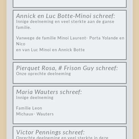
Annick en Luc Botte-Minoi
schreef:
Innige deelneming en veel sterkte aan de ganse
familie.
Vanwege de familie Minoi Laurent- Porta Yolande en
Nico
en van Luc Minoi en Annick Botte
Pierquet Rosa, # Frison Guy
schreef:
Onze oprechte deelneming
Maria Wauters
schreef:
Innige deelneming
Familie Leon
Michaux- Wauters
Victor Pennings
schreef:
Oprechte deelneming en veel sterkte in deze