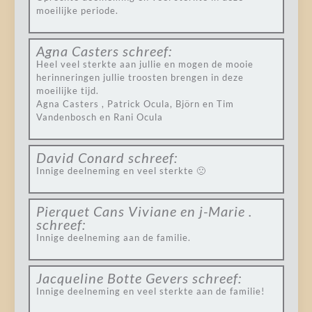
moeilijke periode.
Agna Casters
schreef:
Heel veel sterkte aan jullie en mogen de mooie
herinneringen jullie troosten brengen in deze
moeilijke tijd.
Agna Casters , Patrick Ocula, Björn en Tim
Vandenbosch en Rani Ocula
David Conard
schreef:
Innige deelneming en veel sterkte 🙁
Pierquet Cans Viviane en j-Marie .
schreef:
Innige deelneming aan de familie.
Jacqueline Botte Gevers
schreef:
Innige deelneming en veel sterkte aan de familie!