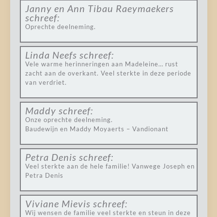
Janny en Ann Tibau Raeymaekers
schreef:
Oprechte deelneming.
Linda Neefs
schreef:
Vele warme herinneringen aan Madeleine… rust
zacht aan de overkant. Veel sterkte in deze periode
van verdriet.
Maddy
schreef:
Onze oprechte deelneming.
Baudewijn en Maddy Moyaerts – Vandionant
Petra Denis
schreef:
Veel sterkte aan de hele familie! Vanwege Joseph en
Petra Denis
Viviane Mievis
schreef:
Wij wensen de familie veel sterkte en steun in deze