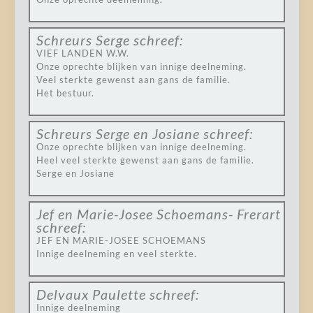
Schreurs Serge
schreef:
VIEF LANDEN W.W.
Onze oprechte blijken van innige deelneming.
Veel sterkte gewenst aan gans de familie.
Het bestuur.
Schreurs Serge en Josiane
schreef:
Onze oprechte blijken van innige deelneming.
Heel veel sterkte gewenst aan gans de familie.
Serge en Josiane
Jef en Marie-Josee Schoemans- Frerart
schreef:
JEF EN MARIE-JOSEE SCHOEMANS
Innige deelneming en veel sterkte.
Delvaux Paulette
schreef:
Innige deelneming