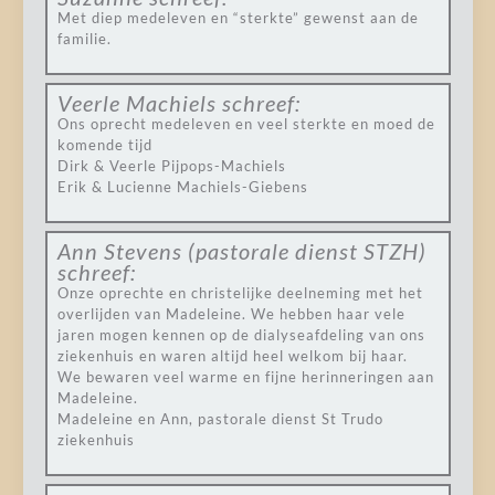
Met diep medeleven en “sterkte” gewenst aan de
familie.
Veerle Machiels
schreef:
Ons oprecht medeleven en veel sterkte en moed de
komende tijd
Dirk & Veerle Pijpops-Machiels
Erik & Lucienne Machiels-Giebens
Ann Stevens (pastorale dienst STZH)
schreef:
Onze oprechte en christelijke deelneming met het
overlijden van Madeleine. We hebben haar vele
jaren mogen kennen op de dialyseafdeling van ons
ziekenhuis en waren altijd heel welkom bij haar.
We bewaren veel warme en fijne herinneringen aan
Madeleine.
Madeleine en Ann, pastorale dienst St Trudo
ziekenhuis