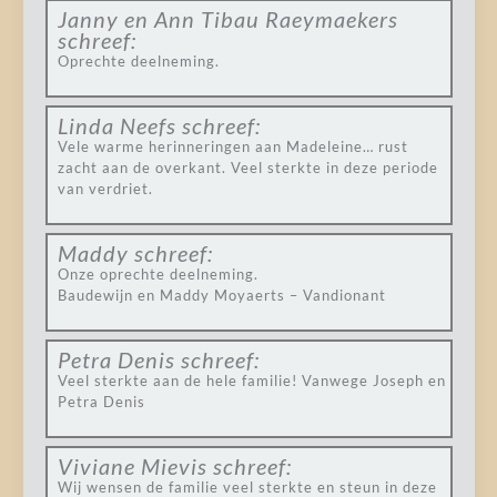
Janny en Ann Tibau Raeymaekers
schreef:
Oprechte deelneming.
Linda Neefs
schreef:
Vele warme herinneringen aan Madeleine… rust
zacht aan de overkant. Veel sterkte in deze periode
van verdriet.
Maddy
schreef:
Onze oprechte deelneming.
Baudewijn en Maddy Moyaerts – Vandionant
Petra Denis
schreef:
Veel sterkte aan de hele familie! Vanwege Joseph en
Petra Denis
Viviane Mievis
schreef:
Wij wensen de familie veel sterkte en steun in deze