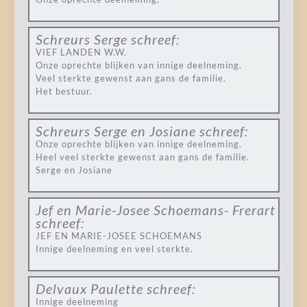
Schreurs Serge
schreef:
VIEF LANDEN W.W.
Onze oprechte blijken van innige deelneming.
Veel sterkte gewenst aan gans de familie.
Het bestuur.
Schreurs Serge en Josiane
schreef:
Onze oprechte blijken van innige deelneming.
Heel veel sterkte gewenst aan gans de familie.
Serge en Josiane
Jef en Marie-Josee Schoemans- Frerart
schreef:
JEF EN MARIE-JOSEE SCHOEMANS
Innige deelneming en veel sterkte.
Delvaux Paulette
schreef:
Innige deelneming