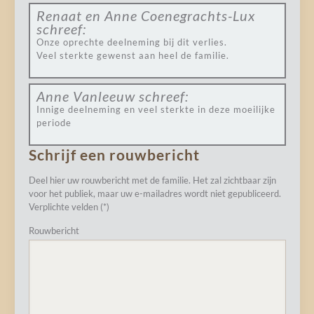
Renaat en Anne Coenegrachts-Lux
schreef:
Onze oprechte deelneming bij dit verlies.
Veel sterkte gewenst aan heel de familie.
Anne Vanleeuw
schreef:
Innige deelneming en veel sterkte in deze moeilijke
periode
Schrijf een rouwbericht
Deel hier uw rouwbericht met de familie. Het zal zichtbaar zijn
voor het publiek, maar uw e-mailadres wordt niet gepubliceerd.
Verplichte velden (*)
Rouwbericht