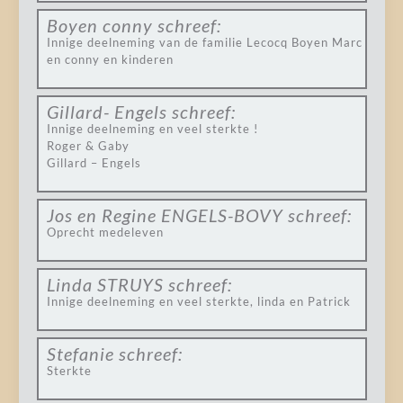
Boyen conny
schreef:
Innige deelneming van de familie Lecocq Boyen Marc
en conny en kinderen
Gillard- Engels
schreef:
Innige deelneming en veel sterkte !
Roger & Gaby
Gillard – Engels
Jos en Regine ENGELS-BOVY
schreef:
Oprecht medeleven
Linda STRUYS
schreef:
Innige deelneming en veel sterkte, linda en Patrick
Stefanie
schreef:
Sterkte