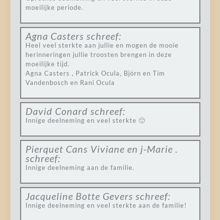
moeilijke periode.
Agna Casters
schreef:
Heel veel sterkte aan jullie en mogen de mooie
herinneringen jullie troosten brengen in deze
moeilijke tijd.
Agna Casters , Patrick Ocula, Björn en Tim
Vandenbosch en Rani Ocula
David Conard
schreef:
Innige deelneming en veel sterkte 🙁
Pierquet Cans Viviane en j-Marie .
schreef:
Innige deelneming aan de familie.
Jacqueline Botte Gevers
schreef:
Innige deelneming en veel sterkte aan de familie!