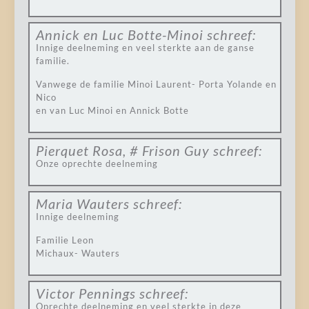
Annick en Luc Botte-Minoi
schreef:
Innige deelneming en veel sterkte aan de ganse
familie.
Vanwege de familie Minoi Laurent- Porta Yolande en
Nico
en van Luc Minoi en Annick Botte
Pierquet Rosa, # Frison Guy
schreef:
Onze oprechte deelneming
Maria Wauters
schreef:
Innige deelneming
Familie Leon
Michaux- Wauters
Victor Pennings
schreef:
Oprechte deelneming en veel sterkte in deze