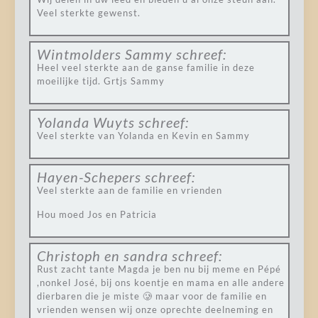
Veel sterkte gewenst.
Wintmolders Sammy
schreef:
Heel veel sterkte aan de ganse familie in deze
moeilijke tijd. Grtjs Sammy
Yolanda Wuyts
schreef:
Veel sterkte van Yolanda en Kevin en Sammy
Hayen-Schepers
schreef:
Veel sterkte aan de familie en vrienden
Hou moed Jos en Patricia
Christoph en sandra
schreef:
Rust zacht tante Magda je ben nu bij meme en Pépé
,nonkel José, bij ons koentje en mama en alle andere
dierbaren die je miste 🥲 maar voor de familie en
vrienden wensen wij onze oprechte deelneming en