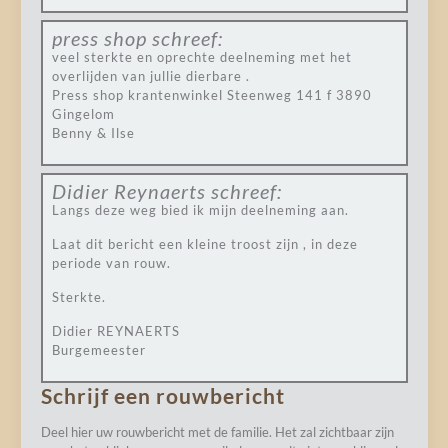
press shop
schreef:
veel sterkte en oprechte deelneming met het
overlijden van jullie dierbare .
Press shop krantenwinkel Steenweg 141 f 3890
Gingelom
Benny & Ilse
Didier Reynaerts
schreef:
Langs deze weg bied ik mijn deelneming aan.
Laat dit bericht een kleine troost zijn , in deze
periode van rouw.
Sterkte.
Didier REYNAERTS
Burgemeester
Schrijf een rouwbericht
Deel hier uw rouwbericht met de familie. Het zal zichtbaar zijn