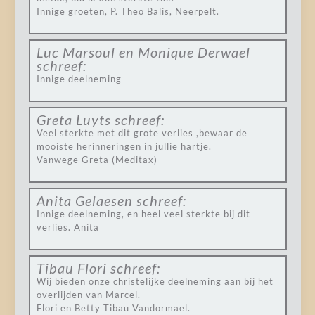
Innige groeten, P. Theo Balis, Neerpelt.
Luc Marsoul en Monique Derwael
schreef:
Innige deelneming
Greta Luyts
schreef:
Veel sterkte met dit grote verlies ,bewaar de
mooiste herinneringen in jullie hartje.
Vanwege Greta (Meditax)
Anita Gelaesen
schreef:
Innige deelneming, en heel veel sterkte bij dit
verlies. Anita
Tibau Flori
schreef:
Wij bieden onze christelijke deelneming aan bij het
overlijden van Marcel.
Flori en Betty Tibau Vandormael.