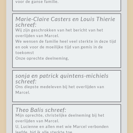
voor de ganse familie.
Marie-Claire Casters en Louis Thierie
schreef:
Wij zijn geschrokken van het bericht van het
overlijden van Marcel.
We wensen de familie heel veel sterkte in deze tijd
en ook voor de moeilijke tijd van gemis in de
toekomst
Onze oprechte deelneming,
sonja en patrick quintens-michiels
schreef:
Ons diepste medeleven bij het overlijden van
Marcel.
Theo Balis
schreef:
Mijn oprechte, christelijke deelneming bij het
overlijden van Marcel.
U, Lucienne en allen met wie Marcel verbonden
leefde, bid ik alle sterkte toe.