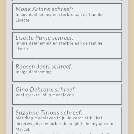
Mode Ariane
schreef:
Innige deelneming en sterkte aan de familie.
Lisette
Lisette Punie
schreef:
Innige deelneming en sterkte aan de familie.
Lisette
Roosen Joeri
schreef:
Innige deelneming..
Gino Debroux
schreef:
Veel sterkte. Mijn medeleven.
Suzanne Tirions
schreef:
Met diep medeleven in jullie verdriet bij het
onverwacht, onvoorbereid en plots heengaan van
Marcel.