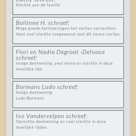
Sterkte aan de familie
Bollinne H.
schreef:
Moge goede herinneringen het verlies verzachten.
Heel veel sterkte toegewenst met dit zware verlies.
Flori en Nadia Degroot -Delvaux
schreef:
Innige deelneming ,veel moed en sterkte in deze
moeilijke tijd
Bormans Ludo
schreef:
Innige deelneming
Ludo Bormans
Ivo Vandervelpen
schreef:
Oprechte deelneming en veel sterkte in deze
moeilijke tijden.