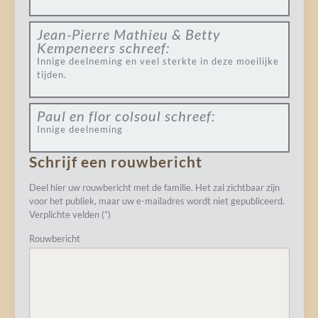
Jean-Pierre Mathieu & Betty
Kempeneers
schreef:
Innige deelneming en veel sterkte in deze moeilijke
tijden.
Paul en flor colsoul
schreef:
Innige deelneming
Schrijf een rouwbericht
Deel hier uw rouwbericht met de familie. Het zal zichtbaar zijn
voor het publiek, maar uw e-mailadres wordt niet gepubliceerd.
Verplichte velden (*)
Rouwbericht