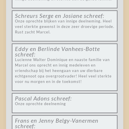
Schreurs Serge en Josiane
schreef:
Onze oprechte blijken van innige deelneming. Heel
veel sterkte gewenst in deze zeer droevige periode.
Rust zacht Marcel.
Eddy en Berlinde Vanhees-Botte
schreef:
Lucienne Walter Dominique en naaste familie van
Marcel ons oprecht en innig medeleven en
vriendschap bij het heengaan van uw dierbare
echtgenoot opa overgrootvader! Heel veel sterkte
voor nu morgen en in de toekomst!
Pascal Adons
schreef:
Onze oprechte deelneming
Frans en Jenny Belgy-Vanermen
schreef: