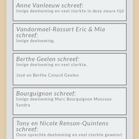
Anne Vanleeuw
schreef:
Innige deelneming en veel sterkte in deze zware tijd
Vandormael-Rassart Eric & Mia
schreef:
Innige deelneming,
Berthe Geelen
schreef:
Innige deelneming en veel sterkte.
José en Berthe Conard Geelen
Bourguignon
schreef:
Innige deelneming Marc Bourguignon Mossoux
Sandra
Tony en Nicole Renson-Quintens
schreef:
Onze oprechte deelneming en veel sterkte gewenst