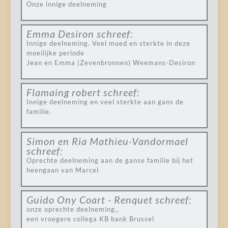
Onze innige deelneming
Emma Desiron
schreef:
Innige deelneming. Veel moed en sterkte in deze
moeilijke periode
Jean en Emma (Zevenbronnen) Weemans-Desiron
Flamaing robert
schreef:
Innige deelneming en veel sterkte aan gans de
familie.
Simon en Ria Mathieu-Vandormael
schreef:
Oprechte deelneming aan de ganse familie bij het
heengaan van Marcel
Guido Ony Coart - Renquet
schreef:
onze oprechte deelneming,,
een vroegere collega KB bank Brussel