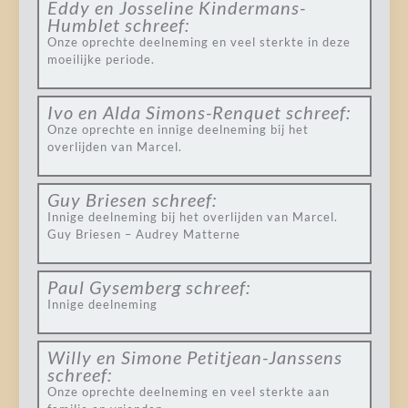
Eddy en Josseline Kindermans-
Humblet
schreef:
Onze oprechte deelneming en veel sterkte in deze
moeilijke periode.
Ivo en Alda Simons-Renquet
schreef:
Onze oprechte en innige deelneming bij het
overlijden van Marcel.
Guy Briesen
schreef:
Innige deelneming bij het overlijden van Marcel.
Guy Briesen – Audrey Matterne
Paul Gysemberg
schreef:
Innige deelneming
Willy en Simone Petitjean-Janssens
schreef:
Onze oprechte deelneming en veel sterkte aan