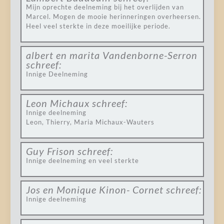
Mijn oprechte deelneming bij het overlijden van
Marcel. Mogen de mooie herinneringen overheersen.
Heel veel sterkte in deze moeilijke periode.
albert en marita Vandenborne-Serron
schreef:
Innige Deelneming
Leon Michaux
schreef:
Innige deelneming
Leon, Thierry, Maria Michaux-Wauters
Guy Frison
schreef:
Innige deelneming en veel sterkte
Jos en Monique Kinon- Cornet
schreef:
Innige deelneming