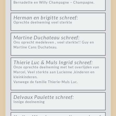
Bernadette en Willy Champagne – Champagne.
Herman en brigitte
schreef:
Oprechte deelneming veel sterkte
Martine Duchateau
schreef:
Ons oprecht medeleven , veel sterkte!! Guy en
Martine Cans Duchateau.
Thierie Luc & Muls Ingrid
schreef:
Onze oprechte deelneming met het overlijden van
Marcel, Veel sterkte aan Lucienne ,kinderen en
kleinkinderen.
Vanwege de familie Thierie-Muls Luc.
Delvaux Paulette
schreef:
Innige deelneming