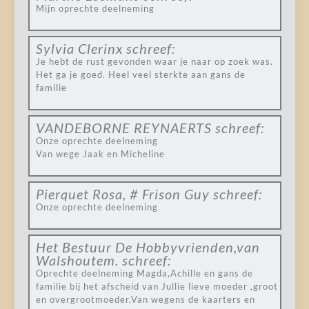
Mijn oprechte deelneming
Sylvia Clerinx
schreef:
Je hebt de rust gevonden waar je naar op zoek was.
Het ga je goed. Heel veel sterkte aan gans de
familie
VANDEBORNE REYNAERTS
schreef:
Onze oprechte deelneming
Van wege Jaak en Micheline
Pierquet Rosa, # Frison Guy
schreef:
Onze oprechte deelneming
Het Bestuur De Hobbyvrienden,van
Walshoutem.
schreef:
Oprechte deelneming Magda,Achille en gans de
familie bij het afscheid van Jullie lieve moeder ,groot
en overgrootmoeder.Van wegens de kaarters en