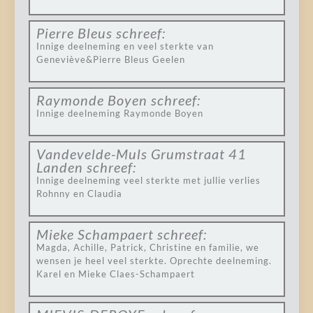
Pierre Bleus
schreef:
Innige deelneming en veel sterkte van
Geneviève&Pierre Bleus Geelen
Raymonde Boyen
schreef:
Innige deelneming Raymonde Boyen
Vandevelde-Muls Grumstraat 41
Landen
schreef:
Innige deelneming veel sterkte met jullie verlies
Rohnny en Claudia
Mieke Schampaert
schreef:
Magda, Achille, Patrick, Christine en familie, we
wensen je heel veel sterkte. Oprechte deelneming.
Karel en Mieke Claes-Schampaert