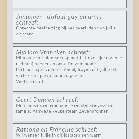
Jammaer - dufour guy en anny
schreef:
Oprechte deelneming bij het overlijden van jullie
dierbare
Myriam Vrancken
schreef:
Mijn oprechte deelneming met het overlijden van je
(schoon)moeder en oma. De vele mooie
herinneringen zullen ertoe bijdragen dat jullie dit
verlies een plekje kunnen geven.
Veel sterkte!
Geert Dehaen
schreef:
Mijn innige deelneming en veel sterkte voor de
familie. Vanwege keukenteam Zevenbronnen.
Ramona en Francine
schreef:
Wij wensen jullie in dit loslaten een warm