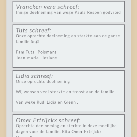
Vrancken vera
schreef:
Innige deelneming van wege Paula Respen godvroid
Tuts
schreef:
Onze oprechte deelneming en sterkte aan de ganse
familie 💫🥀
Fam Tuts -Poismans
Jean-marie -Josiane
Lidia
schreef:
Onze oprechte deelneming
Wij wensen veel sterkte en troost aan de familie.
Van wege Rudi Lidia en Glenn .
Omer Ertrijckx
schreef:
Oprechte deelneming en sterkte in deze moeilijke
dagen voor de familie. Rita Omer Ertrijckx