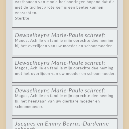
vasthouden van mooie herinneringen hopend dat die
met de tijd het grote gemis een beetje kunnen
verzachten.
Sterkte!
Dewaelheyns Marie-Paule
schreef:
Magda, Achille en familie mijn oprechte deelneming
bij het overlijden van uw moeder en schoonmoeder
Dewaelheyns Marie-Paule
schreef:
Magda, Achille en familie mijn oprechte deelneming
met het overlijden van uw moeder en schoonmoeder.
Dewaelheyns Marie-Paule
schreef:
Magda, Achille en familie mijn oprechte deelneming
bij het heengaan van uw dierbare moeder en
schoonmoeder.
Jacques en Emmy Beyrus-Dardenne
schreef: