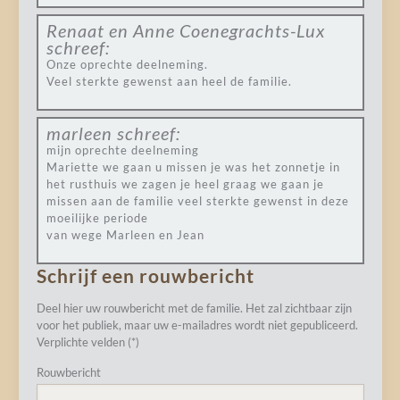
Renaat en Anne Coenegrachts-Lux
schreef:
Onze oprechte deelneming.
Veel sterkte gewenst aan heel de familie.
marleen
schreef:
mijn oprechte deelneming
Mariette we gaan u missen je was het zonnetje in
het rusthuis we zagen je heel graag we gaan je
missen aan de familie veel sterkte gewenst in deze
moeilijke periode
van wege Marleen en Jean
Schrijf een rouwbericht
Deel hier uw rouwbericht met de familie. Het zal zichtbaar zijn
voor het publiek, maar uw e-mailadres wordt niet gepubliceerd.
Verplichte velden (*)
Rouwbericht