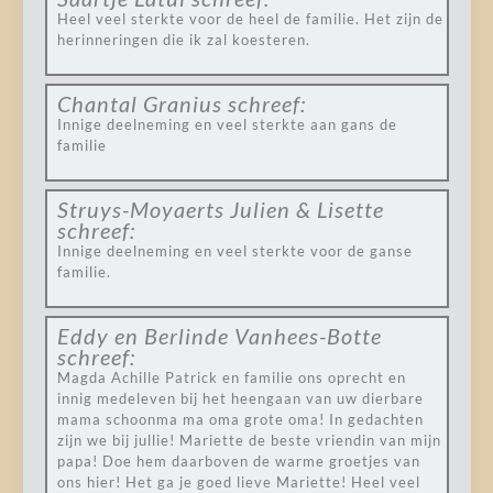
Heel veel sterkte voor de heel de familie. Het zijn de
herinneringen die ik zal koesteren.
Chantal Granius
schreef:
Innige deelneming en veel sterkte aan gans de
familie
Struys-Moyaerts Julien & Lisette
schreef:
Innige deelneming en veel sterkte voor de ganse
familie.
Eddy en Berlinde Vanhees-Botte
schreef:
Magda Achille Patrick en familie ons oprecht en
innig medeleven bij het heengaan van uw dierbare
mama schoonma ma oma grote oma! In gedachten
zijn we bij jullie! Mariette de beste vriendin van mijn
papa! Doe hem daarboven de warme groetjes van
ons hier! Het ga je goed lieve Mariette! Heel veel