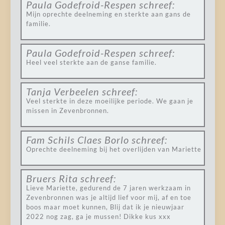
Paula Godefroid-Respen
schreef:
Mijn oprechte deelneming en sterkte aan gans de
familie.
Paula Godefroid-Respen
schreef:
Heel veel sterkte aan de ganse familie.
Tanja Verbeelen
schreef:
Veel sterkte in deze moeilijke periode. We gaan je
missen in Zevenbronnen.
Fam Schils Claes Borlo
schreef:
Oprechte deelneming bij het overlijden van Mariette
Bruers Rita
schreef:
Lieve Mariette, gedurend de 7 jaren werkzaam in
Zevenbronnen was je altijd lief voor mij, af en toe
boos maar moet kunnen, Blij dat ik je nieuwjaar
2022 nog zag, ga je mussen! Dikke kus xxx