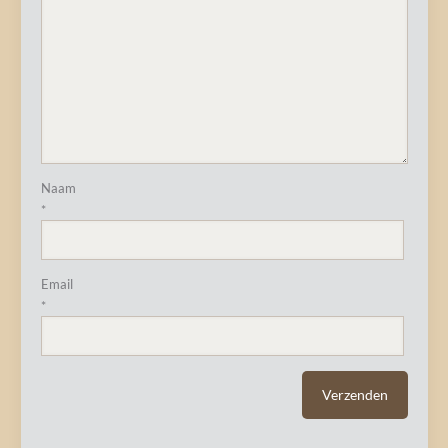
Naam
*
Email
*