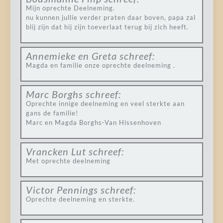
Mijn oprechte Deelneming.
nu kunnen jullie verder praten daar boven, papa zal
blij zijn dat hij zijn toeverlaat terug bij zich heeft.
Annemieke en Greta
schreef:
Magda en familie onze oprechte deelneming .
Marc Borghs
schreef:
Oprechte innige deelneming en veel sterkte aan
gans de familie!
Marc en Magda Borghs-Van Hissenhoven
Vrancken Lut
schreef:
Met oprechte deelneming
Victor Pennings
schreef:
Oprechte deelneming en sterkte.