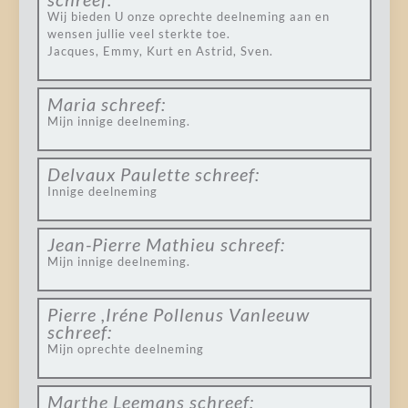
Wij bieden U onze oprechte deelneming aan en
wensen jullie veel sterkte toe.
Jacques, Emmy, Kurt en Astrid, Sven.
Maria
schreef:
Mijn innige deelneming.
Delvaux Paulette
schreef:
Innige deelneming
Jean-Pierre Mathieu
schreef:
Mijn innige deelneming.
Pierre ,Iréne Pollenus Vanleeuw
schreef:
Mijn oprechte deelneming
Marthe Leemans
schreef: