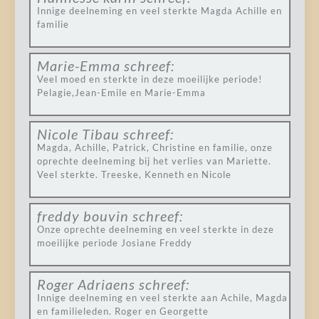
Innige deelneming en veel sterkte Magda Achille en
familie
Marie-Emma
schreef:
Veel moed en sterkte in deze moeilijke periode!
Pelagie,Jean-Emile en Marie-Emma
Nicole Tibau
schreef:
Magda, Achille, Patrick, Christine en familie, onze
oprechte deelneming bij het verlies van Mariette.
Veel sterkte. Treeske, Kenneth en Nicole
freddy bouvin
schreef:
Onze oprechte deelneming en veel sterkte in deze
moeilijke periode Josiane Freddy
Roger Adriaens
schreef:
Innige deelneming en veel sterkte aan Achile, Magda
en familieleden. Roger en Georgette