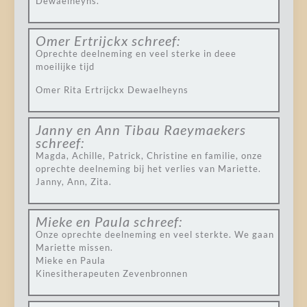
Dewaelheyns.
Omer Ertrijckx
schreef:
Oprechte deelneming en veel sterke in deee
moeilijke tijd
Omer Rita Ertrijckx Dewaelheyns
Janny en Ann Tibau Raeymaekers
schreef:
Magda, Achille, Patrick, Christine en familie, onze
oprechte deelneming bij het verlies van Mariette.
Janny, Ann, Zita.
Mieke en Paula
schreef:
Onze oprechte deelneming en veel sterkte. We gaan
Mariette missen.
Mieke en Paula
Kinesitherapeuten Zevenbronnen