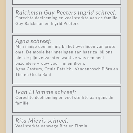
Raickman Guy Peeters Ingrid
schreef:
Oprechte deelneming en veel sterkte aan de familie.
Guy Raickman en Ingrid Peeters
Agna
schreef:
Mijn innige deelneming bij het overlijden van grote
oma. De mooie herinneringen aan haar zal bij ons
hier de pijn verzachten want ze was een heel
bijzondere vrouw voor mij en Björn.
Agna Casters, Ocula Patrick , Vandenbosch Björn en
Tim en Ocula Rani
Ivan L'Homme
schreef:
Oprechte deelneming en veel sterkte aan gans de
familie
Rita Mievis
schreef:
Veel sterkte vanwege Rita en Firmin