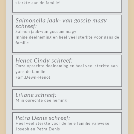
sterkte aan de familie!
Salmonella jaak- van gossip magy
schreef:
Salmon jaak-van gossum magy
Innige deelneming en heel veel sterkte voor gans de
familie
Henot Cindy
schreef:
Onze oprechte deelneming en heel veel sterkte aan
gans de familie
Fam.Dewil-Henot
Liliane
schreef:
Mijn oprechte deelneming
Petra Denis
schreef:
Heel veel sterkte voor de hele familie vanwege
Joseph en Petra Denis