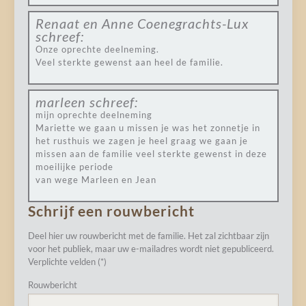
Renaat en Anne Coenegrachts-Lux
schreef:
Onze oprechte deelneming.
Veel sterkte gewenst aan heel de familie.
marleen
schreef:
mijn oprechte deelneming
Mariette we gaan u missen je was het zonnetje in
het rusthuis we zagen je heel graag we gaan je
missen aan de familie veel sterkte gewenst in deze
moeilijke periode
van wege Marleen en Jean
Schrijf een rouwbericht
Deel hier uw rouwbericht met de familie. Het zal zichtbaar zijn
voor het publiek, maar uw e-mailadres wordt niet gepubliceerd.
Verplichte velden (*)
Rouwbericht