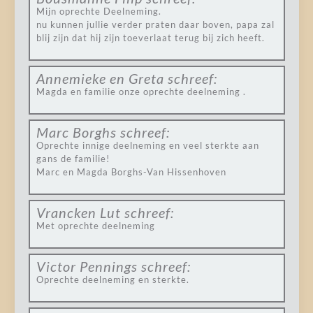
Mijn oprechte Deelneming.
nu kunnen jullie verder praten daar boven, papa zal
blij zijn dat hij zijn toeverlaat terug bij zich heeft.
Annemieke en Greta
schreef:
Magda en familie onze oprechte deelneming .
Marc Borghs
schreef:
Oprechte innige deelneming en veel sterkte aan
gans de familie!
Marc en Magda Borghs-Van Hissenhoven
Vrancken Lut
schreef:
Met oprechte deelneming
Victor Pennings
schreef:
Oprechte deelneming en sterkte.