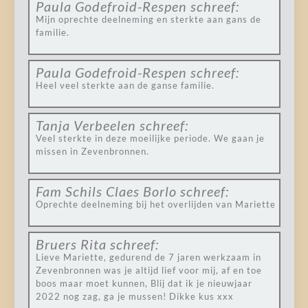
Paula Godefroid-Respen
schreef:
Mijn oprechte deelneming en sterkte aan gans de
familie.
Paula Godefroid-Respen
schreef:
Heel veel sterkte aan de ganse familie.
Tanja Verbeelen
schreef:
Veel sterkte in deze moeilijke periode. We gaan je
missen in Zevenbronnen.
Fam Schils Claes Borlo
schreef:
Oprechte deelneming bij het overlijden van Mariette
Bruers Rita
schreef:
Lieve Mariette, gedurend de 7 jaren werkzaam in
Zevenbronnen was je altijd lief voor mij, af en toe
boos maar moet kunnen, Blij dat ik je nieuwjaar
2022 nog zag, ga je mussen! Dikke kus xxx