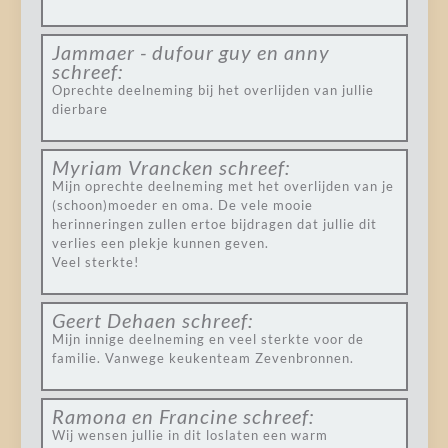
Jammaer - dufour guy en anny
schreef:
Oprechte deelneming bij het overlijden van jullie
dierbare
Myriam Vrancken
schreef:
Mijn oprechte deelneming met het overlijden van je
(schoon)moeder en oma. De vele mooie
herinneringen zullen ertoe bijdragen dat jullie dit
verlies een plekje kunnen geven.
Veel sterkte!
Geert Dehaen
schreef:
Mijn innige deelneming en veel sterkte voor de
familie. Vanwege keukenteam Zevenbronnen.
Ramona en Francine
schreef:
Wij wensen jullie in dit loslaten een warm