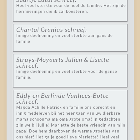
Heel veel sterkte voor de heel de familie. Het zijn de
herinneringen die ik zal koesteren.
Chantal Granius
schreef:
Innige deelneming en veel sterkte aan gans de
familie
Struys-Moyaerts Julien & Lisette
schreef:
Innige deelneming en veel sterkte voor de ganse
familie.
Eddy en Berlinde Vanhees-Botte
schreef:
Magda Achille Patrick en familie ons oprecht en
innig medeleven bij het heengaan van uw dierbare
mama schoonma ma oma grote oma! In gedachten
zijn we bij jullie! Mariette de beste vriendin van mijn
papa! Doe hem daarboven de warme groetjes van
ons hier! Het ga je goed lieve Mariette! Heel veel