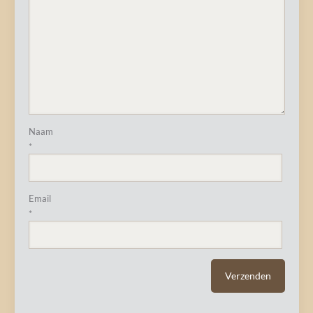
Naam
*
Email
*