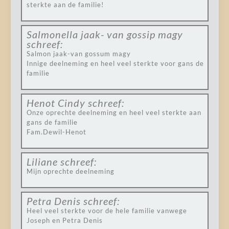
sterkte aan de familie!
Salmonella jaak- van gossip magy
schreef:
Salmon jaak-van gossum magy
Innige deelneming en heel veel sterkte voor gans de
familie
Henot Cindy
schreef:
Onze oprechte deelneming en heel veel sterkte aan
gans de familie
Fam.Dewil-Henot
Liliane
schreef:
Mijn oprechte deelneming
Petra Denis
schreef:
Heel veel sterkte voor de hele familie vanwege
Joseph en Petra Denis