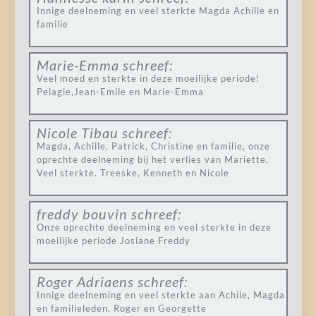
Innige deelneming en veel sterkte Magda Achille en
familie
Marie-Emma
schreef:
Veel moed en sterkte in deze moeilijke periode!
Pelagie,Jean-Emile en Marie-Emma
Nicole Tibau
schreef:
Magda, Achille, Patrick, Christine en familie, onze
oprechte deelneming bij het verlies van Mariette.
Veel sterkte. Treeske, Kenneth en Nicole
freddy bouvin
schreef:
Onze oprechte deelneming en veel sterkte in deze
moeilijke periode Josiane Freddy
Roger Adriaens
schreef:
Innige deelneming en veel sterkte aan Achile, Magda
en familieleden. Roger en Georgette