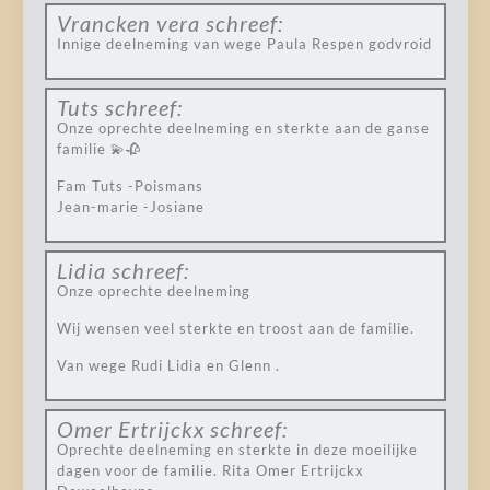
Vrancken vera
schreef:
Innige deelneming van wege Paula Respen godvroid
Tuts
schreef:
Onze oprechte deelneming en sterkte aan de ganse
familie 💫🥀
Fam Tuts -Poismans
Jean-marie -Josiane
Lidia
schreef:
Onze oprechte deelneming
Wij wensen veel sterkte en troost aan de familie.
Van wege Rudi Lidia en Glenn .
Omer Ertrijckx
schreef:
Oprechte deelneming en sterkte in deze moeilijke
dagen voor de familie. Rita Omer Ertrijckx