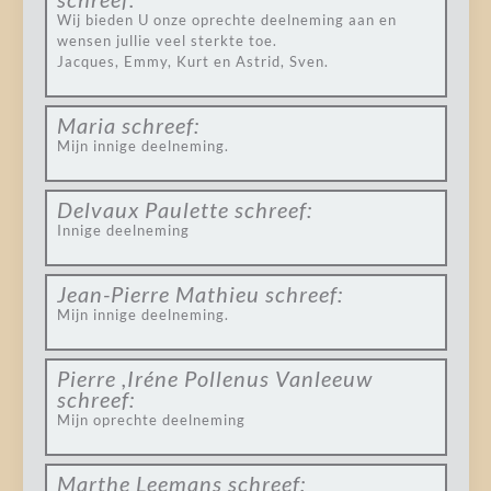
Wij bieden U onze oprechte deelneming aan en
wensen jullie veel sterkte toe.
Jacques, Emmy, Kurt en Astrid, Sven.
Maria
schreef:
Mijn innige deelneming.
Delvaux Paulette
schreef:
Innige deelneming
Jean-Pierre Mathieu
schreef:
Mijn innige deelneming.
Pierre ,Iréne Pollenus Vanleeuw
schreef:
Mijn oprechte deelneming
Marthe Leemans
schreef: