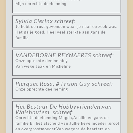
Mijn oprechte deelneming
Sylvia Clerinx
schreef:
Je hebt de rust gevonden waar je naar op zoek was.
Het ga je goed. Heel veel sterkte aan gans de
familie
VANDEBORNE REYNAERTS
schreef:
Onze oprechte deelneming
Van wege Jaak en Micheline
Pierquet Rosa, # Frison Guy
schreef:
Onze oprechte deelneming
Het Bestuur De Hobbyvrienden,van
Walshoutem.
schreef:
Oprechte deelneming Magda,Achille en gans de
familie bij het afscheid van Jullie lieve moeder ,groot
en overgrootmoeder.Van wegens de kaarters en