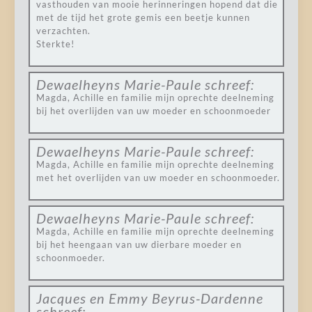
vasthouden van mooie herinneringen hopend dat die
met de tijd het grote gemis een beetje kunnen
verzachten.
Sterkte!
Dewaelheyns Marie-Paule
schreef:
Magda, Achille en familie mijn oprechte deelneming
bij het overlijden van uw moeder en schoonmoeder
Dewaelheyns Marie-Paule
schreef:
Magda, Achille en familie mijn oprechte deelneming
met het overlijden van uw moeder en schoonmoeder.
Dewaelheyns Marie-Paule
schreef:
Magda, Achille en familie mijn oprechte deelneming
bij het heengaan van uw dierbare moeder en
schoonmoeder.
Jacques en Emmy Beyrus-Dardenne
schreef: