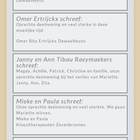
Dewaelheyns.
Omer Ertrijckx
schreef:
Oprechte deelneming en veel sterke in deee
moeilijke tijd
Omer Rita Ertrijckx Dewaelheyns
Janny en Ann Tibau Raeymaekers
schreef:
Magda, Achille, Patrick, Christine en familie, onze
oprechte deelneming bij het verlies van Mariette.
Janny, Ann, Zita.
Mieke en Paula
schreef:
Onze oprechte deelneming en veel sterkte. We gaan
Mariette missen.
Mieke en Paula
Kinesitherapeuten Zevenbronnen