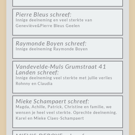
Pierre Bleus
schreef:
Innige deelneming en veel sterkte van
Geneviève&Pierre Bleus Geelen
Raymonde Boyen
schreef:
Innige deelneming Raymonde Boyen
Vandevelde-Muls Grumstraat 41
Landen
schreef:
Innige deelneming veel sterkte met jullie verlies
Rohnny en Claudia
Mieke Schampaert
schreef:
Magda, Achille, Patrick, Christine en familie, we
wensen je heel veel sterkte. Oprechte deelneming.
Karel en Mieke Claes-Schampaert