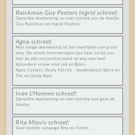
Raickman Guy Peeters Ingrid
schreef:
Oprechte deelneming en veel sterkte aan de familie.
Guy Raickman en Ingrid Peeters
Agna
schreef:
Mijn innige deelneming bij het overlijden van grote
oma. De mooie herinneringen aan haar zal bij ons
hier de pijn verzachten want ze was een heel
bijzondere vrouw voor mij en Björn.
Agna Casters, Ocula Patrick , Vandenbosch Björn en
Tim en Ocula Rani
Ivan L'Homme
schreef:
Oprechte deelneming en veel sterkte aan gans de
familie
Rita Mievis
schreef:
Veel sterkte vanwege Rita en Firmin