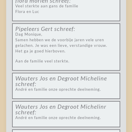
flora morien
schreef:
Veel sterkte aan gans de familie
Flora en Luc
Pipeleers Gert
schreef:
Dag Monique,
Samen hebben we de voorbije jaren vele uren
gelachen. Je was een lieve, verstandige vrouw.
Het ga je goed hierboven.
Aan de familie veel sterkte.
Wauters Jos en Degroot Micheline
schreef:
André en familie onze oprechte deelneming.
Wauters Jos en Degroot Michelinr
schreef:
André en familie onze oprechte deelneming.