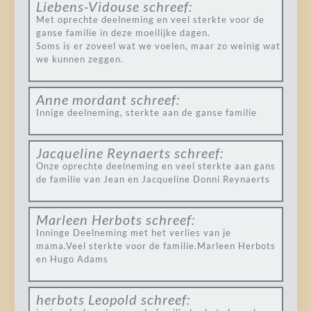
Liebens-Vidouse
schreef:
Met oprechte deelneming en veel sterkte voor de
ganse familie in deze moeilijke dagen.
Soms is er zoveel wat we voelen, maar zo weinig wat
we kunnen zeggen.
Anne mordant
schreef:
Innige deelneming, sterkte aan de ganse familie
Jacqueline Reynaerts
schreef:
Onze oprechte deelneming en veel sterkte aan gans
de familie van Jean en Jacqueline Donni Reynaerts
Marleen Herbots
schreef:
Inninge Deelneming met het verlies van je
mama.Veel sterkte voor de familie.Marleen Herbots
en Hugo Adams
herbots Leopold
schreef: