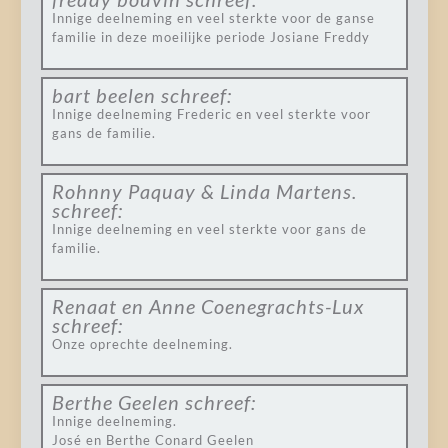
Innige deelneming en veel sterkte voor de ganse
familie in deze moeilijke periode Josiane Freddy
bart beelen
schreef:
Innige deelneming Frederic en veel sterkte voor
gans de familie.
Rohnny Paquay & Linda Martens.
schreef:
Innige deelneming en veel sterkte voor gans de
familie.
Renaat en Anne Coenegrachts-Lux
schreef:
Onze oprechte deelneming.
Berthe Geelen
schreef:
Innige deelneming.
José en Berthe Conard Geelen