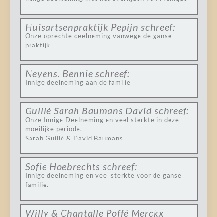
Huisartsenpraktijk Pepijn
schreef:
Onze oprechte deelneming vanwege de ganse
praktijk.
Neyens. Bennie
schreef:
Innige deelneming aan de familie
Guillé Sarah Baumans David
schreef:
Onze Innige Deelneming en veel sterkte in deze
moeilijke periode.
Sarah Guillé & David Baumans
Sofie Hoebrechts
schreef:
Innige deelneming en veel sterkte voor de ganse
familie.
Willy & Chantalle Poffé Merckx