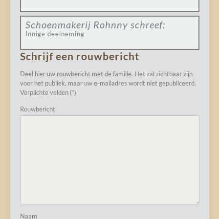
Schoenmakerij Rohnny
schreef:
Innige deelneming
Schrijf een rouwbericht
Deel hier uw rouwbericht met de familie. Het zal zichtbaar zijn
voor het publiek, maar uw e-mailadres wordt niet gepubliceerd.
Verplichte velden (*)
Rouwbericht
Naam