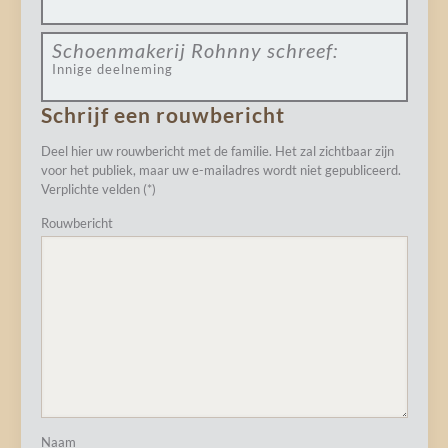
Schoenmakerij Rohnny
schreef:
Innige deelneming
Schrijf een rouwbericht
Deel hier uw rouwbericht met de familie. Het zal zichtbaar zijn
voor het publiek, maar uw e-mailadres wordt niet gepubliceerd.
Verplichte velden (*)
Rouwbericht
Naam