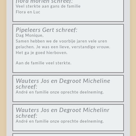
flora morien
schreef:
Veel sterkte aan gans de familie
Flora en Luc
Pipeleers Gert
schreef:
Dag Monique,
Samen hebben we de voorbije jaren vele uren
gelachen. Je was een lieve, verstandige vrouw.
Het ga je goed hierboven.
Aan de familie veel sterkte.
Wauters Jos en Degroot Micheline
schreef:
André en familie onze oprechte deelneming.
Wauters Jos en Degroot Michelinr
schreef:
André en familie onze oprechte deelneming.