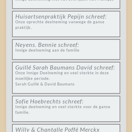
Huisartsenpraktijk Pepijn
schreef:
Onze oprechte deelneming vanwege de ganse
praktijk.
Neyens. Bennie
schreef:
Innige deelneming aan de familie
Guillé Sarah Baumans David
schreef:
Onze Innige Deelneming en veel sterkte in deze
moeilijke periode.
Sarah Guillé & David Baumans
Sofie Hoebrechts
schreef:
Innige deelneming en veel sterkte voor de ganse
familie.
Willy & Chantalle Poffé Merckx