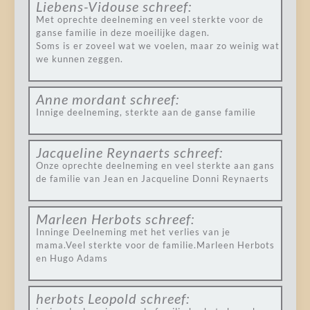
Liebens-Vidouse
schreef:
Met oprechte deelneming en veel sterkte voor de
ganse familie in deze moeilijke dagen.
Soms is er zoveel wat we voelen, maar zo weinig wat
we kunnen zeggen.
Anne mordant
schreef:
Innige deelneming, sterkte aan de ganse familie
Jacqueline Reynaerts
schreef:
Onze oprechte deelneming en veel sterkte aan gans
de familie van Jean en Jacqueline Donni Reynaerts
Marleen Herbots
schreef:
Inninge Deelneming met het verlies van je
mama.Veel sterkte voor de familie.Marleen Herbots
en Hugo Adams
herbots Leopold
schreef: