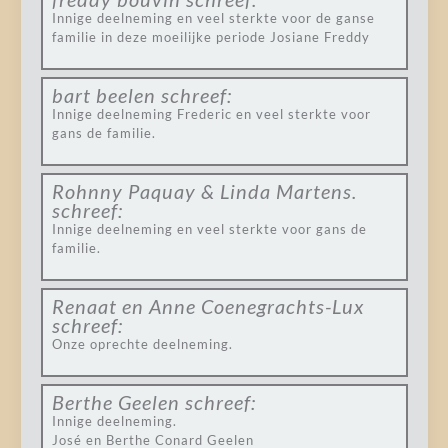
Innige deelneming en veel sterkte voor de ganse
familie in deze moeilijke periode Josiane Freddy
bart beelen
schreef:
Innige deelneming Frederic en veel sterkte voor
gans de familie.
Rohnny Paquay & Linda Martens.
schreef:
Innige deelneming en veel sterkte voor gans de
familie.
Renaat en Anne Coenegrachts-Lux
schreef:
Onze oprechte deelneming.
Berthe Geelen
schreef:
Innige deelneming.
José en Berthe Conard Geelen