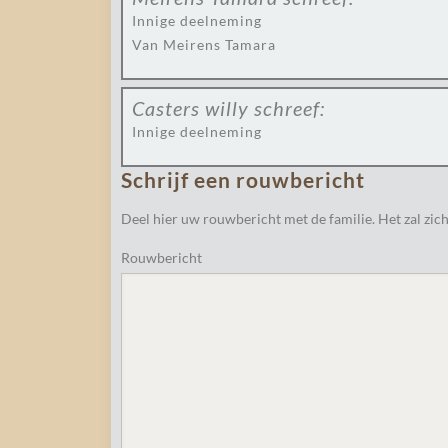
Innige deelneming
Van Meirens Tamara
Casters willy
schreef:
Innige deelneming
Schrijf een rouwbericht
Deel hier uw rouwbericht met de familie. Het zal zich
Rouwbericht