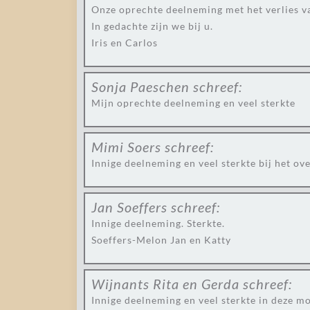
Onze oprechte deelneming met het verlies v
In gedachte zijn we bij u.
Iris en Carlos
Sonja Paeschen
schreef:
Mijn oprechte deelneming en veel sterkte
Mimi Soers
schreef:
Innige deelneming en veel sterkte bij het o
Jan Soeffers
schreef:
Innige deelneming. Sterkte.
Soeffers-Melon Jan en Katty
Wijnants Rita en Gerda
schreef:
Innige deelneming en veel sterkte in deze moe