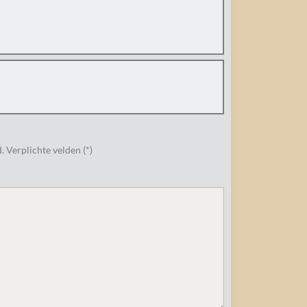
 Verplichte velden (*)