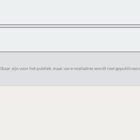
tbaar zijn voor het publiek, maar uw e-mailadres wordt niet gepubliceerd.