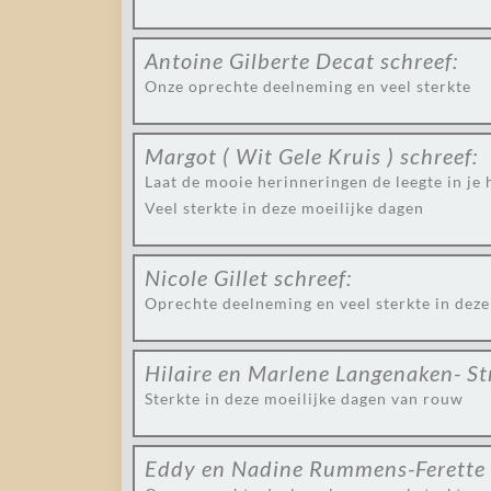
Antoine Gilberte Decat
schreef:
Onze oprechte deelneming en veel sterkte
Margot ( Wit Gele Kruis )
schreef:
Laat de mooie herinneringen de leegte in je h
Veel sterkte in deze moeilijke dagen
Nicole Gillet
schreef:
Oprechte deelneming en veel sterkte in deze
Hilaire en Marlene Langenaken- S
Sterkte in deze moeilijke dagen van rouw
Eddy en Nadine Rummens-Ferette