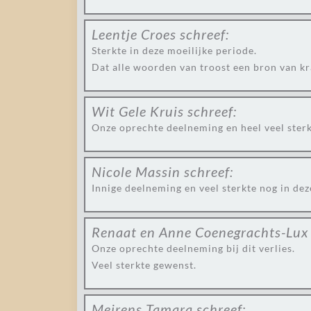
Leentje Croes
schreef:
Sterkte in deze moeilijke periode.
Dat alle woorden van troost een bron van kr
Wit Gele Kruis
schreef:
Onze oprechte deelneming en heel veel sterk
Nicole Massin
schreef:
Innige deelneming en veel sterkte nog in de
Renaat en Anne Coenegrachts-Lux
Onze oprechte deelneming bij dit verlies.
Veel sterkte gewenst.
Meirens Tamara
schreef: