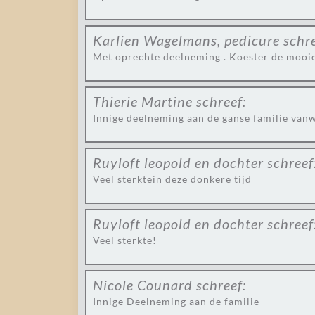
Karlien Wagelmans, pedicure
schre
Met oprechte deelneming . Koester de mooie
Thierie Martine
schreef:
Innige deelneming aan de ganse familie van
Ruyloft leopold en dochter
schreef
Veel sterktein deze donkere tijd
Ruyloft leopold en dochter
schreef
Veel sterkte!
Nicole Counard
schreef:
Innige Deelneming aan de familie