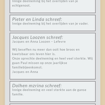
Innige deelneming bij het overlijden van je
echtgenoot.
Pieter en Linda
schreef:
Innige deelneming bij het overlijden van je vader.
Jacques Loozen
schreef:
Jacques en Anna Loozen – Lefevre
Wij beseffen nu meer dan ooit hoe broos en
kwetsbaar ons leven hier is.
Onze oprechte deelneming en heel veel sterkte. Wij
gaan Paul missen op onze jaarlijkse
familiebijeenkomst.
Jacques en Anna
Dolhen mzrina
schreef:
Innige deelneming en veel sterkte aan de ganse
familie.