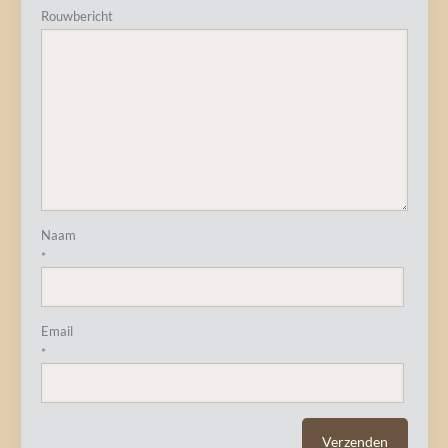
Rouwbericht
Naam
*
Email
*