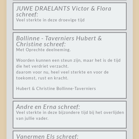
JUWE DRAELANTS Victor & Flora
schreef:
Veel sterkte in deze droevige tijd
Bollinne - Taverniers Hubert &
Christine
schreef:
Met Oprechte deelneming.
Woorden kunnen een steun zijn, maar het is de tijd
die het verdriet verzacht.
daarom voor nu, heel veel sterkte en voor de
toekomst, rust en kracht.
Hubert & Christine Bollinne-Taverniers
Andre en Erna
schreef:
Veel sterkte in deze bijzondere tijd bij het overlijden
van jullie vader.
Vanermen Els
schreef: