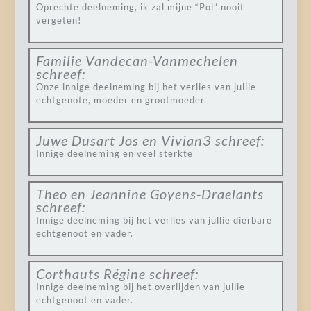
Oprechte deelneming, ik zal mijne “Pol” nooit
vergeten!
Familie Vandecan-Vanmechelen
schreef:
Onze innige deelneming bij het verlies van jullie
echtgenote, moeder en grootmoeder.
Juwe Dusart Jos en Vivian3
schreef:
Innige deelneming en veel sterkte
Theo en Jeannine Goyens-Draelants
schreef:
Innige deelneming bij het verlies van jullie dierbare
echtgenoot en vader.
Corthauts Régine
schreef:
Innige deelneming bij het overlijden van jullie
echtgenoot en vader.