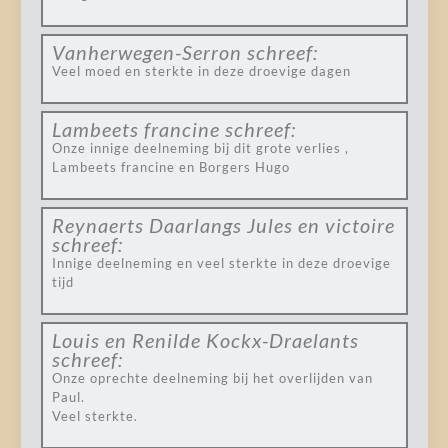
Vanherwegen-Serron
schreef:
Veel moed en sterkte in deze droevige dagen
Lambeets francine
schreef:
Onze innige deelneming bij dit grote verlies ,
Lambeets francine en Borgers Hugo
Reynaerts Daarlangs Jules en victoire
schreef:
Innige deelneming en veel sterkte in deze droevige
tijd
Louis en Renilde Kockx-Draelants
schreef:
Onze oprechte deelneming bij het overlijden van
Paul.
Veel sterkte.