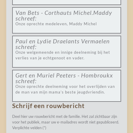
Van Bets - Corthauts Michel.Maddy
schreef:
Onze oprechte medeleven, Maddy Michel
Paul en Lydie Draelants Vermaelen
schreef:
Onze welgemeende en innige deelneming bij het
verlies van je echtgenoot en vader.
Gert en Muriel Peeters - Hombroukx
schreef:
Onze oprechte deelneming voor het overlijden van
de man van mijn mama’s beste jeugdvriendin.
Schrijf een rouwbericht
Deel hier uw rouwbericht met de familie. Het zal zichtbaar zijn
voor het publiek, maar uw e-mailadres wordt niet gepubliceerd.
Verplichte velden (*)