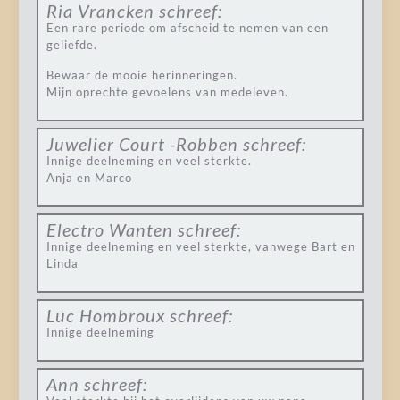
Ria Vrancken
schreef:
Een rare periode om afscheid te nemen van een
geliefde.
Bewaar de mooie herinneringen.
Mijn oprechte gevoelens van medeleven.
Juwelier Court -Robben
schreef:
Innige deelneming en veel sterkte.
Anja en Marco
Electro Wanten
schreef:
Innige deelneming en veel sterkte, vanwege Bart en
Linda
Luc Hombroux
schreef:
Innige deelneming
Ann
schreef: