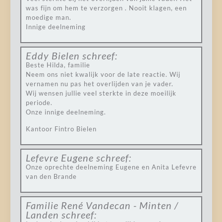
was fijn om hem te verzorgen . Nooit klagen, een
moedige man.
Innige deelneming
Eddy Bielen
schreef:
Beste Hilda, familie
Neem ons niet kwalijk voor de late reactie. Wij
vernamen nu pas het overlijden van je vader.
Wij wensen jullie veel sterkte in deze moeilijk
periode.
Onze innige deelneming.
Kantoor Fintro Bielen
Lefevre Eugene
schreef:
Onze oprechte deelneming Eugene en Anita Lefevre
van den Brande
Familie René Vandecan - Minten /
Landen
schreef: