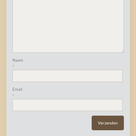
Naam
*
Email
*