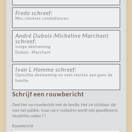
Frede
schreef:
Mes sincères condoléances.
André Dubois-Micheline Marchant
schreef:
innige deelneming
Dubois -Marchant
Ivan L Homme
schreef:
Oprechte deelneming en veel sterkte aan gans de
familie
Schrijf een rouwbericht
Deel hier uw rouwbericht met de familie. Het zal zichtbaar zijn
voor het publiek, maar uw e-mailadres wordt niet gepubliceerd.
Verplichte velden (*)
Rouwbericht