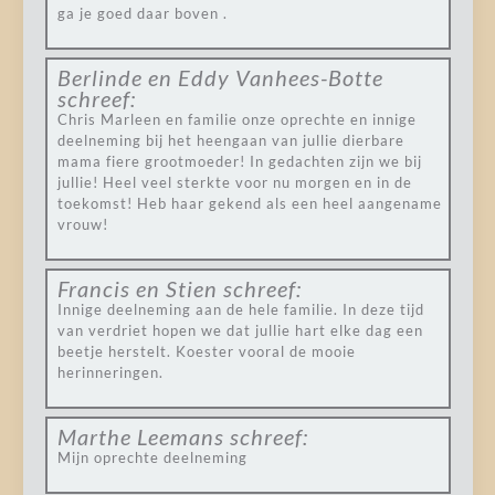
ga je goed daar boven .
Berlinde en Eddy Vanhees-Botte
schreef:
Chris Marleen en familie onze oprechte en innige
deelneming bij het heengaan van jullie dierbare
mama fiere grootmoeder! In gedachten zijn we bij
jullie! Heel veel sterkte voor nu morgen en in de
toekomst! Heb haar gekend als een heel aangename
vrouw!
Francis en Stien
schreef:
Innige deelneming aan de hele familie. In deze tijd
van verdriet hopen we dat jullie hart elke dag een
beetje herstelt. Koester vooral de mooie
herinneringen.
Marthe Leemans
schreef:
Mijn oprechte deelneming