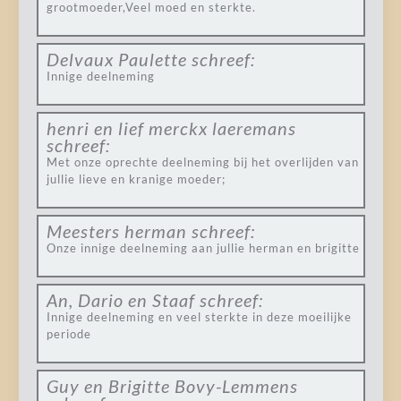
grootmoeder,Veel moed en sterkte.
Delvaux Paulette
schreef:
Innige deelneming
henri en lief merckx laeremans
schreef:
Met onze oprechte deelneming bij het overlijden van
jullie lieve en kranige moeder;
Meesters herman
schreef:
Onze innige deelneming aan jullie herman en brigitte
An, Dario en Staaf
schreef:
Innige deelneming en veel sterkte in deze moeilijke
periode
Guy en Brigitte Bovy-Lemmens