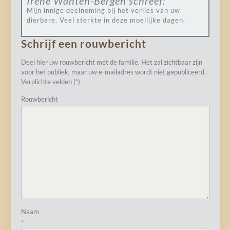
Irène Wanten-Bergen
schreef:
Mijn innige deelneming bij het verlies van uw
dierbare. Veel sterkte in deze moeilijke dagen.
Schrijf een rouwbericht
Deel hier uw rouwbericht met de familie. Het zal zichtbaar zijn
voor het publiek, maar uw e-mailadres wordt niet gepubliceerd.
Verplichte velden (*)
Rouwbericht
Naam
*