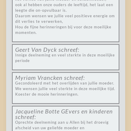
ook al hebben onze ouders de leeftijd, het laat een
leegte die on-opvulbaar is.
Daarom wensen we jullie veel positieve energie om
dit verlies te verwerken,
Hou de fijne herinneringen bij voor deze moeilijke
momenten.
Geert Van Dyck
schreef:
Innige deelneming en veel sterkte in deze moeilijke
periode
Myriam Vrancken
schreef:
Gecondoleerd met het overlijden van jullie moeder.
We wensen jullie veel sterkte in deze moeilijke tijd.
Koester de mooie herinneringen.
Jacqueline Botte GEvers en kinderen
schreef:
Oprechte deelneming aan u Allen bij het droevig
afscheid van uw geliefde moeder en