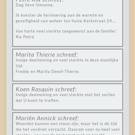
Dag lieve Simonne,
Ik koester de herinnering aan de warmte en
gezelligheid van weleer ten huize Kerkstraat 24….
Van harte veel sterkte toegewenst aan de familie!
Ria Petré
Marita Thierie
schreef:
Innige deelneming en veel sterkte in deze moeilijke
tijd.
Freddy en Marita Dewil-Thierie.
Koen Rasquin
schreef:
Innige deelneming en veel sterkte met het verlies
dat U komt te treffen.
Moriën Annick
schreef:
Woorden kunnen een steun zijn, maar het is de tijd
die het verdriet verzacht. Daarom voor nu heel veel