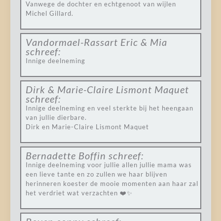
Vanwege de dochter en echtgenoot van wijlen
Michel Gillard.
Vandormael-Rassart Eric & Mia
schreef:
Innige deelneming
Dirk & Marie-Claire Lismont Maquet
schreef:
Innige deelneming en veel sterkte bij het heengaan
van jullie dierbare.
Dirk en Marie-Claire Lismont Maquet
Bernadette Boffin
schreef:
Innige deelneming voor jullie allen jullie mama was
een lieve tante en zo zullen we haar blijven
herinneren koester de mooie momenten aan haar zal
het verdriet wat verzachten ❤️✨