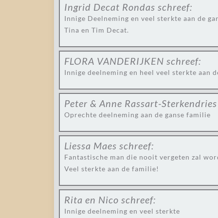
Ingrid Decat Rondas
schreef:
Innige Deelneming en veel sterkte aan de gan
Tina en Tim Decat.
FLORA VANDERIJKEN
schreef:
Innige deelneming en heel veel sterkte aan 
Peter & Anne Rassart-Sterkendries
Oprechte deelneming aan de ganse familie
Liessa Maes
schreef:
Fantastische man die nooit vergeten zal wor
Veel sterkte aan de familie!
Rita en Nico
schreef:
Innige deelneming en veel sterkte