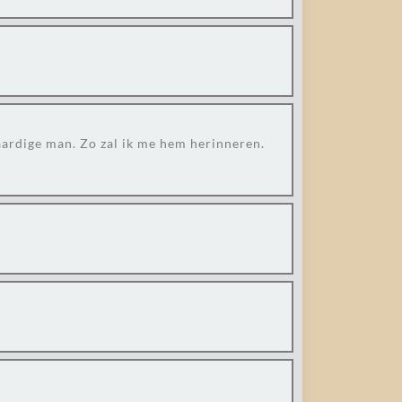
vaardige man. Zo zal ik me hem herinneren.