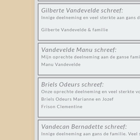
Gilberte Vandevelde
schreef:
Innige deelneming en veel sterkte aan gans d
Gilberte Vandevelde & familie
Vandevelde Manu
schreef:
Mijn oprechte deelneming aan de ganse fami
Manu Vandevelde
Briels Odeurs
schreef:
Onze oprechte deelneming en veel sterkte vo
Briels Odeurs Marianne en Jozef
Frison Clementine
Vandecan Bernadette
schreef:
Innige deelneming aan gans de familie. Veel 