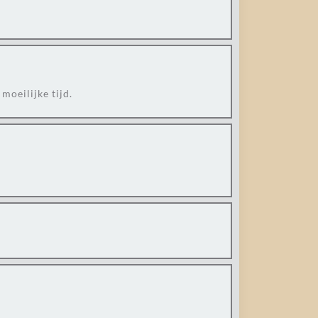
moeilijke tijd.