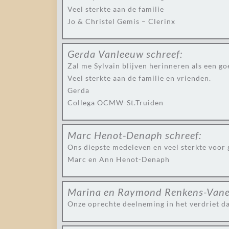
Veel sterkte aan de familie
Jo & Christel Gemis – Clerinx
Gerda Vanleeuw
schreef:
Zal me Sylvain blijven herinneren als een g
Veel sterkte aan de familie en vrienden.
Gerda
Collega OCMW-St.Truiden
Marc Henot-Denaph
schreef:
Ons diepste medeleven en veel sterkte voor 
Marc en Ann Henot-Denaph
Marina en Raymond Renkens-Vane
Onze oprechte deelneming in het verdriet dat 