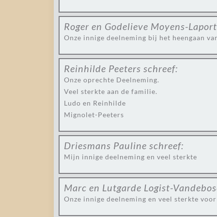
Roger en Godelieve Moyens-Lapor
Onze innige deelneming bij het heengaan van 
Reinhilde Peeters
schreef:
Onze oprechte Deelneming.
Veel sterkte aan de familie.
Ludo en Reinhilde
Mignolet-Peeters
Driesmans Pauline
schreef:
Mijn innige deelneming en veel sterkte
Marc en Lutgarde Logist-Vandebo
Onze innige deelneming en veel sterkte voor 