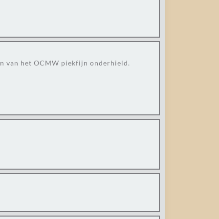
nen van het OCMW piekfijn onderhield.