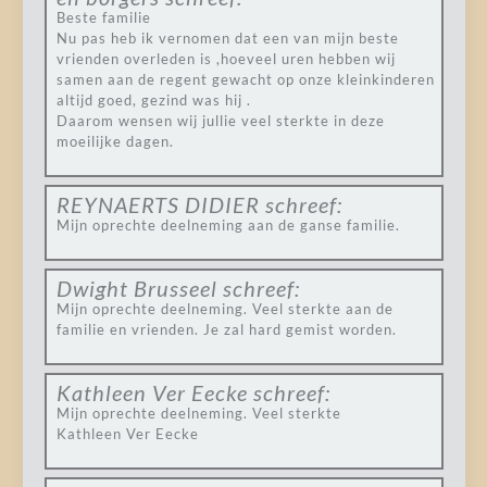
Beste familie
Nu pas heb ik vernomen dat een van mijn beste
vrienden overleden is ,hoeveel uren hebben wij
samen aan de regent gewacht op onze kleinkinderen
altijd goed, gezind was hij .
Daarom wensen wij jullie veel sterkte in deze
moeilijke dagen.
REYNAERTS DIDIER
schreef:
Mijn oprechte deelneming aan de ganse familie.
Dwight Brusseel
schreef:
Mijn oprechte deelneming. Veel sterkte aan de
familie en vrienden. Je zal hard gemist worden.
Kathleen Ver Eecke
schreef:
Mijn oprechte deelneming. Veel sterkte
Kathleen Ver Eecke