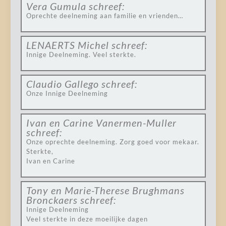
Vera Gumula
schreef:
Oprechte deelneming aan familie en vrienden…
LENAERTS Michel
schreef:
Innige Deelneming. Veel sterkte.
Claudio Gallego
schreef:
Onze Innige Deelneming
Ivan en Carine Vanermen-Muller
schreef:
Onze oprechte deelneming. Zorg goed voor mekaar.
Sterkte,
Ivan en Carine
Tony en Marie-Therese Brughmans
Bronckaers
schreef:
Innige Deelneming
Veel sterkte in deze moeilijke dagen