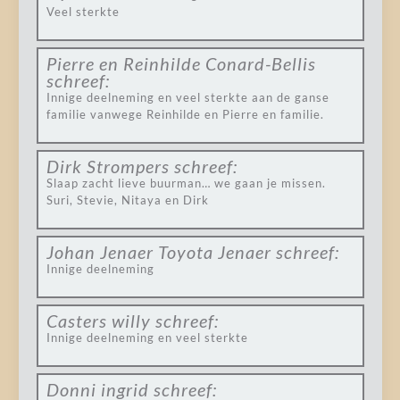
Veel sterkte
Pierre en Reinhilde Conard-Bellis
schreef:
Innige deelneming en veel sterkte aan de ganse
familie vanwege Reinhilde en Pierre en familie.
Dirk Strompers
schreef:
Slaap zacht lieve buurman… we gaan je missen.
Suri, Stevie, Nitaya en Dirk
Johan Jenaer Toyota Jenaer
schreef:
Innige deelneming
Casters willy
schreef:
Innige deelneming en veel sterkte
Donni ingrid
schreef: