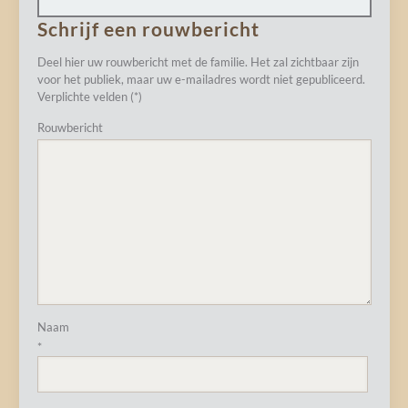
Schrijf een rouwbericht
Deel hier uw rouwbericht met de familie. Het zal zichtbaar zijn
voor het publiek, maar uw e-mailadres wordt niet gepubliceerd.
Verplichte velden (*)
Rouwbericht
Naam
*