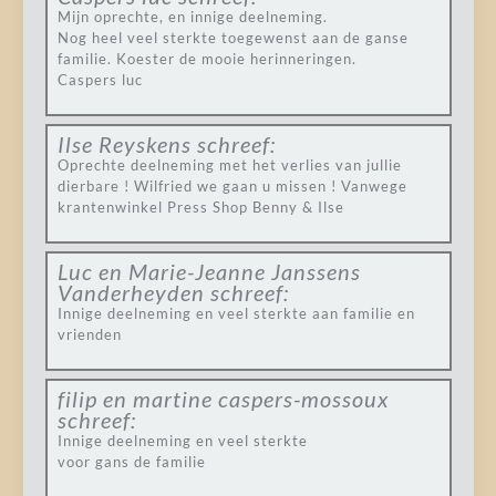
Mijn oprechte, en innige deelneming.
Nog heel veel sterkte toegewenst aan de ganse
familie. Koester de mooie herinneringen.
Caspers luc
Ilse Reyskens
schreef:
Oprechte deelneming met het verlies van jullie
dierbare ! Wilfried we gaan u missen ! Vanwege
krantenwinkel Press Shop Benny & Ilse
Luc en Marie-Jeanne Janssens
Vanderheyden
schreef:
Innige deelneming en veel sterkte aan familie en
vrienden
filip en martine caspers-mossoux
schreef:
Innige deelneming en veel sterkte
voor gans de familie