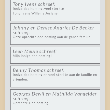
Tony Ivens
schreef:
Innige deelneming ,veel sterkte
Tony Ivens Willems Josiane
Johnny en Denise Andries De Becker
schreef:
Onze oprechte deelneming aan de ganse familie
Leen Meule
schreef:
Mijn innige deelneming !
Benny Thomas
schreef:
Innige deelneming en veel sterkte aan de familie en
vrienden.
Georges Dewil en Mathilda Vangelder
schreef:
Oprechte Deelneming