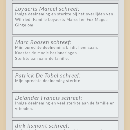
Loyaerts Marcel
schreef:
Innige deelneming en sterkte bij het overlijden van
Wilfried! Familie Loyaerts Marcel en Fox Magda
Gingelom
Marc Roosen
schreef:
Mijn oprechte deelneming bij dit heengaan.
Koester de mooie herinneringen.
Sterkte aan gans de familie.
Patrick De Tobel
schreef:
Mijn oprechte deelneming sterkte
Delander Francis
schreef:
Innige deelneming en veel sterkte aan de familie en
vrienden.
dirk lismont
schreef: