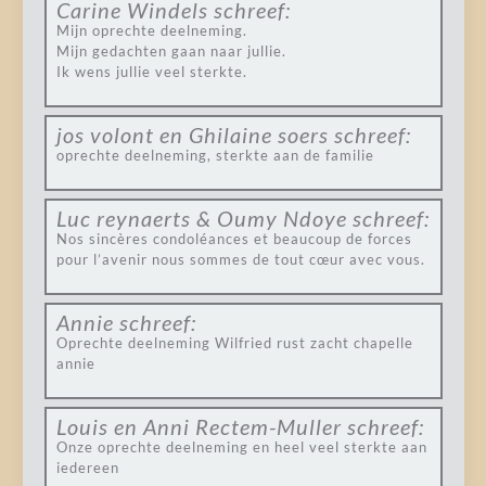
Carine Windels
schreef:
Mijn oprechte deelneming.
Mijn gedachten gaan naar jullie.
Ik wens jullie veel sterkte.
jos volont en Ghilaine soers
schreef:
oprechte deelneming, sterkte aan de familie
Luc reynaerts & Oumy Ndoye
schreef:
Nos sincères condoléances et beaucoup de forces
pour l’avenir nous sommes de tout cœur avec vous.
Annie
schreef:
Oprechte deelneming Wilfried rust zacht chapelle
annie
Louis en Anni Rectem-Muller
schreef:
Onze oprechte deelneming en heel veel sterkte aan
iedereen