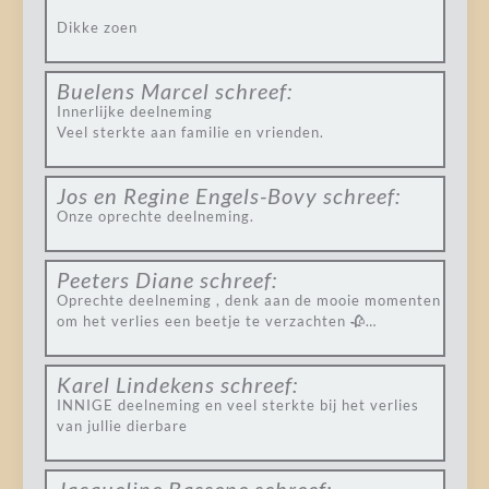
Dikke zoen
Buelens Marcel
schreef:
Innerlijke deelneming
Veel sterkte aan familie en vrienden.
Jos en Regine Engels-Bovy
schreef:
Onze oprechte deelneming.
Peeters Diane
schreef:
Oprechte deelneming , denk aan de mooie momenten
om het verlies een beetje te verzachten 🥀…
Karel Lindekens
schreef:
INNIGE deelneming en veel sterkte bij het verlies
van jullie dierbare