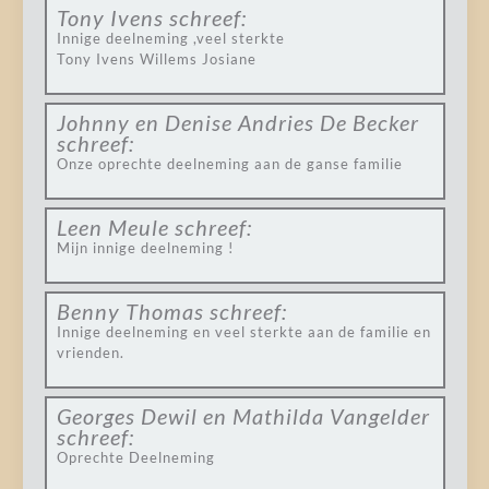
Tony Ivens
schreef:
Innige deelneming ,veel sterkte
Tony Ivens Willems Josiane
Johnny en Denise Andries De Becker
schreef:
Onze oprechte deelneming aan de ganse familie
Leen Meule
schreef:
Mijn innige deelneming !
Benny Thomas
schreef:
Innige deelneming en veel sterkte aan de familie en
vrienden.
Georges Dewil en Mathilda Vangelder
schreef:
Oprechte Deelneming