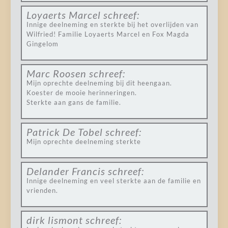
Loyaerts Marcel
schreef:
Innige deelneming en sterkte bij het overlijden van
Wilfried! Familie Loyaerts Marcel en Fox Magda
Gingelom
Marc Roosen
schreef:
Mijn oprechte deelneming bij dit heengaan.
Koester de mooie herinneringen.
Sterkte aan gans de familie.
Patrick De Tobel
schreef:
Mijn oprechte deelneming sterkte
Delander Francis
schreef:
Innige deelneming en veel sterkte aan de familie en
vrienden.
dirk lismont
schreef: