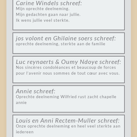
Carine Windels
schreef:
Mijn oprechte deelneming.
Mijn gedachten gaan naar jullie.
Ik wens jullie veel sterkte.
jos volont en Ghilaine soers
schreef:
oprechte deelneming, sterkte aan de familie
Luc reynaerts & Oumy Ndoye
schreef:
Nos sincères condoléances et beaucoup de forces
pour l’avenir nous sommes de tout cœur avec vous.
Annie
schreef:
Oprechte deelneming Wilfried rust zacht chapelle
annie
Louis en Anni Rectem-Muller
schreef:
Onze oprechte deelneming en heel veel sterkte aan
iedereen