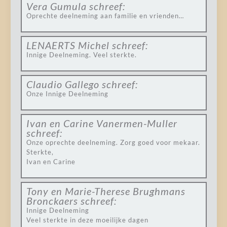
Vera Gumula
schreef:
Oprechte deelneming aan familie en vrienden…
LENAERTS Michel
schreef:
Innige Deelneming. Veel sterkte.
Claudio Gallego
schreef:
Onze Innige Deelneming
Ivan en Carine Vanermen-Muller
schreef:
Onze oprechte deelneming. Zorg goed voor mekaar.
Sterkte,
Ivan en Carine
Tony en Marie-Therese Brughmans
Bronckaers
schreef:
Innige Deelneming
Veel sterkte in deze moeilijke dagen