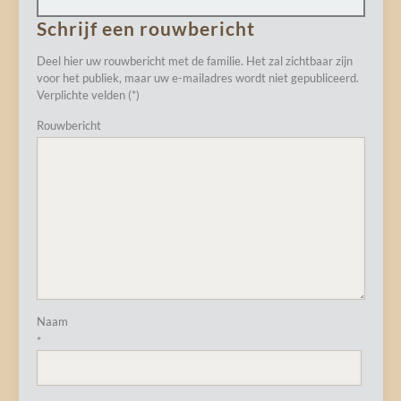
Schrijf een rouwbericht
Deel hier uw rouwbericht met de familie. Het zal zichtbaar zijn
voor het publiek, maar uw e-mailadres wordt niet gepubliceerd.
Verplichte velden (*)
Rouwbericht
Naam
*