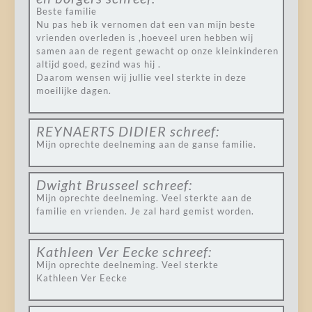
Beste familie
Nu pas heb ik vernomen dat een van mijn beste
vrienden overleden is ,hoeveel uren hebben wij
samen aan de regent gewacht op onze kleinkinderen
altijd goed, gezind was hij .
Daarom wensen wij jullie veel sterkte in deze
moeilijke dagen.
REYNAERTS DIDIER
schreef:
Mijn oprechte deelneming aan de ganse familie.
Dwight Brusseel
schreef:
Mijn oprechte deelneming. Veel sterkte aan de
familie en vrienden. Je zal hard gemist worden.
Kathleen Ver Eecke
schreef:
Mijn oprechte deelneming. Veel sterkte
Kathleen Ver Eecke