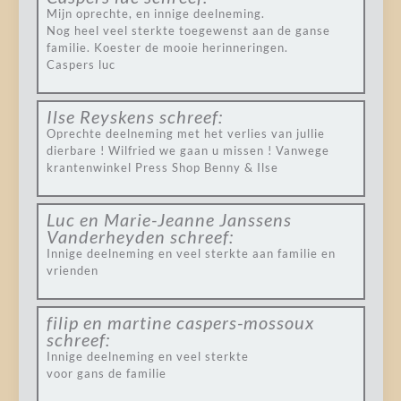
Mijn oprechte, en innige deelneming.
Nog heel veel sterkte toegewenst aan de ganse
familie. Koester de mooie herinneringen.
Caspers luc
Ilse Reyskens
schreef:
Oprechte deelneming met het verlies van jullie
dierbare ! Wilfried we gaan u missen ! Vanwege
krantenwinkel Press Shop Benny & Ilse
Luc en Marie-Jeanne Janssens
Vanderheyden
schreef:
Innige deelneming en veel sterkte aan familie en
vrienden
filip en martine caspers-mossoux
schreef:
Innige deelneming en veel sterkte
voor gans de familie