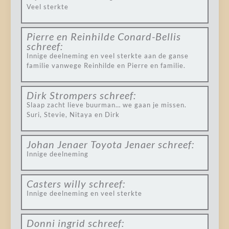
Veel sterkte
Pierre en Reinhilde Conard-Bellis
schreef:
Innige deelneming en veel sterkte aan de ganse
familie vanwege Reinhilde en Pierre en familie.
Dirk Strompers
schreef:
Slaap zacht lieve buurman… we gaan je missen.
Suri, Stevie, Nitaya en Dirk
Johan Jenaer Toyota Jenaer
schreef:
Innige deelneming
Casters willy
schreef:
Innige deelneming en veel sterkte
Donni ingrid
schreef: