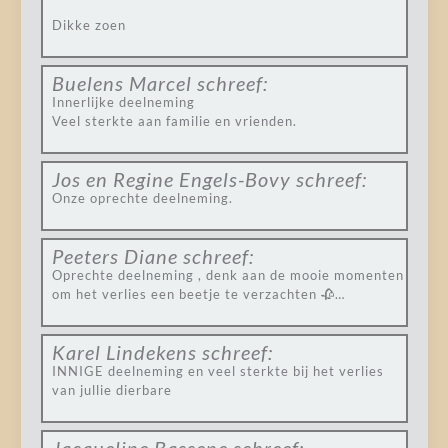
Dikke zoen
Buelens Marcel
schreef:
Innerlijke deelneming
Veel sterkte aan familie en vrienden.
Jos en Regine Engels-Bovy
schreef:
Onze oprechte deelneming.
Peeters Diane
schreef:
Oprechte deelneming , denk aan de mooie momenten
om het verlies een beetje te verzachten 🥀…
Karel Lindekens
schreef:
INNIGE deelneming en veel sterkte bij het verlies
van jullie dierbare