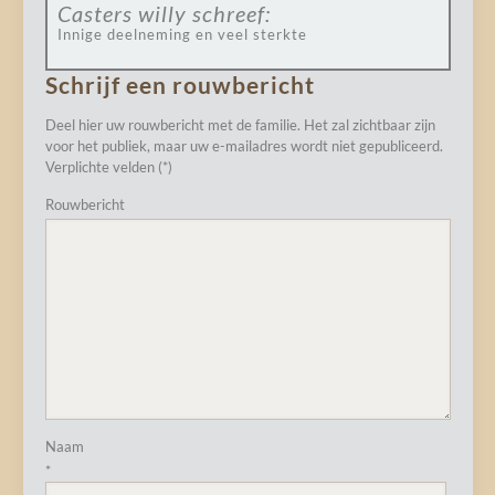
Casters willy
schreef:
Innige deelneming en veel sterkte
Schrijf een rouwbericht
Deel hier uw rouwbericht met de familie. Het zal zichtbaar zijn
voor het publiek, maar uw e-mailadres wordt niet gepubliceerd.
Verplichte velden (*)
Rouwbericht
Naam
*