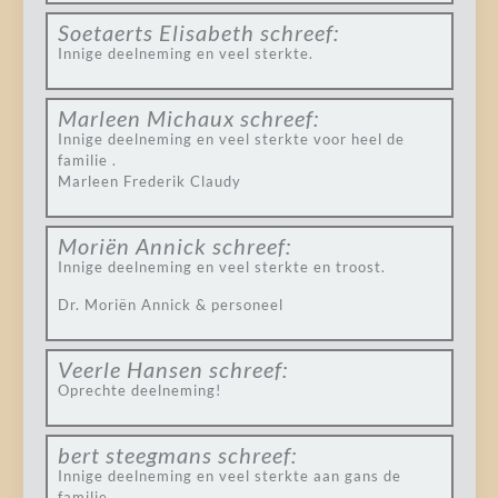
Soetaerts Elisabeth
schreef:
Innige deelneming en veel sterkte.
Marleen Michaux
schreef:
Innige deelneming en veel sterkte voor heel de
familie .
Marleen Frederik Claudy
Moriën Annick
schreef:
Innige deelneming en veel sterkte en troost.
Dr. Moriën Annick & personeel
Veerle Hansen
schreef:
Oprechte deelneming!
bert steegmans
schreef:
Innige deelneming en veel sterkte aan gans de
familie