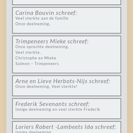
Carina Bouvin
schreef:
Veel sterkte aan de familie
Onze deelneming,
Trimpeneers Mieke
schreef:
Onze oprechte deelneming.
Veel sterkte.
Christophe en Mieke
Salmon – Trimpeneers
Arne en Lieve Herbots-Nijs
schreef:
Onze deelneming. Veel sterkte!
Frederik Sevenants
schreef:
Innige deelneming en veel sterkte Frederik
Loriers Robert -Lambeets Ida
schreef:
Innige deelneming