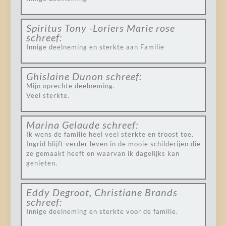
Spiritus Tony -Loriers Marie rose
schreef:
Innige deelneming en sterkte aan Familie
Ghislaine Dunon
schreef:
Mijn oprechte deelneming.
Veel sterkte.
Marina Gelaude
schreef:
Ik wens de familie heel veel sterkte en troost toe.
Ingrid blijft verder leven in de mooie schilderijen die
ze gemaakt heeft en waarvan ik dagelijks kan
genieten.
Eddy Degroot, Christiane Brands
schreef:
Innige deelneming en sterkte voor de familie.