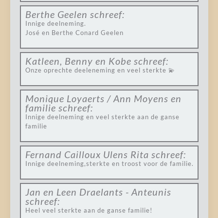
Berthe Geelen
schreef:
Innige deelneming.
José en Berthe Conard Geelen
Katleen, Benny en Kobe
schreef:
Onze oprechte deeleneming en veel sterkte 💫
Monique Loyaerts / Ann Moyens en
familie
schreef:
Innige deelneming en veel sterkte aan de ganse
familie
Fernand Cailloux Ulens Rita
schreef:
Innige deelneming,sterkte en troost voor de familie.
Jan en Leen Draelants - Anteunis
schreef:
Heel veel sterkte aan de ganse familie!