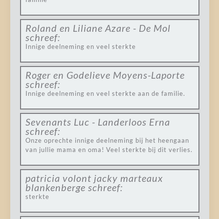
Roland en Liliane Azare - De Mol
schreef:
Innige deelneming en veel sterkte
Roger en Godelieve Moyens-Laporte
schreef:
Innige deelneming en veel sterkte aan de familie.
Sevenants Luc - Landerloos Erna
schreef:
Onze oprechte innige deelneming bij het heengaan
van jullie mama en oma! Veel sterkte bij dit verlies.
patricia volont jacky marteaux
blankenberge
schreef:
sterkte