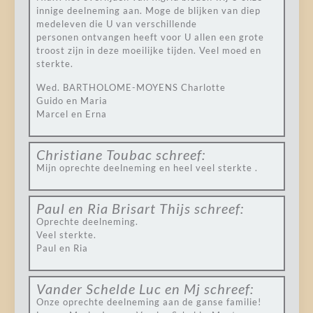
innige deelneming aan. Moge de blijken van diep
medeleven die U van verschillende
personen ontvangen heeft voor U allen een grote
troost zijn in deze moeilijke tijden. Veel moed en
sterkte.
Wed. BARTHOLOME-MOYENS Charlotte
Guido en Maria
Marcel en Erna
Christiane Toubac
schreef:
Mijn oprechte deelneming en heel veel sterkte .
Paul en Ria Brisart Thijs
schreef:
Oprechte deelneming.
Veel sterkte.
Paul en Ria
Vander Schelde Luc en Mj
schreef:
Onze oprechte deelneming aan de ganse familie!