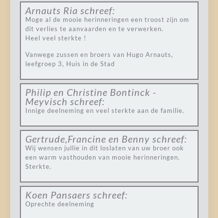
Arnauts Ria
schreef:
Moge al de mooie herinneringen een troost zijn om
dit verlies te aanvaarden en te verwerken.
Heel veel sterkte !
Vanwege zussen en broers van Hugo Arnauts,
leefgroep 3, Huis in de Stad
Philip en Christine Bontinck -
Meyvisch
schreef:
Innige deelneming en veel sterkte aan de familie.
Gertrude,Francine en Benny
schreef:
Wij wensen jullie in dit loslaten van uw broer ook
een warm vasthouden van mooie herinneringen.
Sterkte.
Koen Pansaers
schreef:
Oprechte deelneming