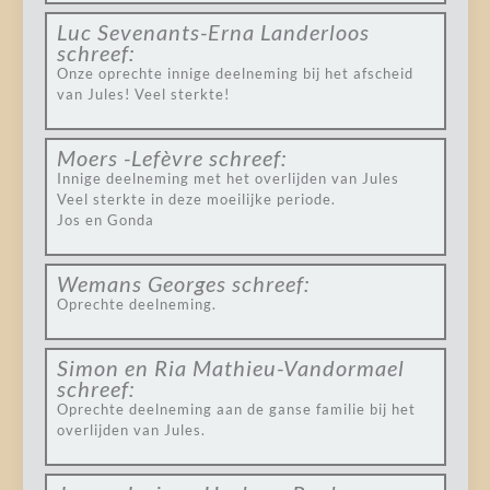
Luc Sevenants-Erna Landerloos
schreef:
Onze oprechte innige deelneming bij het afscheid
van Jules! Veel sterkte!
Moers -Lefèvre
schreef:
Innige deelneming met het overlijden van Jules
Veel sterkte in deze moeilijke periode.
Jos en Gonda
Wemans Georges
schreef:
Oprechte deelneming.
Simon en Ria Mathieu-Vandormael
schreef:
Oprechte deelneming aan de ganse familie bij het
overlijden van Jules.