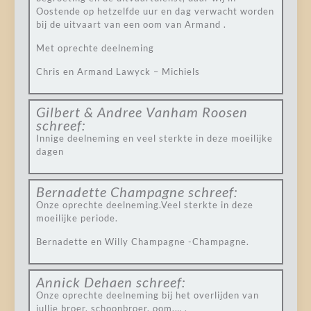
Oostende op hetzelfde uur en dag verwacht worden
bij de uitvaart van een oom van Armand .
Met oprechte deelneming
Chris en Armand Lawyck – Michiels
Gilbert & Andree Vanham Roosen
schreef:
Innige deelneming en veel sterkte in deze moeilijke
dagen
Bernadette Champagne
schreef:
Onze oprechte deelneming.Veel sterkte in deze
moeilijke periode.
Bernadette en Willy Champagne -Champagne.
Annick Dehaen
schreef:
Onze oprechte deelneming bij het overlijden van
jullie broer, schoonbroer, oom,… .