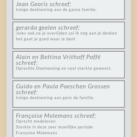
Jean Georis
schreef:
Innige deelneming aan de ganse familie.
gerarda geelen
schreef:
Jules ook.na je overlijden zal ik nog aan je denken
het gaat je goed waar je bent
Alain en Bettina Vrithoff Poffé
schreef:
Oprechte Deelneming en veel sterkte gewenst.
Guido en Paula Paeschen Grossen
schreef:
Innige deelneming aan gans de familie.
Françoise Molemans
schreef:
Oprecht medeleven
Sterkte in deze zeer moeilijke periode
Françoise Molemans