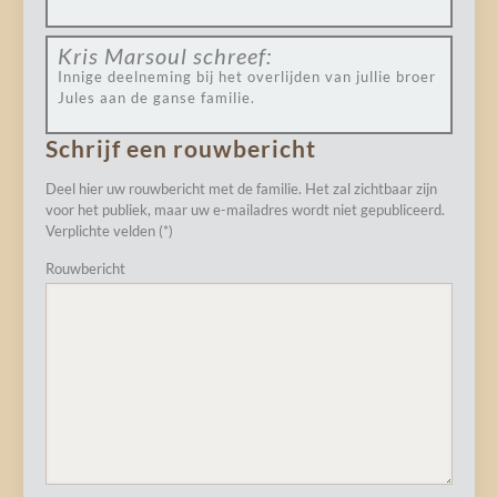
Kris Marsoul
schreef:
Innige deelneming bij het overlijden van jullie broer
Jules aan de ganse familie.
Schrijf een rouwbericht
Deel hier uw rouwbericht met de familie. Het zal zichtbaar zijn
voor het publiek, maar uw e-mailadres wordt niet gepubliceerd.
Verplichte velden (*)
Rouwbericht