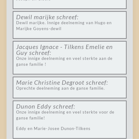
Dewil marijke
schreef:
Dewil marijke. Innige deelneming van Hugo en
Marijke Goyens-dewil
Jacques Ignace - Tilkens Emelie en
Guy
schreef:
Onze innige deelneming en veel sterkte aan de
ganse familie !
Marie Christine Degroot
schreef:
Oprechte deelneming aan de ganse familie.
Dunon Eddy
schreef:
Onze innige deelneming en veel sterkte voor de
ganse familie!
Eddy en Marie-Josee Dunon-Tilkens