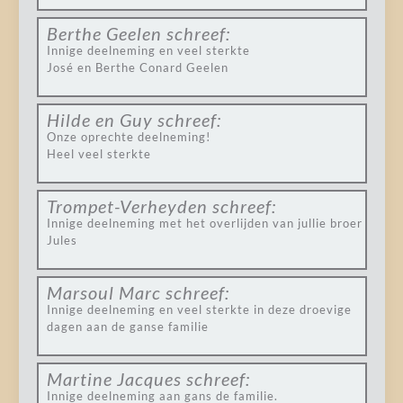
Berthe Geelen
schreef:
Innige deelneming en veel sterkte
José en Berthe Conard Geelen
Hilde en Guy
schreef:
Onze oprechte deelneming!
Heel veel sterkte
Trompet-Verheyden
schreef:
Innige deelneming met het overlijden van jullie broer
Jules
Marsoul Marc
schreef:
Innige deelneming en veel sterkte in deze droevige
dagen aan de ganse familie
Martine Jacques
schreef:
Innige deelneming aan gans de familie.