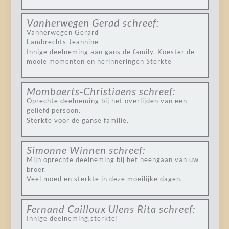
Vanherwegen Gerad
schreef:
Vanherwegen Gerard
Lambrechts Jeannine
Innige deelneming aan gans de family. Koester de
mooie momenten en herinneringen Sterkte
Mombaerts-Christiaens
schreef:
Oprechte deelneming bij het overlijden van een
geliefd persoon.
Sterkte voor de ganse familie.
Simonne Winnen
schreef:
Mijn oprechte deelneming bij het heengaan van uw
broer.
Veel moed en sterkte in deze moeilijke dagen.
Fernand Cailloux Ulens Rita
schreef:
Innige deelneming,sterkte!