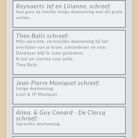
Reynaerts Jef en Lilianne.
schreef:
Aan gans de familie innige deelneming met dit grote
verlies.
Theo Balis
schreef:
Mijn oprechte, christelijke deelneming bij het
overlijden van je broer, schoonbroer en oom.
Dankbaar blijf ik Jules gedenken.
Ik bid om sterkte voor jullie.
Theo Balis
Jean-Pierre Moniquet
schreef:
Innige deelneming.
Liset & JP Moniquet
Alma. & Guy Conard - De Clercq
schreef:
Oprechte deelneming.